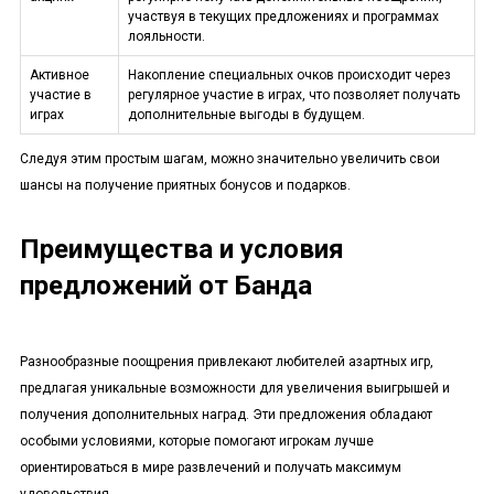
участвуя в текущих предложениях и программах
лояльности.
Активное
Накопление специальных очков происходит через
участие в
регулярное участие в играх, что позволяет получать
играх
дополнительные выгоды в будущем.
Следуя этим простым шагам, можно значительно увеличить свои
шансы на получение приятных бонусов и подарков.
Преимущества и условия
предложений от Банда
Разнообразные поощрения привлекают любителей азартных игр,
предлагая уникальные возможности для увеличения выигрышей и
получения дополнительных наград. Эти предложения обладают
особыми условиями, которые помогают игрокам лучше
ориентироваться в мире развлечений и получать максимум