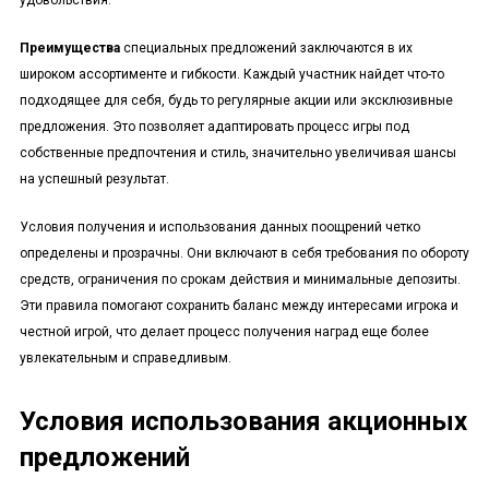
удовольствия.
Преимущества
специальных предложений заключаются в их
широком ассортименте и гибкости. Каждый участник найдет что-то
подходящее для себя, будь то регулярные акции или эксклюзивные
предложения. Это позволяет адаптировать процесс игры под
собственные предпочтения и стиль, значительно увеличивая шансы
на успешный результат.
Условия получения и использования данных поощрений четко
определены и прозрачны. Они включают в себя требования по обороту
средств, ограничения по срокам действия и минимальные депозиты.
Эти правила помогают сохранить баланс между интересами игрока и
честной игрой, что делает процесс получения наград еще более
увлекательным и справедливым.
Условия использования акционных
предложений