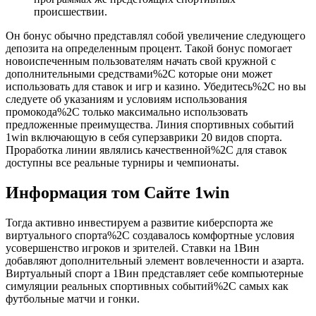
происшествии.
Он бонус обычно представлял собой увеличение следующего
депозита на определенным процент. Такой бонус помогает
новоиспеченным пользователям начать свой кружной с
дополнительными средствами%2C которые они может
использовать для ставок и игр и казино. Убедитесь%2C но вы
следуете об указаниям и условиям использования
промокода%2C только максимально использовать
предложенные преимущества. Линия спортивных событий
1win включающую в себя суперзаврики 20 видов спорта.
Проработка линии являлись качественной%2C для ставок
доступны все реальные турниры и чемпионаты.
Информация том Сайте 1win
Тогда активно инвестируем а развитие киберспорта же
виртуального спорта%2C создавалось комфортные условия
усовершенство игроков и зрителей. Ставки на 1Вин
добавляют дополнительный элемент вовлеченности и азарта.
Виртуальный спорт а 1Вин представляет себе компьютерные
симуляции реальных спортивных событий%2C самых как
футбольные матчи и гонки.