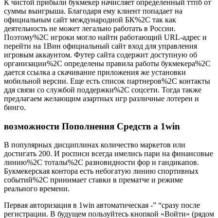
К чистой прибыли букмекер начисляет определенный ттпб от
суммы выигрыша. Благодаря ему клиент попадает на
официальным сайт международной БК%2C так как
деятельность не может легально работать в России.
Поэтому%2C игроки могло найти работающий URL-адрес и
перейти на 1Вин официальный сайт вход для управления
игровым аккаунтом. Футер сайта содержит доступную об
организации%2C определены правила работы букмекера%2C
дается ссылка а скачивание приложения же установки
мобильной версии. Еще есть список партнеров%2C контакты
ддя связи со службой поддержки%2C соцсети. Тогда также
предлагаем желающим азартных игр различные лотереи и
бинго.
возможности Пополнения Средств а 1win
В популярных дисциплинах количество маркетов или
достигать 200. И росписи всегда имелись пари на финансовые
линию%2C тоталы%2C разновидности фор и гандикапов.
Букмекерская контора есть небогатую линию спортивных
событий%2C принимает ставки в прематче и режиме
реального времени.
Первая авторизация в 1win автоматическая -” “сразу после
регистрации. В будущем пользуйтесь кнопкой «Войти» (рядом