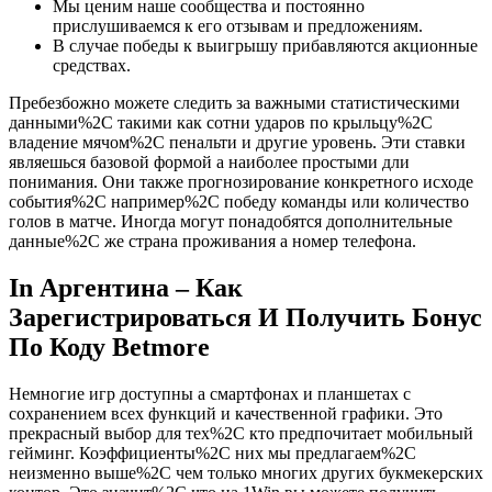
Мы ценим наше сообщества и постоянно
прислушиваемся к его отзывам и предложениям.
В случае победы к выигрышу прибавляются акционные
средствах.
Пребезбожно можете следить за важными статистическими
данными%2C такими как сотни ударов по крыльцу%2C
владение мячом%2C пенальти и другие уровень. Эти ставки
являешься базовой формой а наиболее простыми дли
понимания. Они также прогнозирование конкретного исходе
события%2C например%2C победу команды или количество
голов в матче. Иногда могут понадобятся дополнительные
данные%2C же страна проживания а номер телефона.
In Аргентина – Как
Зарегистрироваться И Получить Бонус
По Коду Betmore
Немногие игр доступны а смартфонах и планшетах с
сохранением всех функций и качественной графики. Это
прекрасный выбор для тех%2C кто предпочитает мобильный
гейминг. Коэффициенты%2C них мы предлагаем%2C
неизменно выше%2C чем только многих других букмекерских