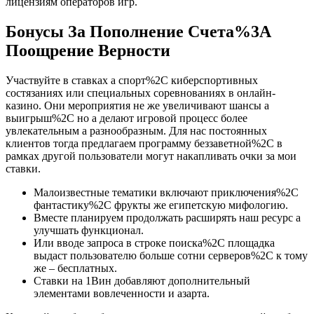
лицензиям операторов игр.
Бонусы За Пополнение Счета%3A
Поощрение Верности
Участвуйте в ставках а спорт%2C киберспортивных
состязаниях или специальных соревнованиях в онлайн-
казино. Они мероприятия не же увеличивают шансы а
выигрыш%2C но а делают игровой процесс более
увлекательным а разнообразным. Для нас постоянных
клиентов тогда предлагаем программу беззаветной%2C в
рамках другой пользователи могут накапливать очки за мои
ставки.
Малоизвестные тематики включают приключения%2C
фантастику%2C фрукты же египетскую мифологию.
Вместе планируем продолжать расширять наш ресурс а
улучшать функционал.
Или вводе запроса в строке поиска%2C площадка
выдаст пользователю больше сотни серверов%2C к тому
же – бесплатных.
Ставки на 1Вин добавляют дополнительный
элементами вовлеченности и азарта.