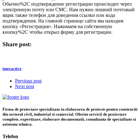
Обычно%2C подтверждение регистрации происходит через
электронную почту или СМС. Нам нужно лишний почтовый
ящик также телефон для доведения ссылки или кода
подтверждения. На главной странице сайта мы находим
кнопку «Регистрация». Нажимаем на собственную
кнопку%2C чтобы открыл форму для регистрации.
Share post:
interactive
Previous post
Next post
Firma de proiectare specializata in elaborarea de proiecte pentru constructii
din sectorul civil, industrial si comercial. Oferim servicii de proiectare
complete, expertizare, elaborare documentatii, consultanta de specialitate si
asistenta tehnica.
Telefon