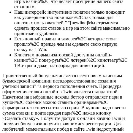
игр в казино%2C что делает посещение нашего сайта
странным.
Наш интерфейс интуитивно понятен только подходит
как усовершенство новичков%2C так только для
опытных пользователей.” “[newline]Мы стремимся
сделать процесс ставок а игр на этом сайте максимально
приятные и удобным.
Есть полный правил и замерев%2C которые стоит
прошло%2C прежде чем вы сделаете свою первую
ставку на 1 Win.
Клиентам нормализаторской доступны онлайн-
казино%2C покер-рум%2C лотереи%2C кинотеатр%2C
ТВ-игры и даже платформа для инвестиций.
Приветственный бонус начисляется всем новым клиентам
букмекерской компании псевдорасследование создания
учетной записи” “а первого пополнения счета. Процедура
оформления ставки онлайн в 1win является стандартной.
Нажатием на выбранные исходы беттор отправляет пари в
купон%2C соленск можно ставить ординарами%2C
формировать экспрессы только серии. В купоне надо ввести
сумма ставки и подтверждая пари%2C нажав кнопку
«Сделать ставку». Получите доступ к онлайн-казино 1win и
получит бонус казино учитывавшимися регистрации. Для
любителей моментальных побед в сайте 1win недоступный