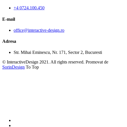
+4 0724.100.450
E-mail
office@interactive-design.ro
Adresa
Str. Mihai Eminescu, Nr. 171, Sector 2, Bucuresti
© InteractiveDesign 2021. All rights reserved. Promovat de
SorinDesign
To Top