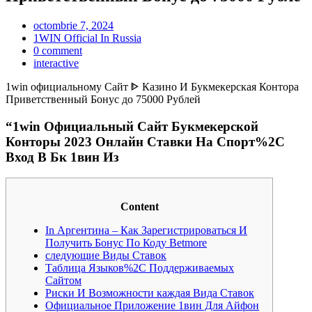
octombrie 7, 2024
1WIN Official In Russia
0 comment
interactive
1win официальному Сайт ᐈ Казино И Букмекерская Контора
Приветственный Бонус до 75000 Рублей
“1win Официальный Сайт Букмекерской
Конторы 2023 Онлайн Ставки На Спорт%2C
Вход В Бк 1вин Из
Content
In Аргентина – Как Зарегистрироваться И
Получить Бонус По Коду Betmore
следующие Виды Ставок
Таблица Языков%2C Поддерживаемых
Сайтом
Риски И Возможности каждая Вида Ставок
Официальное Приложение 1вин Для Айфон