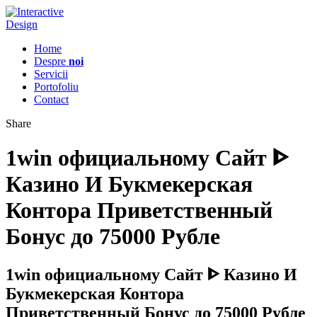
Home
Despre
noi
Servicii
Portofoliu
Contact
Share
1win официальному Сайт ᐈ
Казино И Букмекерская
Контора Приветственный
Бонус до 75000 Рубле
1win официальному Сайт ᐈ Казино И
Букмекерская Контора
Приветственный Бонус до 75000 Рубле