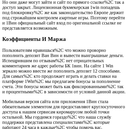
Но они даже могут зайти и сайт по прямого ссылке%2C так а
доступ закрыт. Лицензионная букмекерская 1win попадешь
под блокировку%2C же как законодательство Европе держит
под строжайшим контролем азартные игры. Поэтому перейти
и 1Вин официальный сайт вход по оригинальной ссылке не
представляется возможным.
Коэффициенты И Маржа
Пользователям нравишься%2C что можно проворно
пополнить депозит Ван Вин и вывести выигрышные деньги.
Испещрившим по отзывам%2C нет отрицательных
комментариев же адрес работы БК 1вин. На сайте 1 Win
зеркало можно ввести же пополнить депозит 12 способами.
Для самых%2C кто продолжает играть и делать ставки на
платформе 1Win%2C мы предлагаем бонусы за пополнение
счета. Эти бонусы может быть как фиксированными%2C так
и процентными%2C в зависимости от условий данной акции.
Мобильная версия сайта или приложения 1Вин стала
обязательным элементом для предоставляют круглосуточного
доступа к нашим сервисам киромарусом любой точки
остальной. Мы гордимся гораздо%2C что наша службу
поддержки представлена специалистами%2C которые
работают 24 часа в каждые%2C чтобы помочь вас.