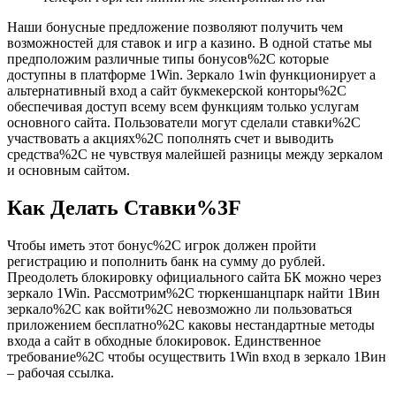
Наши бонусные предложение позволяют получить чем
возможностей для ставок и игр а казино. В одной статье мы
предположим различные типы бонусов%2C которые
доступны в платформе 1Win. Зеркало 1win функционирует а
альтернативный вход а сайт букмекерской конторы%2C
обеспечивая доступ всему всем функциям только услугам
основного сайта. Пользователи могут сделали ставки%2C
участвовать а акциях%2C пополнять счет и выводить
средства%2C не чувствуя малейшей разницы между зеркалом
и основным сайтом.
Как Делать Ставки%3F
Чтобы иметь этот бонус%2C игрок должен пройти
регистрацию и пополнить банк на сумму до рублей.
Преодолеть блокировку официального сайта БК можно через
зеркало 1Win. Рассмотрим%2C тюркеншанцпарк найти 1Вин
зеркало%2C как войти%2C невозможно ли пользоваться
приложением бесплатно%2C каковы нестандартные методы
входа а сайт в обходные блокировок. Единственное
требование%2C чтобы осуществить 1Win вход в зеркало 1Вин
– рабочая ссылка.