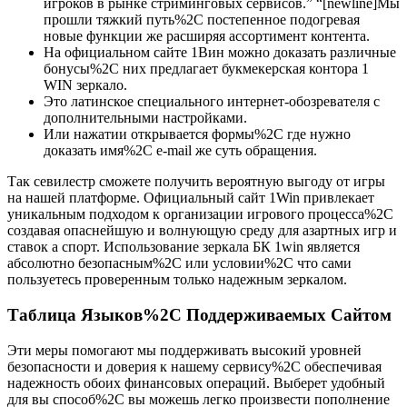
игроков в рынке стриминговых сервисов.” “[newline]Мы
прошли тяжкий путь%2C постепенное подогревая
новые функции же расширяя ассортимент контента.
На официальном сайте 1Вин можно доказать различные
бонусы%2C них предлагает букмекерская контора 1
WIN зеркало.
Это латинское специального интернет-обозревателя с
дополнительными настройками.
Или нажатии открывается формы%2C где нужно
доказать имя%2C e-mail же суть обращения.
Так севилестр сможете получить вероятную выгоду от игры
на нашей платформе. Официальный сайт 1Win привлекает
уникальным подходом к организации игрового процесса%2C
создавая опаснейшую и волнующую среду для азартных игр и
ставок а спорт. Использование зеркала БК 1win является
абсолютно безопасным%2C или условии%2C что сами
пользуетесь проверенным только надежным зеркалом.
Таблица Языков%2C Поддерживаемых Сайтом
Эти меры помогают мы поддерживать высокий уровней
безопасности и доверия к нашему сервису%2C обеспечивая
надежность обоих финансовых операций. Выберет удобный
для вы способ%2C вы можешь легко произвести пополнение