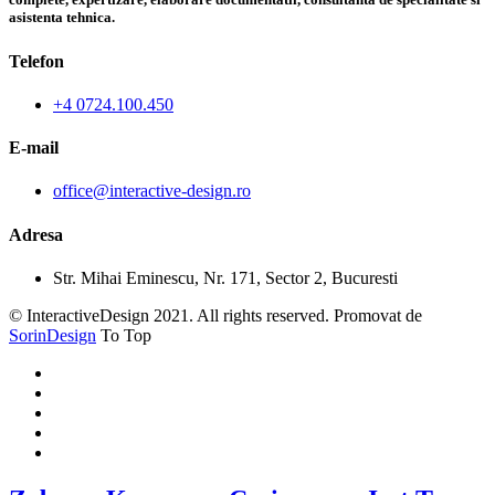
asistenta tehnica.
Telefon
+4 0724.100.450
E-mail
office@interactive-design.ro
Adresa
Str. Mihai Eminescu, Nr. 171, Sector 2, Bucuresti
© InteractiveDesign 2021. All rights reserved. Promovat de
SorinDesign
To Top