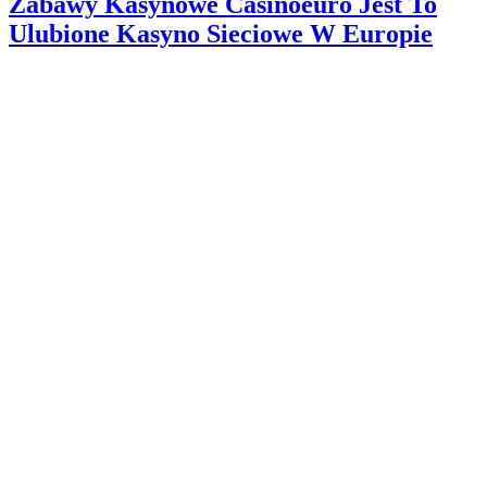
Zabawy Kasynowe Casinoeuro Jest To
Ulubione Kasyno Sieciowe W Europie