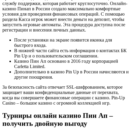
службу поддержки, которая работает круглосуточно. Онлайн-
казино Пинап в России создало максимально комфортные
условия для проведения финансовых операций. С помощью
раздела Касса игрок может внести деньги на депозит, чтобы
запустить игровые автоматы. Эта процедура доступна после
регистрации и внесения личных данных.
После установки на экране появится иконка для
быстрого входа.
В нижней части сайта есть информация о контактах БК
Pin Up и о пользовательском соглашении.
Казино Пин Ап основано в 2016 году корпорацией
Carletta Limited.
Дополнительно в казино Pin Up в России начисляются и
другие поощрения.
За безопасность сайта отвечает SSL-шифрованием, которое
защищает ваши конфиденциальные данные от перехвата,
когда вы совершаете финансовые операции с казино. Pin-Up
Casino – большое казино с огромной коллекцией игр.
Турниры онлайн казино Пин Ап –
получить двойную выгоду