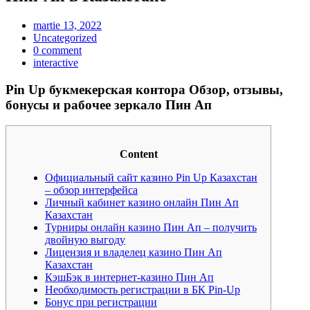
martie 13, 2022
Uncategorized
0 comment
interactive
Pin Up букмекерская контора Обзор, отзывы,
бонусы и рабочее зеркало Пин Ап
Content
Официальный сайт казино Pin Up Казахстан
– обзор интерфейса
Личный кабинет казино онлайн Пин Ап
Казахстан
Турниры онлайн казино Пин Ап – получить
двойную выгоду
Лицензия и владелец казино Пин Ап
Казахстан
КэшБэк в интернет-казино Пин Ап
Необходимость регистрации в БК Pin-Up
Бонус при регистрации