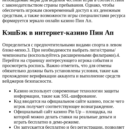
с законодательством страны пребывания. Однако, чтобы
обеспечить игрокам своевременный доступ к их денежным
средствам, а также возможности игры специалистами ресурса
формируется зеркало онлайн казино Пин Ап.
КэшБэк в интернет-казино Пин Ап
Определиться с предпочтительными видами спорта в левом
блоке-меню.3. При необходимости выбрать лиги/страны/
чемпионаты (воспользуйтесь расширенными фильтрами).4.
Перейти на страницу интересующего игрока события и
просмотреть роспись. Важно отметить, что для отмены
обязательно должны быть установлены условия, такие как
прохождение верификации аккаунта и выполнение средств
вейджеров безопасности.
Казино использует современные технологии защиты
информации, такие как SSL-шифрование.
Код вводится на официальном сайте казино, после чего
игрок получает соответствующее вознаграждение.
Официальный сайт казино Pin Up – площадка, на
которой можно делать ставки на реальные деньги и
играть бесплатно в демо-режиме.
Он запускается бесплатно и без регистрации, позволяет