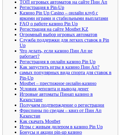
ТОП игровых автоматов на сайте Пин Ап
Регистрация в Pin-Up
Казино Pin Up Casino – онлайн клуб с
яркими играми и стабильными выплатами
FAQ о работе казино Pin Up
Регистрация на сайте Mostbet KZ
Огромный выбор игровых автоматов
Служба поддержки для легких ставок в Pin
Up
Что делать, если казино Пин Ап не
работает?
Регистрация в онлайн казино Pin Up
Как запустить игры в казино Пин Ап?
самых популярных вида спорта для ставок в
Pin-Up
Mostbet – престижное онлайн-казино
Условия депозита и вывода денег
Игровые автоматы Пинап казино в
Казахстане
Получаем подтверждение о регистрации
Фриспины по средам – квиз от Пин Ап
Казахстан
Как скачать Mostbet
Игры с живым дилером в казино Pin Up
Бонусы и акции pin-up казино