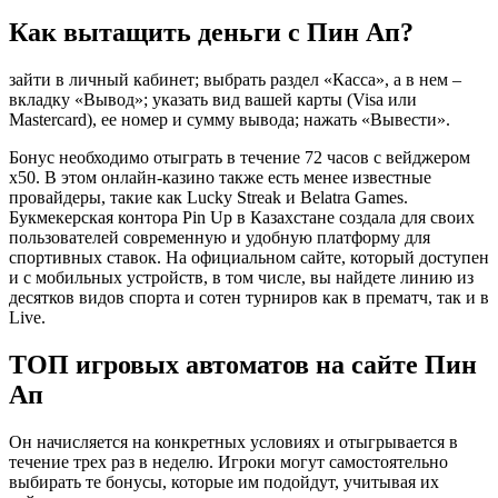
Как вытащить деньги с Пин Ап?
зайти в личный кабинет; выбрать раздел «Касса», а в нем –
вкладку «Вывод»; указать вид вашей карты (Visa или
Mastercard), ее номер и сумму вывода; нажать «Вывести».
Бонус необходимо отыграть в течение 72 часов с вейджером
х50. В этом онлайн-казино также есть менее известные
провайдеры, такие как Lucky Streak и Belatra Games.
Букмекерская контора Pin Up в Казахстане создала для своих
пользователей современную и удобную платформу для
спортивных ставок. На официальном сайте, который доступен
и с мобильных устройств, в том числе, вы найдете линию из
десятков видов спорта и сотен турниров как в прематч, так и в
Live.
ТОП игровых автоматов на сайте Пин
Ап
Он начисляется на конкретных условиях и отыгрывается в
течение трех раз в неделю. Игроки могут самостоятельно
выбирать те бонусы, которые им подойдут, учитывая их