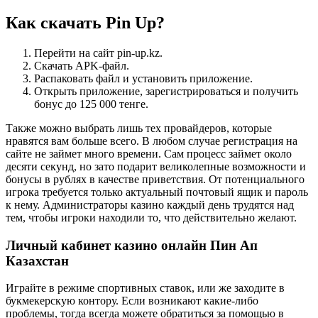
Как скачать Pin Up?
Перейти на сайт pin-up.kz.
Скачать APK-файл.
Распаковать файл и установить приложение.
Открыть приложение, зарегистрироваться и получить
бонус до 125 000 тенге.
Также можно выбрать лишь тех провайдеров, которые
нравятся вам больше всего. В любом случае регистрация на
сайте не займет много времени. Сам процесс займет около
десяти секунд, но зато подарит великолепные возможности и
бонусы в рублях в качестве приветствия. От потенциального
игрока требуется только актуальный почтовый ящик и пароль
к нему. Администраторы казино каждый день трудятся над
тем, чтобы игроки находили то, что действительно желают.
Личный кабинет казино онлайн Пин Ап
Казахстан
Играйте в режиме спортивных ставок, или же заходите в
букмекерскую контору. Если возникают какие-либо
проблемы, тогда всегда можете обратиться за помощью в