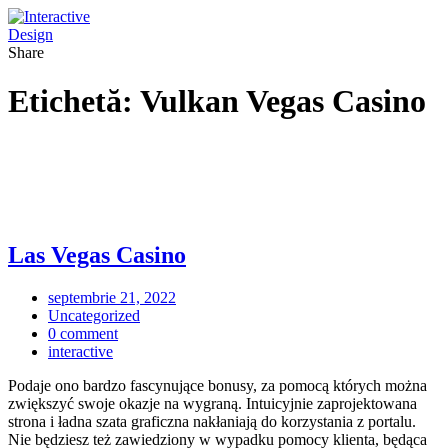
Share
Etichetă:
Vulkan Vegas Casino
Las Vegas Casino
septembrie 21, 2022
Uncategorized
0 comment
interactive
Podaje ono bardzo fascynujące bonusy, za pomocą których można
zwiększyć swoje okazje na wygraną. Intuicyjnie zaprojektowana
strona i ładna szata graficzna nakłaniają do korzystania z portalu.
Nie będziesz też zawiedziony w wypadku pomocy klienta, będąca