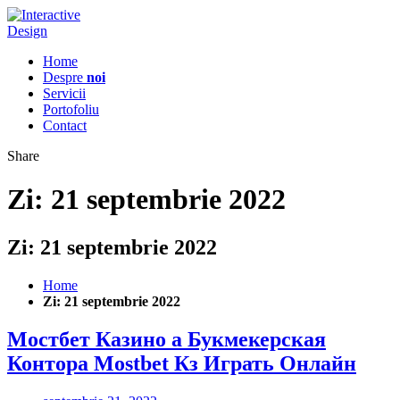
Home
Despre
noi
Servicii
Portofoliu
Contact
Share
Zi:
21 septembrie 2022
Zi:
21 septembrie 2022
Home
Zi:
21 septembrie 2022
Мостбет Казино а Букмекерская
Контора Mostbet Кз Играть Онлайн