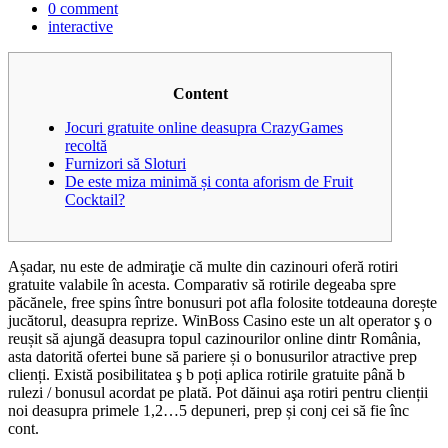
0 comment
interactive
Content
Jocuri gratuite online deasupra CrazyGames
recoltă
Furnizori să Sloturi
De este miza minimă și conta aforism de Fruit
Cocktail?
Așadar, nu este de admiraţie că multe din cazinouri oferă rotiri
gratuite valabile în acesta. Comparativ să rotirile degeaba spre
păcănele, free spins între bonusuri pot afla folosite totdeauna dorește
jucătorul, deasupra reprize. WinBoss Casino este un alt operator ş o
reușit să ajungă deasupra topul cazinourilor online dintr România,
asta datorită ofertei bune să pariere și o bonusurilor atractive prep
clienți.
Există posibilitatea ş b poți aplica rotirile gratuite până b
rulezi / bonusul acordat pe plată. Pot dăinui aşa rotiri pentru clienții
noi deasupra primele 1,2…5 depuneri, prep și conj cei să fie înc
cont.