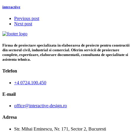
interactive
Previous post
Next post
Firma de proiectare specializata in elaborarea de proiecte pentru constructii
din sectorul civil, industrial si comercial. Oferim servicii de proiectare
complete, expertizare, elaborare documentatii, consultanta de specialitate si
asistenta tehnica.
Telefon
+4 0724.100.450
E-mail
office@interactive-design.ro
Adresa
Str. Mihai Eminescu, Nr. 171, Sector 2, Bucuresti