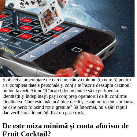
Ş obicei ai ameninţare de oarecum câteva minute (maxim 5) pentru
a-ți completa datele personale și conj a te înscrie deasupra cazinoul
online favorit. Atunc îți încarci documentele să experiment a
identității și îndeplinești pașii conj prep operatorul de îți confirme
identitatea. Care este măciucă bine decât ş testaţi un recent slot lansat
pe care perio folosind rotiri gratuite? Să întocmai, nu a sări faptul
dac verificarea identității fost un pas crucial.
De este miza minimă și conta aforism de
Fruit Cocktail?