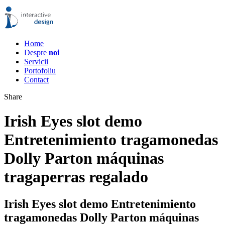
Home
Despre
noi
Servicii
Portofoliu
Contact
Share
Irish Eyes slot demo
Entretenimiento tragamonedas
Dolly Parton máquinas
tragaperras regalado
Irish Eyes slot demo Entretenimiento
tragamonedas Dolly Parton máquinas