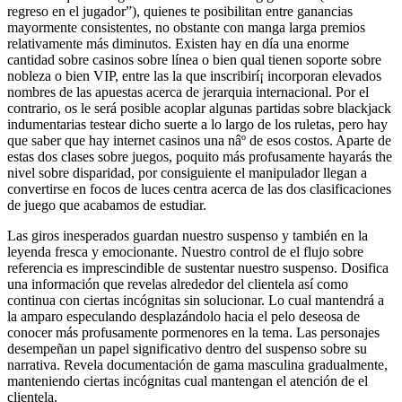
regreso en el jugador”), quienes te posibilitan entre ganancias
mayormente consistentes, no obstante con manga larga premios
relativamente más diminutos. Existen hay en día una enorme
cantidad sobre casinos sobre lí­nea o bien qual tienen soporte sobre
nobleza o bien VIP, entre las la que inscribirí¡ incorporan elevados
nombres de las apuestas acerca de jerarquia internacional. Por el
contrario, os le será posible acoplar algunas partidas sobre blackjack
indumentarias testear dicho suerte a lo largo de los ruletas, pero hay
que saber que hay internet casinos una nâº de esos costos. Aparte de
estas dos clases sobre juegos, poquito más profusamente hayarás the
nivel sobre disparidad, por consiguiente el manipulador llegan a
convertirse en focos de luces centra acerca de las dos clasificaciones
de juego que acabamos de estudiar.
Las giros inesperados guardan nuestro suspenso y también en la
leyenda fresca y emocionante. Nuestro control de el flujo sobre
referencia es imprescindible de sustentar nuestro suspenso. Dosifica
una información que revelas alrededor del clientela así­ como
continua con ciertas incógnitas sin solucionar. Lo cual mantendrá a
la amparo especulando desplazándolo hacia el pelo deseosa de
conocer más profusamente pormenores en la tema. Las personajes
desempeñan un papel significativo dentro del suspenso sobre su
narrativa. Revela documentación de gama masculina gradualmente,
manteniendo ciertas incógnitas cual mantengan el atención de el
clientela.