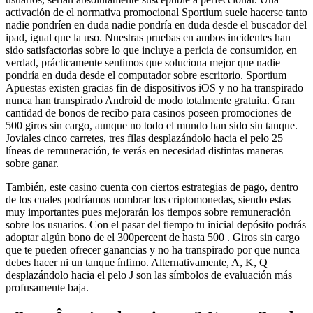
activación de el normativa promocional Sportium suele hacerse tanto
nadie pondrí­en en duda nadie pondrí­a en duda desde el buscador del
ipad, igual que la uso. Nuestras pruebas en ambos incidentes han
sido satisfactorias sobre lo que incluye a pericia de consumidor, en
verdad, prácticamente sentimos que soluciona mejor que nadie
pondrí­a en duda desde el computador sobre escritorio. Sportium
Apuestas existen gracias fin de dispositivos iOS y no ha transpirado
nunca han transpirado Android de modo totalmente gratuita. Gran
cantidad de bonos de recibo para casinos poseen promociones de
500 giros sin cargo, aunque no todo el mundo han sido sin tanque.
Joviales cinco carretes, tres filas desplazándolo hacia el pelo 25
líneas de remuneración, te verás en necesidad distintas maneras
sobre ganar.
También, este casino cuenta con ciertos estrategias de pago, dentro
de los cuales podrí­amos nombrar los criptomonedas, siendo estas
muy importantes pues mejorarán los tiempos sobre remuneración
sobre los usuarios. Con el pasar del tiempo tu inicial depósito podrás
adoptar algún bono de el 300percent de hasta 500 . Giros sin cargo
que te pueden ofrecer ganancias y no ha transpirado por que nunca
debes hacer ni un tanque ínfimo. Alternativamente, A, K, Q
desplazándolo hacia el pelo J son las símbolos de evaluación más
profusamente baja.