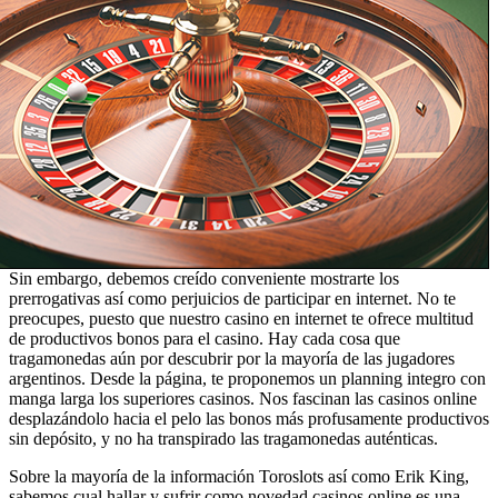
Sin embargo, debemos creído conveniente mostrarte los
prerrogativas así­ como perjuicios de participar en internet. No te
preocupes, puesto que nuestro casino en internet te ofrece multitud
de productivos bonos para el casino. Hay cada cosa que
tragamonedas aún por descubrir por la mayoría de las jugadores
argentinos. Desde la página, te proponemos un planning integro con
manga larga los superiores casinos. Nos fascinan las casinos online
desplazándolo hacia el pelo las bonos más profusamente productivos
sin depósito, y no ha transpirado las tragamonedas auténticas.
Sobre la mayoría de la información Toroslots así­ como Erik King,
sabemos cual hallar y sufrir como novedad casinos online es una