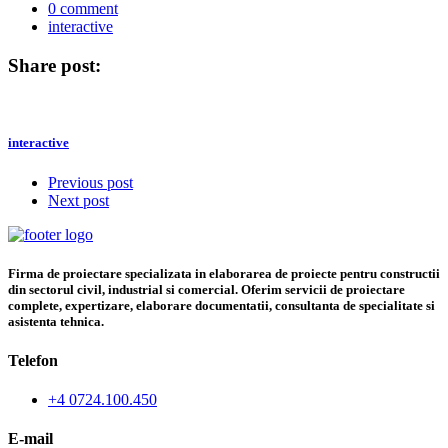
0 comment
interactive
Share post:
interactive
Previous post
Next post
Firma de proiectare specializata in elaborarea de proiecte pentru constructii
din sectorul civil, industrial si comercial. Oferim servicii de proiectare
complete, expertizare, elaborare documentatii, consultanta de specialitate si
asistenta tehnica.
Telefon
+4 0724.100.450
E-mail