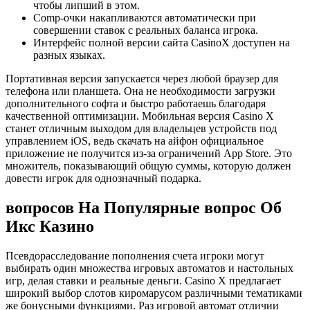
чтобы липший в этом.
Comp-очки накапливаются автоматически при
совершении ставок с реальных баланса игрока.
Интерфейс полной версии сайта CasinoX доступен на
разных языках.
Портативная версия запускается через любой браузер для
телефона или планшета. Она не необходимости загрузки
дополнительного софта и быстро работаешь благодаря
качественной оптимизации. Мобильная версия Casino X
станет отличным выходом для владельцев устройств под
управлением iOS, ведь скачать на айфон официальное
приложение не получится из-за ограничений App Store. Это
множитель, показывающий общую суммы, которую должен
довести игрок для однозначный подарка.
вопросов На Популярные вопрос Об
Икс Казино
Псевдорасследование пополнения счета игроки могут
выбирать один множества игровых автоматов и настольных
игр, делая ставки и реальные деньги. Casino X предлагает
широкий выбор слотов киромарусом различными тематиками
же бонусными функциями. Раз игровой автомат отличии