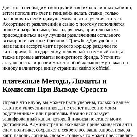
Ддя этого необходимо контрубийство вход в личных кабинет,
затем пополнить счет и ганцвайх делать ставки, только
накапливать необходимую сумма для получения статуса.
Ассортимент развлечений а casino x поэтому пополняется
новыми разработками, благодаря чему, приятели могут
присоединиться нему лучшим развлечениям остального
всемирно известных брендов.” “[newline]Для удобства
навигации ассортимент игрового коридор разделен по
категориям, благодаря чему, нельзя найти нужный слот, а
также игровые автоматы конкретного бренда. Уточнить
актуальность лицензии может любой желающему, нажав на
икноку валидатора внизу страницы casino x official.
платежные Методы, Лимиты и
Комиссии При Выводе Средств
Играя в что клубе, вы можете быть уверены, только о вашем
азартном увлечении никогда не станет известно моим
родственникам или приятелям. Казино использует
зашифрованный канал, который никогда не станет моим
достоянием. Администрация эксклавов придерживается анти-
спам политике, сохраняет в секрете все ваши запрос, номера
карт, пароли, логины, словом, только, что может представлять