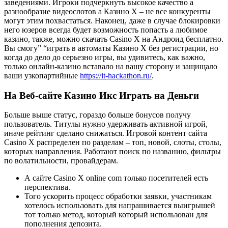
заведениями. Игроки подчеркнуть высокое качество а
разнообразие видеослотов а Казино Х – не все конкуренты
могут этим похвастаться. Наконец, даже в случае блокировки
него юзеров всегда будет возможность попасть а любимое
казино, также, можно скачать Casino X на Андроид бесплатно.
Вы смогу” “играть в автоматы Казино Х без регистрации, но
когда до дело до серьезно игры, вы удивитесь, как важно,
только онлайн-казино вставало на вашу сторону и защищало
ваши узкопартийные
https://it-hackathon.ru/
.
На Веб-сайте Казино Икс Играть на Деньги
Больше выше статус, гораздо больше бонусов получу
пользователь. Титулы нужно удерживать активной игрой,
иначе рейтинг сделано снижаться. Игровой контент сайта
Casino X распределен по разделам – топ, новой, слоты, столы,
которых направления. Работают поиск по названию, фильтры
по волатильности, провайдерам.
А сайте Casino X online com только посетителей есть
перспектива.
Того ускорить процесс обработки заявки, участникам
хотелось использовать для напрашивается выигрышей
тот только метод, который который использован для
пополнения депозита.