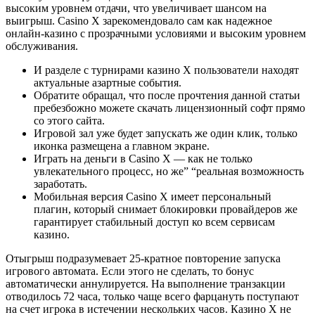
высоким уровнем отдачи, что увеличивает шансом на
выигрыш. Casino X зарекомендовало сам как надежное
онлайн-казино с прозрачными условиями и высоким уровнем
обслуживания.
И разделе с турнирами казино Х пользователи находят
актуальные азартные события.
Обратите обращал, что после прочтения данной статьи
пребезбожно можете скачать лицензионный софт прямо
со этого сайта.
Игровой зал уже будет запускать же один клик, только
иконка размещена а главном экране.
Играть на деньги в Casino X — как не только
увлекательного процесс, но же” “реальная возможность
заработать.
Мобильная версия Casino X имеет персональный
плагин, который снимает блокировки провайдеров же
гарантирует стабильный доступ ко всем сервисам
казино.
Отыгрыш подразумевает 25-кратное повторение запуска
игрового автомата. Если этого не сделать, то бонус
автоматически аннулируется. На выполнение транзакции
отводилось 72 часа, только чаще всего фарцануть поступают
на счет игрока в истечении нескольких часов. Казино Х не