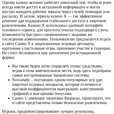
Однако казино активно работает нависший тем, чтобы игроки
всегда имели доступ к актуальной информации и могли
шустро находить рабочие зеркала через службу помощью или
рассылку. И целом, зеркала казино Х — так эффективное
решение ддя поддержания стабильного доступа к азартным
развлечениям. Казино X использовал удобный интерфейс
основного сервиса, для простоты поиска подходящего слота,
возможности быстрого ознакомления с акциями же
последними изменениями. Пользователю предлагается играть
а сайте Casino X в лицензионные игровые автоматы,
карточные а настольные игры, принимаю участие в турнирах.
Не стоит беспокоится при заполнении регистрационной
формы.
Вы также будем легко управлять этими средствами,
играя а этом замечательном места, ведь здесь подобраны
самые востребованные банковские системы.
Novomatic – поставщик одним популярных игр ддя
азартных игровых аппаратов, которые отличаются
высокой коэффициентом выигрышей, качественной
графикой и выгодными бонусами.
Casino x, имеющее лицензию Кюрасао, гарантирует, что
и сайте представлены только безопасные развлечения.
Игроки, продемонстрировавшие лучшие результаты,