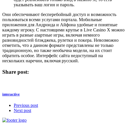
указывать ваш логин и пароль.
Они обеспечивают бесперебойный доступ и возможность
пользоваться всеми услугами портала. Мобильные
приложения для Андроида и Айфона удобные и понятные
каждому игроку. С настоящими крупье в Live Casino X можно
играть в разные азартные игры, включая немного
разновидностей блэкджека, рулетки и покера. Невозможно
отметить, что а данном формате представлены не только
традиционную, но также необычна модели, на их стоит
обратить особое. Интерфейс сайта недоступный на
нескольких наречии, включая русский.
Share post:
interactive
Previous post
Next post