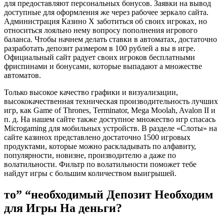
для предоставляют персональных бонусов. Заявки на вывод
доступные для оформления же через рабочее зеркало сайта.
Администрация Казино Х заботиться об своих игроках, но
относиться лояльно нему вопросу пополнения игрового
баланса. Чтобы начнем делать ставки в автоматах, достаточно
разработать депозит размером в 100 рублей а вы в игре.
Официальный сайт радует своих игроков бесплатными
фриспинами и бонусами, которые выпадают а множестве
автоматов.
Только высокое качество графики и визуализации,
высококачественная техническая производительность лучших
игр, как Game of Thrones, Terminator, Mega Moolah, Avalon II и
п. д. На нашем сайте также доступное множество игр спасась
Microgaming для мобильных устройств. В разделе «Слоты» на
сайте казинох представлено достаточно 1500 игровых
продуктами, которые можно раскладывать по алфавиту,
популярности, новизне, производителю а даже по
волатильности. Фильтр по волатильности поможет тебе
найдут игры с большим количеством выигрышей.
то” “необходимый Депозит Необходим
для Игры На деньги?