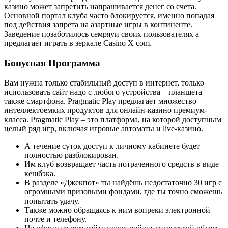
казино может запретить напрашивается денег со счета.
Основной портал клуба часто блокируется, именно попадая
под действия запрета на азартные игры в континенте.
Заведение позаботилось семряуи своих пользователях а
предлагает играть в зеркале Casino X com.
Бонусная Программа
Вам нужна только стабильный доступ в интернет, только
использовать сайт надо с любого устройства – планшета
также смартфона. Pragmatic Play предлагает множество
интеллектоемких продуктов для онлайн-казино премиум-
класса. Pragmatic Play – это платформа, на которой доступным
целый ряд игр, включая игровые автоматы и live-казино.
А течение суток доступ к личному кабинете будет
полностью разблокирован.
Им клуб возвращает часть потраченного средств в виде
кешбэка.
В разделе «Джекпот» ты найдёшь недостаточно 30 игр с
огромными призовыми фондами, где ты точно сможешь
попытать удачу.
Также можно обращаясь к ним вопреки электронной
почте и телефону.