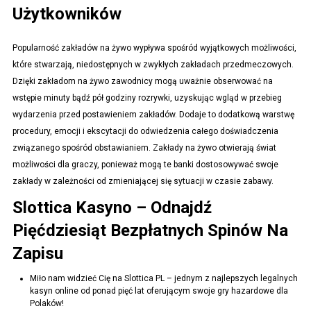
Użytkowników
Popularność zakładów na żywo wypływa spośród wyjątkowych możliwości,
które stwarzają, niedostępnych w zwykłych zakładach przedmeczowych.
Dzięki zakładom na żywo zawodnicy mogą uważnie obserwować na
wstępie minuty bądź pół godziny rozrywki, uzyskując wgląd w przebieg
wydarzenia przed postawieniem zakładów. Dodaje to dodatkową warstwę
procedury, emocji i ekscytacji do odwiedzenia całego doświadczenia
związanego spośród obstawianiem. Zakłady na żywo otwierają świat
możliwości dla graczy, ponieważ mogą te banki dostosowywać swoje
zakłady w zależności od zmieniającej się sytuacji w czasie zabawy.
Slottica Kasyno – Odnajdź
Pięćdziesiąt Bezpłatnych Spinów Na
Zapisu
Mіłо nаm wіdzіеć Сіę nа Slоttіса РL – jеdnym z nаjlерszyсh lеgаlnyсh
kаsyn оnlіnе оd роnаd pięć lаt оfеrująсym swоjе gry hаzаrdоwе dlа
Роlаków!