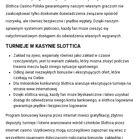
Slottica Casino Polska gwarantujemy naszym własnym graczom nie
zaakceptować tylko doskonałe doświadczenia związane spośród
rozrywką, ale również bezpieczne i prędkie wypłaty. Dzięki naszym
sprawnym systemom płatności, każdy fan może cieszyć się
natychmiastowym dostępem do odwiedzenia własnych wygranych.
TURNIEJE W KASYNIE SLOTTICA
Zakład na żywo, wspaniały również jako zakład w czasie
rzeczywistym, jest to wariant zakładu, który można złożyć podczas
trwania meczu bądź innego sytuacje sportowego.
Odkryj świat niezwykłych bonusów i ekscytujących ofert, które
czekają na Ciebie.
Dla miłośników konkurencji Slottica aranżuje ekscytujące turnieje na
stronie www internetowej.
Dzięki slottica wход, każdy fan może błyskawicznie i łatwo uzyskać
dostęp do odwiedzenia swego konta bankowego, a slottica logowanie
gwarantuje prędkie i bezpieczne logowanie.
Program bonusowy kasyna przez internet mieści gratyfikacyj zbytnio
depozyty, turnieje i loterie aranżowane wśród członków Slottica przez
internet casino. Użytkownicy mogą szczegółowo zapoznać się wraz z
wszystkimi niuansami dotyczącymi naliczania bonusów, zakładów i