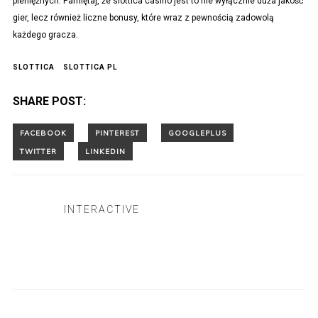
pieniężnych. Pamiętaj, że slottica casino jest to nie wyłącznie duża jakość
gier, lecz również liczne bonusy, które wraz z pewnością zadowolą
każdego gracza.
SLOTTICA
SLOTTICA PL
SHARE POST:
INTERACTIVE