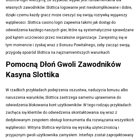
slottica login wierzymy, że szybkość wypłat jest fundamentalna dla
własnych zawodników. Slottica logowanie jest nieskomplikowane i dobre,
dzięki czemu każdy gracz może cieszyć się swoją rozrywką wyjąwszy
wątpliwości. Slottica casino login zapewnia takimi jak dostęp do
odwiedzenia każdego naszych gier, które są systematycznie sprawdzane
pod kątem uczciwości przez niezależne organizacje. Zarejestruj się w
tym momencie i zyskaj wraz z Bonusu Powitalnego, żeby zacząć swoją
przygodę spośród Slottica na najznamienitszych warunkach.
Pomocną Dłoń Gwoli Zawodników
Kasyna Slottika
W rzadkich przykładach podejrzenia oszustwa, nadużycia bonusu albo
naruszenia warunków, Slottica zastrzega samemu uprawnienie do
odwiedzenia blokowania kont użytkowników. W tego rodzaju przykładach
zachęca się klientów do odwiedzenia skontaktowania się wraz z
dedykowanym zespołem obsługi konsumenta dla rozwiązania wszystkich
wątpliwości. Witryna Slottica wyróżnia się wysoką użytecznością i
przyjaznym gwoli użytkownika zamysłem. Interfejs został zaprojektowany