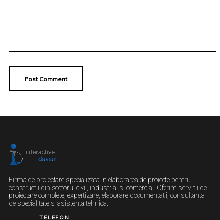
Firma de proiectare specializata in elaborarea de proiecte pentru
constructii din sectorul civil, industrial si comercial. Oferim servicii de
proiectare complete, expertizare, elaborare documentatii, consultanta
de specialitate si asistenta tehnica.
TELEFON