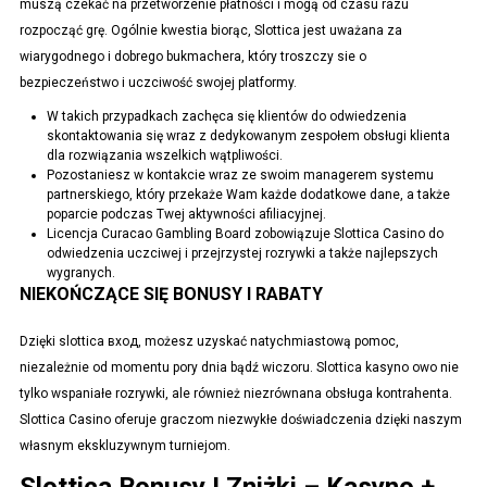
muszą czekać na przetworzenie płatności i mogą od czasu razu
rozpocząć grę. Ogólnie kwestia biorąc, Slottica jest uważana za
wiarygodnego i dobrego bukmachera, który troszczy sie o
bezpieczeństwo i uczciwość swojej platformy.
W takich przypadkach zachęca się klientów do odwiedzenia
skontaktowania się wraz z dedykowanym zespołem obsługi klienta
dla rozwiązania wszelkich wątpliwości.
Pozostaniesz w kontakcie wraz ze swoim managerem systemu
partnerskiego, który przekaże Wam każde dodatkowe dane, a także
poparcie podczas Twej aktywności afiliacyjnej.
Licencja Curacao Gambling Board zobowiązuje Slottica Casino do
odwiedzenia uczciwej i przejrzystej rozrywki a także najlepszych
wygranych.
NIEKOŃCZĄCE SIĘ BONUSY I RABATY
Dzięki slottica вход, możesz uzyskać natychmiastową pomoc,
niezależnie od momentu pory dnia bądź wiczoru. Slottica kasyno owo nie
tylko wspaniałe rozrywki, ale również niezrównana obsługa kontrahenta.
Slottica Casino oferuje graczom niezwykłe doświadczenia dzięki naszym
własnym ekskluzywnym turniejom.