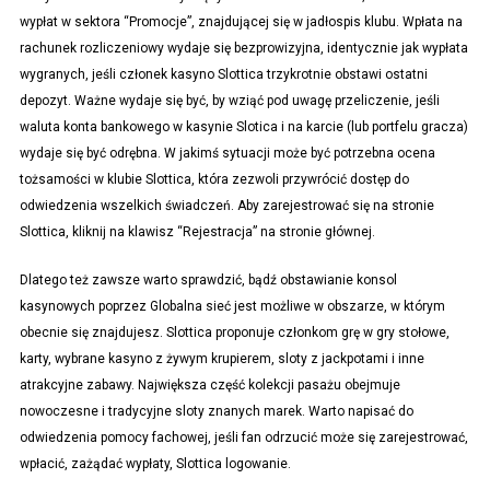
wypłat w sektora “Promocje”, znajdującej się w jadłospis klubu. Wpłata na
rachunek rozliczeniowy wydaje się bezprowizyjna, identycznie jak wypłata
wygranych, jeśli członek kasyno Slottica trzykrotnie obstawi ostatni
depozyt. Ważne wydaje się być, by wziąć pod uwagę przeliczenie, jeśli
waluta konta bankowego w kasynie Slotica i na karcie (lub portfelu gracza)
wydaje się być odrębna. W jakimś sytuacji może być potrzebna ocena
tożsamości w klubie Slottica, która zezwoli przywrócić dostęp do
odwiedzenia wszelkich świadczeń. Aby zarejestrować się na stronie
Slottica, kliknij na klawisz “Rejestracja” na stronie głównej.
Dlatego też zawsze warto sprawdzić, bądź obstawianie konsol
kasynowych poprzez Globalna sieć jest możliwe w obszarze, w którym
obecnie się znajdujesz. Slottica proponuje członkom grę w gry stołowe,
karty, wybrane kasyno z żywym krupierem, sloty z jackpotami i inne
atrakcyjne zabawy. Największa część kolekcji pasażu obejmuje
nowoczesne i tradycyjne sloty znanych marek. Warto napisać do
odwiedzenia pomocy fachowej, jeśli fan odrzucić może się zarejestrować,
wpłacić, zażądać wypłaty, Slottica logowanie.