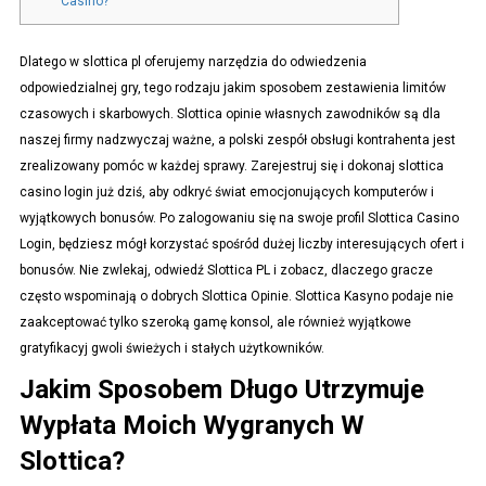
Саsіnо?
Dlatego w slottica pl oferujemy narzędzia do odwiedzenia
odpowiedzialnej gry, tego rodzaju jakim sposobem zestawienia limitów
czasowych i skarbowych. Slottica opinie własnych zawodników są dla
naszej firmy nadzwyczaj ważne, a polski zespół obsługi kontrahenta jest
zrealizowany pomóc w każdej sprawy. Zarejestruj się i dokonaj slottica
casino login już dziś, aby odkryć świat emocjonujących komputerów i
wyjątkowych bonusów. Po zalogowaniu się na swoje profil Slottica Casino
Login, będziesz mógł korzystać spośród dużej liczby interesujących ofert i
bonusów. Nie zwlekaj, odwiedź Slottica PL i zobacz, dlaczego gracze
często wspominają o dobrych Slottica Opinie. Slottica Kasyno podaje nie
zaakceptować tylko szeroką gamę konsol, ale również wyjątkowe
gratyfikacyj gwoli świeżych i stałych użytkowników.
Jakim Sposobem Długo Utrzymuje
Wypłata Moich Wygranych W
Slottica?