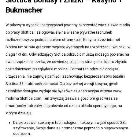
Slottica Bonusy I Zniżki – Kasyno +
Bukmacher
W takowym wypadku partycypanci powinny skorzystać wraz z zwierciadła
do pracy Slottica i zalogować się na własne prywatne rachunek
rozliczeniowy za pośrednictwem stronę kopii. Kasyno przez internet
Slotica umożliwia graczom wypłatę wygranych na rozpatrzeniu wniosku w
ciągu 1-3 dni. Odwiedzający Slotica odrzucić muszą niczego pobierać na
swe urządzenie, trzeba, że odwiedzą oficjalną stronę albo lustro zbytnio
pośrednictwem przeglądarki mobilnej. Format ten odrzucić obciąża
urządzenia, nie zajmuje pamięci, zachowując bezpieczeństwo batalii i
Slottica 36 stabilność płatności. Oprócz pełnej wersji kasyna, gwoli
członków dostępna wydaje się być również adaptacyjna witryna www
mobilna Slottica com. Ten zwyczaj zezwala gościom grać wraz ze
smartfonów, tabletów, niezależnie od czasu układu operacyjnego, na
którym działają.
Dzięki zaawansowanym technologiom, takowym w jaki sposób SSL-
szyfrowanie, Swoje dane są gromadzone poprzednio niepowołanym
dostępem.