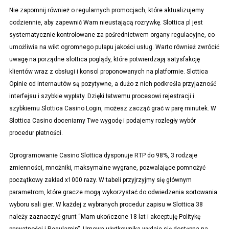
Nie zapomnij również o regularnych promocjach, które aktualizujemy
codziennie, aby zapewnić Wam nieustającą rozrywkę. Slottica pl jest
systematycznie kontrolowane za pośrednictwem organy regulacyjne, co
umożliwia na wikt ogromnego pułapu jakości usług. Warto również zwrócić
uwagę na porządne slottica poglądy, które potwierdzają satysfakcję
klientów wraz z obsługi i konsol proponowanych na platformie. Slottica
Opinie od internautów są pozytywne, a dużo z nich podkreśla przyjazność
interfejsu i szybkie wypłaty. Dzięki łatwemu procesowi rejestracji i
szybkiemu Slottica Casino Login, możesz zacząć grać w parę minutek. W
Slottica Casino doceniamy Twe wygodę i podajemy rozległy wybór
procedur płatności.
Oprogramowanie Casino Slottica dysponuje RTP do 98%, 3 rodzaje
zmienności, mnożniki, maksymalne wygrane, pozwalające pomnożyć
początkowy zakład x1000 razy. W tabeli przyjrzyjmy się głównym
parametrom, które gracze mogą wykorzystać do odwiedzenia sortowania
wyboru sali gier. W każdej z wybranych procedur zapisu w Slottica 38
należy zaznaczyć grunt “Mam ukończone 18 lat i akceptuję Politykę