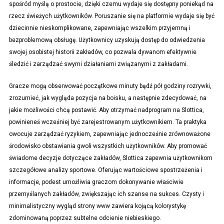
spośród myślą o prostocie, dzięki czemu wydaje się dostępny poniekąd na
rzecz świeżych użytkowników. Poruszanie się na platformie wydaje się być
dziecinnie nieskomplikowane, zapewniając wszelkim przyjemną i
bezproblemową obsługę. Użytkownicy uzyskują dostęp do odwiedzenia
swojej osobistej historii zakładów, co pozwala dywanom efektywnie
śledzić i zarządzać swymi działaniami związanymi z zakładami.
Gracze mogą obserwować początkowe minuty bądź pół godziny rozrywki,
zrozumieć, jak wygląda pozycja na boisku, a następnie zdecydować, na
jakie możliwości chcą postawić. Aby otrzymać nadprogram na Slottica,
powinieneś wcześniej być zarejestrowanym użytkownikiem. Ta praktyka
owocuje zarządzać ryzykiem, zapewniając jednocześnie zrównoważone
środowisko obstawiania gwoli wszystkich użytkowników. Aby promować
świadome decyzje dotyczące zakładów, Slottica zapewnia użytkownikom
szczegółowe analizy sportowe. Oferując wartościowe spostrzeżenia i
informacje, podest umożliwia graczom dokonywanie właściwie
przemyślanych zakładów, zwiększając ich szanse na sukces. Czysty i
minimalistyczny wygląd strony www zawiera kojącą kolorystykę
zdominowaną poprzez subtelne odcienie niebieskiego.