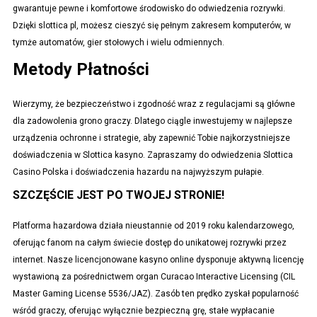
gwarantuje pewne i komfortowe środowisko do odwiedzenia rozrywki.
Dzięki slottica pl, możesz cieszyć się pełnym zakresem komputerów, w
tymże automatów, gier stołowych i wielu odmiennych.
Metody Płatności
Wierzymy, że bezpieczeństwo i zgodność wraz z regulacjami są główne
dla zadowolenia grono graczy. Dlatego ciągle inwestujemy w najlepsze
urządzenia ochronne i strategie, aby zapewnić Tobie najkorzystniejsze
doświadczenia w Slottica kasyno. Zapraszamy do odwiedzenia Slottica
Casino Polska i doświadczenia hazardu na najwyższym pułapie.
SZCZĘŚCIE JEST PO TWOJEJ STRONIE!
Platforma hazardowa działa nieustannie od 2019 roku kalendarzowego,
oferując fanom na całym świecie dostęp do unikatowej rozrywki przez
internet. Nasze licencjonowane kasyno online dysponuje aktywną licencję
wystawioną za pośrednictwem organ Curacao Interactive Licensing (CIL
Master Gaming License 5536/JAZ). Zasób ten prędko zyskał popularność
wśród graczy, oferując wyłącznie bezpieczną grę, stałe wypłacanie