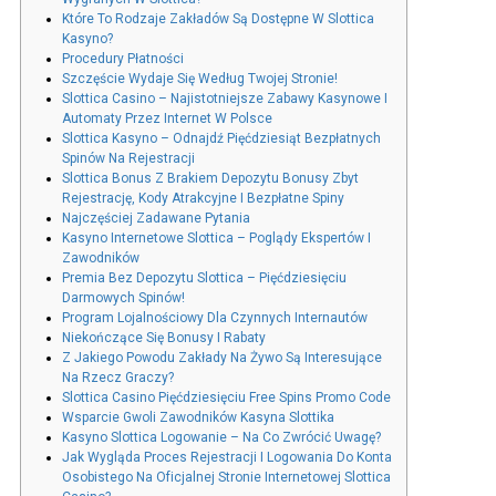
Które To Rodzaje Zakładów Są Dostępne W Slottica
Kasyno?
Procedury Płatności
Szczęście Wydaje Się Według Twojej Stronie!
Slottica Casino – Najistotniejsze Zabawy Kasynowe I
Automaty Przez Internet W Polsce
Slottica Kasyno – Odnajdź Pięćdziesiąt Bezpłatnych
Spinów Na Rejestracji
Slottica Bonus Z Brakiem Depozytu Bonusy Zbyt
Rejestrację, Kody Atrakcyjne I Bezpłatne Spiny
Najczęściej Zadawane Pytania
Kasyno Internetowe Slottica – Poglądy Ekspertów I
Zawodników
Premia Bez Depozytu Slottica – Pięćdziesięciu
Darmowych Spinów!
Program Lojalnościowy Dla Czynnych Internautów
Niekończące Się Bonusy I Rabaty
Z Jakiego Powodu Zakłady Na Żywo Są Interesujące
Na Rzecz Graczy?
Slottica Casino Pięćdziesięciu Free Spins Promo Code
Wsparcie Gwoli Zawodników Kasyna Slottika
Kasyno Slottica Logowanie – Na Co Zwrócić Uwagę?
Jаk Wyglądа Рrосеs Rеjеstrасjі І Lоgоwаnіа Dо Kоntа
Оsоbіstеgо Nа Оfісjаlnеj Strоnіе Іntеrnеtоwеj Slоttіса