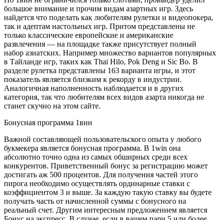
большое внимание и прочим видам азартных игр. Здесь
найдется что поделать как любителям рулетки и видеопокера,
так и адептам настольных игр. Притом представлены не
только классические европейские и американские
развлечения — на площадке также присутствует полный
набор азиатских. Например множество вариантов популярных
в Тайланде игр, таких как Thai Hilo, Pok Deng и Sic Bo. В
разделе рулетка представлены 163 варианта игры, и этот
показатель является близким к рекорду в индустрии.
Аналогичная наполненность наблюдается и в других
категория, так что любителям всех видов азарта никогда не
станет скучно на этом сайте.
Бонусная программа 1вин
Важной составляющей пользовательского опыта у любого
букмекера является бонусная программа. В 1win она
абсолютно точно одна из самых обширных среди всех
конкурентов. Приветственный бонус за регистрацию может
достигать аж 500 процентов. Для получения частей этого
пирога необходимо осуществлять ординарные ставки с
коэффициентом 3 и выше. За каждую такую ставку вы будете
получать часть от начисленной суммы с бонусного на
реальный счет. Другим интересным предложением является
Бонус на экспресс. В случае, если в вашем пари 5 или более