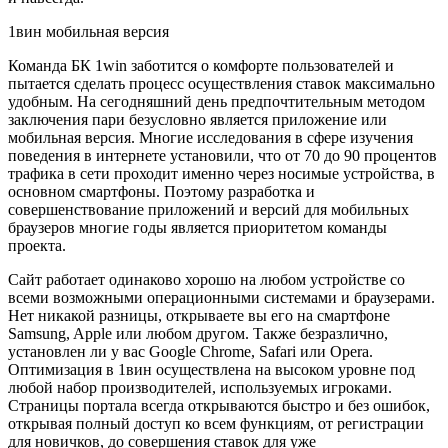
1вин мобильная версия
Команда БК 1win заботится о комфорте пользователей и
пытается сделать процесс осуществления ставок максимально
удобным. На сегодняшний день предпочтительным методом
заключения пари безусловно является приложение или
мобильная версия. Многие исследования в сфере изучения
поведения в интернете установили, что от 70 до 90 процентов
трафика в сети проходит именно через носимые устройства, в
основном смартфоны. Поэтому разработка и
совершенствование приложений и версий для мобильных
браузеров многие годы является приоритетом команды
проекта.
Сайт работает одинаково хорошо на любом устройстве со
всеми возможными операционными системами и браузерами.
Нет никакой разницы, открываете вы его на смартфоне
Samsung, Apple или любом другом. Также безразлично,
установлен ли у вас Google Chrome, Safari или Opera.
Оптимизация в 1вин осуществлена на высоком уровне под
любой набор производителей, используемых игроками.
Страницы портала всегда открываются быстро и без ошибок,
открывая полный доступ ко всем функциям, от регистрации
для новичков, до совершения ставок для уже