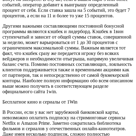
событий, оператор добавит к выигрышу определенный
процент от себя. Если ставка зашла на 5 событий, это будет 7
процентов, а если на 11 и более то уже 15 процентов.
Другими важными составляющими постоянной бонусной
программы являются кэшбек и лидерборд. Кэшбек в 1вин
ступенчатый и зависит от общей суммы ставок, совершенной
за неделю, может варьироваться от 1 до 30 процентов с
ограничением максимальной суммы. Важным является тот
факт, что кэшбек сразу же передается игроку без всяких
вейджеров и необходимости отыгрыша, напрямую увеличивая
баланс счета. Помимо постоянных составляющих, лояльность
клиентов поддерживается также и временными акциями как
от партнеров, так и непосредственно от самой букмекерской
конторы. Наиболее полную информацию обо всем описанном
выше можно получить в соответствующем разделе
официального сайта 1win.
Бесплатное кино и сериалы от 1Win
В России, если у вас нет зарубежной банковской карты,
невозможно оплатить подписку на стриминговые сервисы
Netflix и Amazon Prime. Заметно сократилась библиотека
фильмов и сериалов у отечественных онлайн-кинотеатров.
Даже имея несколько подписок, сложно полностью