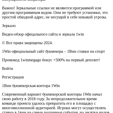
Важно! Зеркальные ссылки не являются программой или
другим программным кодом. Они не требуют установки, это
простой обходной адрес, не несущий в себе никакой угрозы.
Зеркало
Видео-обзор офицального сайта и зеркала 1win
© Все права защищены 2024.
1Win официальный сайт букмекера – 1Вин ставки на спорт
Промокод 1winmegago бонус +500% на первый депозит!
Войти
Регистрация
1Вин букмекерская контора 1Win
Современный вариант букмекерской конторы 1Win начал
свою работу в 2018 году. За непродолжительное время
команде проекта удалось превратить его в площадку с
многомиллионной аудиторией. Игроки могут осуществлять
ставки в 1вин на самые различные события, на десятки видов