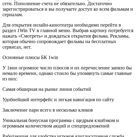
сети. Пополнение счета не обязательно. Достаточно
зарегистрироваться и вы получаете доступ ко всем фильмам и
сериалам.
Для открытия онлайн-кинотеатра необходимо перейти в
раздел 1Win TV в главной меню. Выбрав картину потребуется
нажать «Смотреть» и дождаться открытия фильма. Рекламы,
которая обычно сопровождает фильмы на бесплатных
сервисах, нет.
Основные плюсы БК 1win
У 1вин огромное число плюсов и их перечисление заняло бы
немало времени, однако стоило бы упомянуть самые главные
из них:
Самая обширная на рынке линия событий
Удобнейший интерфейс и легкая навигация по сайту
Заключение пари всего в несколько кликов
Уникальная бонусная программа с щедрым кэшбэком и
огромным количеством акций и спецпредложений
Работающая для удобства игроков круглосуточная служба