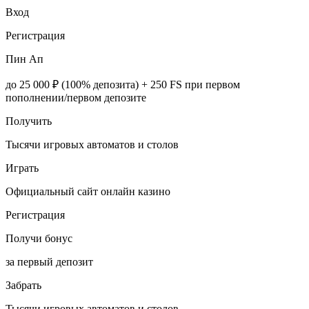
Вход
Регистрация
Пин Ап
до 25 000 ₽ (100% депозита) + 250 FS при первом
пополнении/первом депозите
Получить
Тысячи игровых автоматов и столов
Играть
Официальный сайт онлайн казино
Регистрация
Получи бонус
за первый депозит
Забрать
Тысячи игровых автоматов и столов