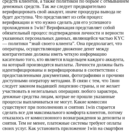
средств клиентов, а также политикой по борьбе с отмыванием
денежных средств. Так же следует предварительно
верифицировать свой аккаунт, иначе процедура вывода не
будет доступна. Что представляет из себя процесс
верификации и что нужно сделать для его успешного
прохождения в 1win? Верификация представляет собой
обязательный процесс подтверждения личности и верности
указанных персональных данных, являющейся частью KYC
— политики “знай своего клиента”. Она предполагает, что
операторы, осуществляющие движение денег между
контрагентами должны иметь четкую информацию
касательно того, кто является владельцем каждого аккаунта,
на который производятся выплаты. Личности должны быть
идентифицированы и верифицированы в соответствии с
предоставленными документами, фотографиями и прочими
доступными оператору методами. В связи с тем, что 1вин
следует законом выдавшей лицензию страны, и не желает
участвовать в нелегальных операциях любого характера,
денжные средства лицам, котрые не прошли указанные
процессы выплачиваться не могут. Какие комиссии
существуют при пополнениях и снятиях 1win старается
сделать все для максимального комфорта клиентов, потому
отказалось от комиссионного вознаграждения за депозиты и
снятия. Тем не менее, платежные системы требуют оплаты
своих услуг. Как установить приложение 1win на смартфон