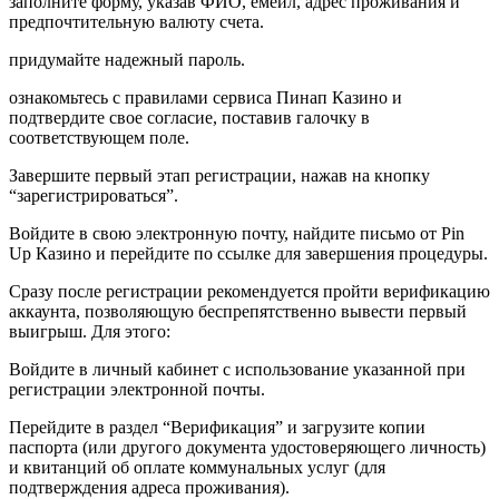
заполните форму, указав ФИО, емейл, адрес проживания и
предпочтительную валюту счета.
придумайте надежный пароль.
ознакомьтесь с правилами сервиса Пинап Казино и
подтвердите свое согласие, поставив галочку в
соответствующем поле.
Завершите первый этап регистрации, нажав на кнопку
“зарегистрироваться”.
Войдите в свою электронную почту, найдите письмо от Pin
Up Казино и перейдите по ссылке для завершения процедуры.
Сразу после регистрации рекомендуется пройти верификацию
аккаунта, позволяющую беспрепятственно вывести первый
выигрыш. Для этого:
Войдите в личный кабинет с использование указанной при
регистрации электронной почты.
Перейдите в раздел “Верификация” и загрузите копии
паспорта (или другого документа удостоверяющего личность)
и квитанций об оплате коммунальных услуг (для
подтверждения адреса проживания).