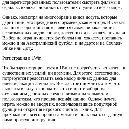
для зарегистрированных пользователей смотреть фильмы и
сериалы, включая новинки от лучших студий со всего мира.
Однако, несмотря на многообразие видов досуга, которые
дарит 1вин, это прежде всего букмекерская контора. И самым
главным ее достоинством является самая широкая линия
всевозможных видов спорта, доступных для заключения пари.
Выбор не ограничивается футболом или хоккеем, поставить
можно и на Австралийский футбол, и на дартс и на Counter-
Strike или Доту.
Регистрация в 1Win
Чтобы зарегистрироваться в 1Вин не потребуется затратить ни
существенных усилий ни времени. Для этого, естественно,
потребуется предоставить весь набор личных данных для
идентификации личности. Всегда стоит помнить о том, что
выплаты в силу законодательства и противоборства с
отмыванием денежных средств возможны только тем
пользователям, что прошли верификацию. Однако начать
играть можно не вводя их, воспользовавшись популярной
функцией открытия игрового счета за 1 клик. Для
прохождения всего процесса можно использовать созданную
нами простую инструкцию.