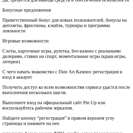
Бонусные предложения
Приветственный бонус для новых пользователей, бонусы на
депозиты, фриспины, кэшбэк, турниры и программа
лояльности
Игровые возможности
Слоты, карточные игры, рулетка, live-казино с реальными
дилерами, ставки на спорт, моментальные игры (краш-игры,
лотереи)
С чего начать знакомство с Пин Ап Казино: регистрация и
вход в аккаунт
Получить доступ ко всем возможностям сервиса удастся после
выполнения нескольких шагов.
Выполните вход на официальный сайт Pin Up или
воспользуйтесь рабочим зеркалом.
Найдите кнопку “регистрация” в правом верхнем углу
страницы и нажмите на нее.