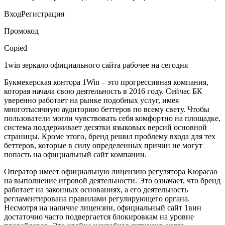
ВходРегистрация
Промокод
Copied
1win зеркало официального сайта рабочее на сегодня
Букмекерская контора 1Win – это прогрессивная компания,
которая начала свою деятельность в 2016 году. Сейчас БК
уверенно работает на рынке подобных услуг, имея
многотысячную аудиторию беттеров по всему свету. Чтобы
пользователи могли чувствовать себя комфортно на площадке,
система поддерживает десятки языковых версий основной
страницы. Кроме этого, бренд решил проблему входа для тех
беттеров, которые в силу определенных причин не могут
попасть на официальный сайт компании.
Оператор имеет официальную лицензию регулятора Кюрасао
на выполнение игровой деятельности. Это означает, что бренд
работает на законных основаниях, а его деятельность
регламентирована правилами регулирующего органа.
Несмотря на наличие лицензии, официальный сайт 1вин
достаточно часто подвергается блокировкам на уровне