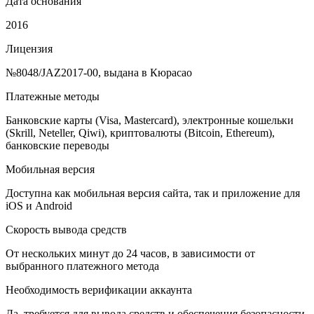
Дата основания
2016
Лицензия
№8048/JAZ2017-00, выдана в Кюрасао
Платежные методы
Банковские карты (Visa, Mastercard), электронные кошельки
(Skrill, Neteller, Qiwi), криптовалюты (Bitcoin, Ethereum),
банковские переводы
Мобильная версия
Доступна как мобильная версия сайта, так и приложение для
iOS и Android
Скорость вывода средств
От нескольких минут до 24 часов, в зависимости от
выбранного платежного метода
Необходимость верификации аккаунта
Да, требуется для вывода средств и обеспечения безопасности