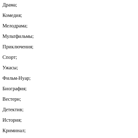
Драма;
Комедия;
Мелодрама;
Мультфильмы;
Приключения;
Спорт;
Ужасы;
Фильм-Нуар;
Биография;
Вестерн;
Детектив;
История;
Криминал;