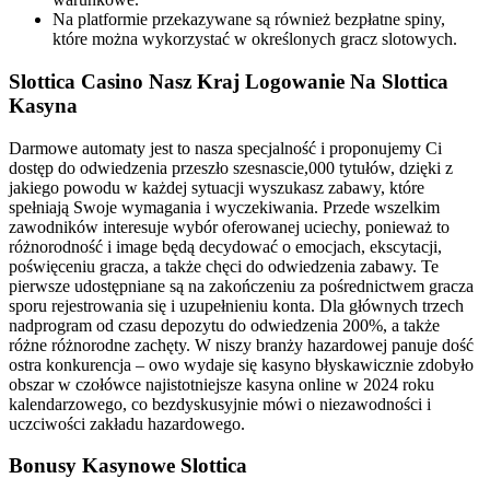
Na platformie przekazywane są również bezpłatne spiny,
które można wykorzystać w określonych gracz slotowych.
Slottica Casino Nasz Kraj Logowanie Na Slottica
Kasyna
Darmowe automaty jest to nasza specjalność i proponujemy Ci
dostęp do odwiedzenia przeszło szesnascie,000 tytułów, dzięki z
jakiego powodu w każdej sytuacji wyszukasz zabawy, które
spełniają Swoje wymagania i wyczekiwania. Przede wszelkim
zawodników interesuje wybór oferowanej uciechy, ponieważ to
różnorodność i image będą decydować o emocjach, ekscytacji,
poświęceniu gracza, a także chęci do odwiedzenia zabawy. Te
pierwsze udostępniane są na zakończeniu za pośrednictwem gracza
sporu rejestrowania się i uzupełnieniu konta. Dla głównych trzech
nadprogram od czasu depozytu do odwiedzenia 200%, a także
różne różnorodne zachęty. W niszy branży hazardowej panuje dość
ostra konkurencja – owo wydaje się kasyno błyskawicznie zdobyło
obszar w czołówce najistotniejsze kasyna online w 2024 roku
kalendarzowego, co bezdyskusyjnie mówi o niezawodności i
uczciwości zakładu hazardowego.
Bonusy Kasynowe Slottica