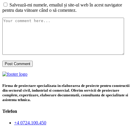
Salvează-mi numele, emailul și site-ul web în acest navigator
pentru data viitoare când o să comentez.
Firma de proiectare specializata in elaborarea de proiecte pentru constructii
din sectorul civil, industrial si comercial. Oferim servicii de proiectare
complete, expertizare, elaborare documentatii, consultanta de specialitate si
asistenta tehnica.
Telefon
+4 0724.100.450