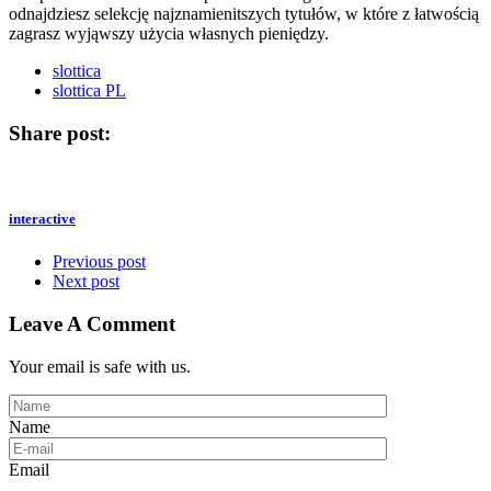
odnajdziesz selekcję najznamienitszych tytułów, w które z łatwością
zagrasz wyjąwszy użycia własnych pieniędzy.
slottica
slottica PL
Share post:
interactive
Previous post
Next post
Leave A Comment
Your email is safe with us.
Name
Email