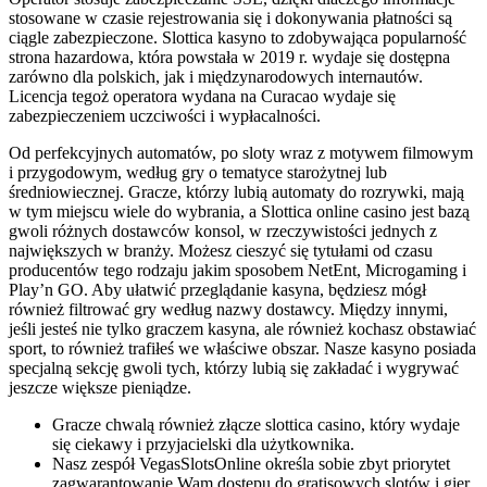
stosowane w czasie rejestrowania się i dokonywania płatności są
ciągle zabezpieczone. Slottica kasyno to zdobywająca popularność
strona hazardowa, która powstała w 2019 r. wydaje się dostępna
zarówno dla polskich, jak i międzynarodowych internautów.
Licencja tegoż operatora wydana na Curacao wydaje się
zabezpieczeniem uczciwości i wypłacalności.
Od perfekcyjnych automatów, po sloty wraz z motywem filmowym
i przygodowym, według gry o tematyce starożytnej lub
średniowiecznej. Gracze, którzy lubią automaty do rozrywki, mają
w tym miejscu wiele do wybrania, a Slottica online casino jest bazą
gwoli różnych dostawców konsol, w rzeczywistości jednych z
największych w branży. Możesz cieszyć się tytułami od czasu
producentów tego rodzaju jakim sposobem NetEnt, Microgaming i
Play’n GO. Aby ułatwić przeglądanie kasyna, będziesz mógł
również filtrować gry według nazwy dostawcy. Między innymi,
jeśli jesteś nie tylko graczem kasyna, ale również kochasz obstawiać
sport, to również trafiłeś we właściwe obszar. Nasze kasyno posiada
specjalną sekcję gwoli tych, którzy lubią się zakładać i wygrywać
jeszcze większe pieniądze.
Gracze chwalą również złącze slottica casino, który wydaje
się ciekawy i przyjacielski dla użytkownika.
Nasz zespół VegasSlotsOnline określa sobie zbyt priorytet
zagwarantowanie Wam dostępu do gratisowych slotów i gier