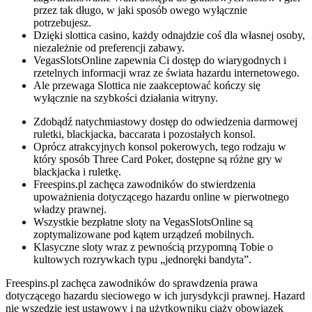
przez tak długo, w jaki sposób owego wyłącznie
potrzebujesz.
Dzięki slottica casino, każdy odnajdzie coś dla własnej osoby,
niezależnie od preferencji zabawy.
VegasSlotsOnline zapewnia Ci dostęp do wiarygodnych i
rzetelnych informacji wraz ze świata hazardu internetowego.
Ale przewaga Slottica nie zaakceptować kończy się
wyłącznie na szybkości działania witryny.
Zdobądź natychmiastowy dostęp do odwiedzenia darmowej
ruletki, blackjacka, baccarata i pozostałych konsol.
Oprócz atrakcyjnych konsol pokerowych, tego rodzaju w
który sposób Three Card Poker, dostępne są różne gry w
blackjacka i ruletkę.
Freespins.pl zachęca zawodników do stwierdzenia
upoważnienia dotyczącego hazardu online w pierwotnego
władzy prawnej.
Wszystkie bezpłatne sloty na VegasSlotsOnline są
zoptymalizowane pod kątem urządzeń mobilnych.
Klasyczne sloty wraz z pewnością przypomną Tobie o
kultowych rozrywkach typu „jednoręki bandyta”.
Freespins.pl zachęca zawodników do sprawdzenia prawa
dotyczącego hazardu sieciowego w ich jurysdykcji prawnej. Hazard
nie wszedzie jest ustawowy i na użytkowniku ciąży obowiązek