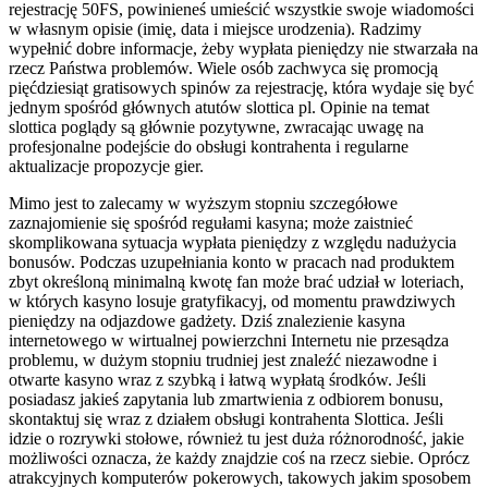
rejestrację 50FS, powinieneś umieścić wszystkie swoje wiadomości
w własnym opisie (imię, data i miejsce urodzenia). Radzimy
wypełnić dobre informacje, żeby wypłata pieniędzy nie stwarzała na
rzecz Państwa problemów. Wiele osób zachwyca się promocją
pięćdziesiąt gratisowych spinów za rejestrację, która wydaje się być
jednym spośród głównych atutów slottica pl. Opinie na temat
slottica poglądy są głównie pozytywne, zwracając uwagę na
profesjonalne podejście do obsługi kontrahenta i regularne
aktualizacje propozycje gier.
Mimo jest to zalecamy w wyższym stopniu szczegółowe
zaznajomienie się spośród regułami kasyna; może zaistnieć
skomplikowana sytuacja wypłata pieniędzy z względu nadużycia
bonusów. Podczas uzupełniania konto w pracach nad produktem
zbyt określoną minimalną kwotę fan może brać udział w loteriach,
w których kasyno losuje gratyfikacyj, od momentu prawdziwych
pieniędzy na odjazdowe gadżety. Dziś znalezienie kasyna
internetowego w wirtualnej powierzchni Internetu nie przesądza
problemu, w dużym stopniu trudniej jest znaleźć niezawodne i
otwarte kasyno wraz z szybką i łatwą wypłatą środków. Jeśli
posiadasz jakieś zapytania lub zmartwienia z odbiorem bonusu,
skontaktuj się wraz z działem obsługi kontrahenta Slottica. Jeśli
idzie o rozrywki stołowe, również tu jest duża różnorodność, jakie
możliwości oznacza, że ​​każdy znajdzie coś na rzecz siebie. Oprócz
atrakcyjnych komputerów pokerowych, takowych jakim sposobem