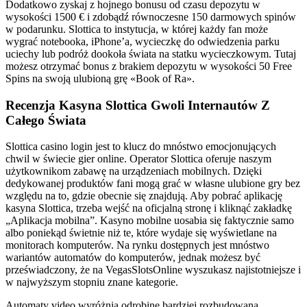
Dodatkowo zyskaj z hojnego bonusu od czasu depozytu w
wysokości 1500 € i zdobądź równoczesne 150 darmowych spinów
w podarunku. Slottica to instytucja, w której każdy fan może
wygrać notebooka, iPhone’a, wycieczkę do odwiedzenia parku
uciechy lub podróż dookoła świata na statku wycieczkowym. Tutaj
możesz otrzymać bonus z brakiem depozytu w wysokości 50 Free
Spins na swoją ulubioną grę «Book of Ra».
Recenzja Kasyna Slottica Gwoli Internautów Z
Całego Świata
Slottica casino login jest to klucz do mnóstwo emocjonujących
chwil w świecie gier online. Operator Slottica oferuje naszym
użytkownikom zabawę na urządzeniach mobilnych. Dzięki
dedykowanej produktów fani mogą grać w własne ulubione gry bez
względu na to, gdzie obecnie się znajdują. Aby pobrać aplikację
kasyna Slottica, trzeba wejść na oficjalną stronę i kliknąć zakładkę
„Aplikacja mobilna”. Kasyno mobilne uosabia się faktycznie samo
albo poniekąd świetnie niż te, które wydaje się wyświetlane na
monitorach komputerów. Na rynku dostępnych jest mnóstwo
wariantów automatów do komputerów, jednak możesz być
przeświadczony, że na VegasSlotsOnline wyszukasz najistotniejsze i
w najwyższym stopniu znane kategorie.
Automaty video wyróżnia odrobinę bardziej rozbudowana