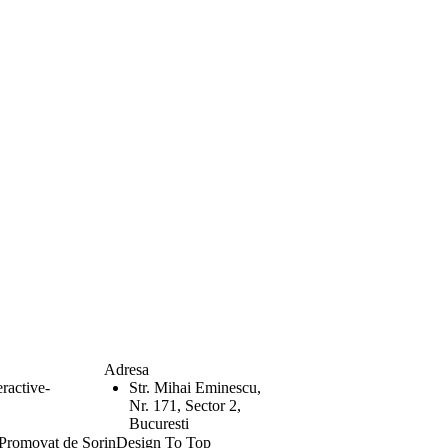
Adresa
ractive-
Str. Mihai Eminescu,
Nr. 171, Sector 2,
Bucuresti
. Promovat de
SorinDesign
To Top