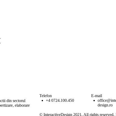
”
”
Telefon
E-mail
+4 0724.100.450
office@inte
ctii din sectorul
design.ro
pertizare, elaborare
© InteractiveDesign 2021. All rights reserved