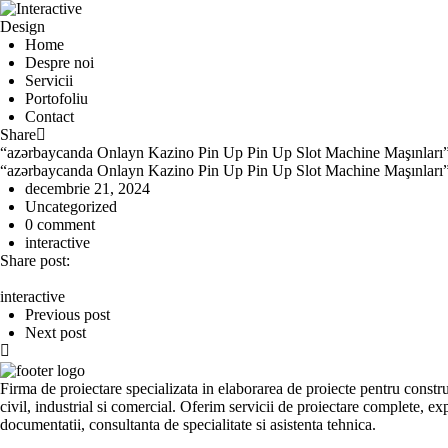
Home
Despre
noi
Servicii
Portofoliu
Contact
Share
“azərbaycanda Onlayn Kazino Pin Up Pin Up Slot Machine Maşınları
“azərbaycanda Onlayn Kazino Pin Up Pin Up Slot Machine Maşınları
decembrie 21, 2024
Uncategorized
0 comment
interactive
Share post:
interactive
Previous post
Next post
Firma de proiectare specializata in elaborarea de proiecte pentru constru
civil, industrial si comercial. Oferim servicii de proiectare complete, ex
documentatii, consultanta de specialitate si asistenta tehnica.