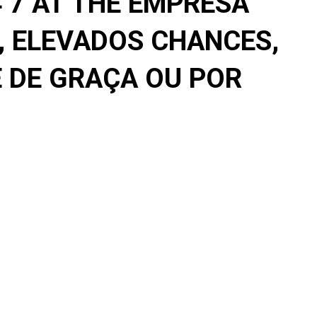
 7 AT THE EMPRESA
, ELEVADOS CHANCES,
 DE GRAÇA OU POR