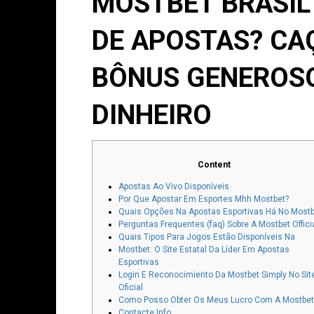
MOSTBET BRASIL 
DE APOSTAS? CAÇ
BÔNUS GENEROSO
DINHEIRO
Content
Apostas Ao Vivo Disponíveis
Por Que Apostar Em Esportes Mhh Mostbet?
Quais Opções Na Apostas Esportivas Há No Mostb
Perguntas Frequentes (faq) Sobre A Mostbet Offici
Quais Tipos Para Jogos Estão Disponíveis Na
Mostbet: O Site Estatal Da Líder Em Apostas
Esportivas
Login E Reconocimiento Da Mostbet Simply No Sit
Oficial
Como Posso Obter Os Meus Lucro Com A Mostbet
Contacte Info