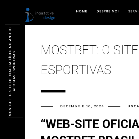
HOME
DESPRE
NOI
SERVI
M
O
S
T
B
E
T
:
O
S
I
T
E
O
F
I
C
I
A
L
D
A
L
Í
D
R
N
O
A
N
O
D
E
A
P
O
S
T
A
S
E
S
P
O
R
T
I
V
A
MOSTBET: O SITE
E
S
ESPORTIVAS
DECEMBRIE 16, 2024
UNCA
“WEB-SITE OFICI