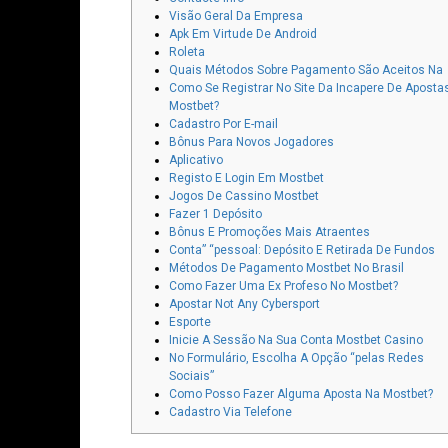
Visão Geral Da Empresa
Apk Em Virtude De Android
Roleta
Quais Métodos Sobre Pagamento São Aceitos Na
Como Se Registrar No Site Da Incapere De Aposta
Mostbet?
Cadastro Por E-mail
Bônus Para Novos Jogadores
Aplicativo
Registo E Login Em Mostbet
Jogos De Cassino Mostbet
Fazer 1 Depósito
Bônus E Promoções Mais Atraentes
Conta” “pessoal: Depósito E Retirada De Fundos
Métodos De Pagamento Mostbet No Brasil
Como Fazer Uma Ex Profeso No Mostbet?
Apostar Not Any Cybersport
Esporte
Inicie A Sessão Na Sua Conta Mostbet Casino
No Formulário, Escolha A Opção “pelas Redes
Sociais”
Como Posso Fazer Alguma Aposta Na Mostbet?
Cadastro Via Telefone