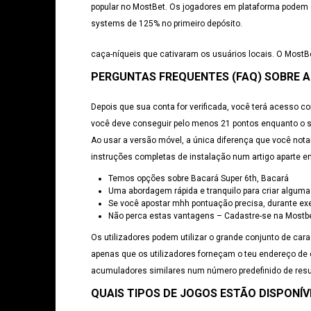
popular no MostBet. Os jogadores em plataforma podem e
systems de 125% no primeiro depósito.
caça-níqueis que cativaram os usuários locais. O MostBe
PERGUNTAS FREQUENTES (FAQ) SOBRE A
Depois que sua conta for verificada, você terá acesso c
você deve conseguir pelo menos 21 pontos enquanto o se
Ao usar a versão móvel, a única diferença que você notar
instruções completas de instalação num artigo aparte e
Temos opções sobre Bacará Super 6th, Bacará
Uma abordagem rápida e tranquilo para criar alguma
Se você apostar mhh pontuação precisa, durante ex
Não perca estas vantagens – Cadastre-se na Mostbet
Os utilizadores podem utilizar o grande conjunto de cara
apenas que os utilizadores forneçam o teu endereço de co
acumuladores similares num número predefinido de resu
QUAIS TIPOS DE JOGOS ESTÃO DISPONÍV