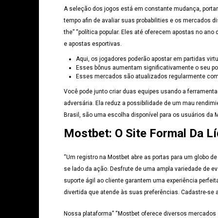
A seleção dos jogos está em constante mudança, portanto
tempo afin de avaliar suas probabilities e os mercados di
the” “política popular. Eles até oferecem apostas no an
e apostas esportivas.
Aqui, os jogadores poderão apostar em partidas vir
Esses bônus aumentam significativamente o seu pod
Esses mercados são atualizados regularmente com 
Você pode junto criar duas equipes usando a ferrament
adversária. Ela reduz a possibilidade de um mau rendimi
Brasil, são uma escolha disponível para os usuários da M
Mostbet: O Site Formal Da L
“Um registro na Mostbet abre as portas para um globo de
se lado da ação. Desfrute de uma ampla variedade de e
suporte ágil ao cliente garantem uma experiência perfe
divertida que atende às suas preferências. Cadastre-se a
Nossa plataforma” “Mostbet oferece diversos mercados d