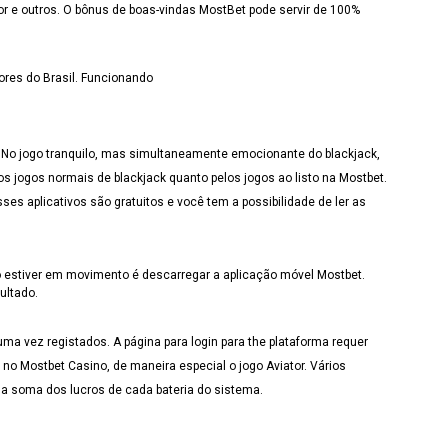
r e outros. O bônus de boas-vindas MostBet pode servir de 100%
ores do Brasil. Funcionando
. No jogo tranquilo, mas simultaneamente emocionante do blackjack,
 jogos normais de blackjack quanto pelos jogos ao listo na Mostbet.
es aplicativos são gratuitos e você tem a possibilidade de ler as
o estiver em movimento é descarregar a aplicação móvel Mostbet.
ultado.
ma vez registados. A página para login para the plataforma requer
 no Mostbet Casino, de maneira especial o jogo Aviator. Vários
a soma dos lucros de cada bateria do sistema.