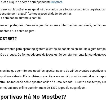
slot e clique no botão correspondente
mostbet
.
l carry out MostBet e, na geral, são enviados para todos os usuários registrados 
essante com a qual” “temos a possibilidade de contar.
s detalhadas durante a partida.
vezes em português. Para salvaguardar as suas informações sensíveis, certifiqu
manter a tua conta segura.
MOSTBET?
 importantes para operating system clientes de cassinos online. Há algum tempo
o de jogos. Os fornecedeores de jogos estão constantemente lançando novos j
s online que permite aos usuários apostar no ano de vários eventos esportivos 
portivas virtuais. Ela também proporciona aos usuários vários métodos de deposi
entrou no mercado sobre apostas online há uma década. Durante esse tempo, 
ernet casinos online que têm mais de 1300 jogos de caça-níquel.
portivas Há No Mostbet?