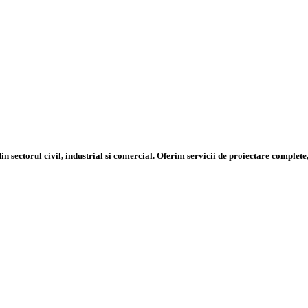
n sectorul civil, industrial si comercial. Oferim servicii de proiectare complete,