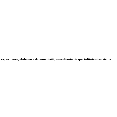
 expertizare, elaborare documentatii, consultanta de specialitate si asistenta