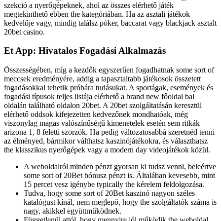
szekció a nyerőgépeknek, ahol az összes elérhető játék
megtekinthető ebben the kategóriában. Ha az asztali játékok
kedvelője vagy, mindig találsz póker, baccarat vagy blackjack asztalt
20bet casino.
Et App: Hivatalos Fogadási Alkalmazás
Összességében, míg a kezdők egyszerűen fogadhatnak some sort of
meccsek eredményére, addig a tapasztaltabb játékosok összetett
fogadásokkal tehetik próbára tudásukat. A sportágak, események és
fogadási típusok teljes listája elérhető a brand new főoldal bal
oldalán található oldalon 20bet. A 20bet szolgáltatásán keresztül
elérhető oddsok kifejezetten kedvezőnek mondhatóak, még
viszonylag magas valószínűségű kimenetelek esetén sem ritkák
arizona 1, 8 feletti szorzók. Ha pedig változatosabbá szeretnéd tenni
az élményed, bármikor válthatsz kaszinójátékokra, és választhatsz
the klasszikus nyerőgépek vagy a modern day videojátékok közül.
A weboldalról minden pénzt gyorsan ki tudsz venni, beleértve
some sort of 20Bet bónusz pénzt is. Általában kevesebb, mint
15 percet vesz igénybe typically the kérelem feldolgozása.
Tudva, hogy some sort of 20Bet kaszinó nagyon széles
katalógust kínál, nem meglepő, hogy the szolgáltatók száma is
nagy, akikkel együttműködnek.
Függetlenül attól, hogy mennyire jól működik the weboldal,