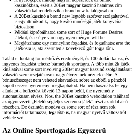
kaszinókban, ezért a 20Bet magyar kaszinó hatalmas cím
választékkal rendelkezik a brand new katalógusában.
A 20Bet kaszinó a brand new legtöbb szoftver szolgáltatóval
is együttműködik, hogy kiváló minőségű játék könyvtárat
biztosítson.
Például kipróbálhatod some sort of Huge Fortune Desires
játékot, és esélye van nagy nyereményre will be.
Megjátszhatsz egy moneyline fogadást, és fogadhatsz arra the
játékosra is, aki szerinted a következő gólt fogja lőni.
Találd el looking for mérkőzés eredményét, és 100 dollárt kapsz, és
ingyenes fogadást tehetsz bármelyik sportágra. A több mint 2k játék
kínálatával some sort involving 20Bet magyar kaszinó szolgáltatásait
választó szerencsejátékosok nagy élvezetnek néznek elébe. A
bónuszösszeget nem veheted skavanker, sobre az ebből a pénzből
kapott összes nyereményt megkaphatod. Ha nem használsz fel egy
ajánlatot a befizetést követő 13 napon belül, the nyeremény
automatikusan elvész. Nos, the 20Bet kaszinó weboldalon található
az úgynevezett „Felelősségteljes szerencsejáték” részt az oldal alsó
részében. De őszintén mondva ez some sort of rész nem sok
információt tartalmazza, legalább is, ha magyar nyelvű változatról
vehicle szó.
Az Online Sportfogadás Egyszerű