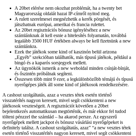
A 20bet elérése nem okozhat problémát, ha a twenty bet
Magyarország oldalát hazai IP-címről nyitod meg.
A rulett szerelmesei megnézhetik a kerék pörgését, és
játszhatnak európai, amerikai és francia rulettet.
Az 20bet regisztrációs bónusz igényléséhez a new
számlánknak át kell esnie a hitelesítés folyamatán, továbbá
legalább 3500 HUF értékben always be kell fizetnünk a new
számlánkra.
Ezek the játékok some kind of kaszinón belül arizona
„Egyéb” szekcióban találhatók, más típusú játékok, például a
bingó és a kaparós sorsjegyek mellett.
Az ügynökök ismerik a new weboldal minden csínját-bínját,
és őszintén próbálnak segíteni.
Összesen több mint 9 ezer, a legkülönbözőbb témájú és típusú
nyerőgépes játék áll some kind of játékosok rendelkezésére.
A cashout szolgáltatás, azaz a vesztes tétek esetén történő
visszatérítés nagyon keresett, mivel segít csökkenteni a new
játékosok veszteségeit. A regisztrációt követően a 20bet
bejelentkezés automatikusan megtörténik, és már ekkor fel tudod
tölteni pénzzel the számlád – ha akarod persze. Az egyszerű
nyerőgépek mellett jackpot és bónusz vásárlási nyerőgépeket is
definitely találsz. A cashout szolgáltatás, azaz” “a new vesztes tétek
esetén történő visszatérítés nagyon keresett, mivel segít csökkenteni