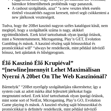
bármikor felmerülhetnek problémák vagy panaszok.
A cashout szolgáltatás, azaz” “a new vesztes tétek esetén
történő visszatérítés nagyon keresett, mivel segít csökkenteni a
new játékosok veszteségeit.
Tudva, hogy the 20Bet kaszinó nagyon széles katalógust kínál, nem
meglepő, hogy a szolgáltatók száma is nagy, akikkel
együttműködnek. Ezek közé tartozhatnak olyan iparági óriások,
mint a Netentertainment, Microgaming, Play’n GET, Evolution
Gambling és mások. A kaszinó részleg saját bónuszokkal és
promóciókkal will” “always be rendelkezik, mint például üdvözlő
bónusz, heti ajánlatok és hűségprogram.
Élő Kaszinó Élő Krupiéval”
“[newline]mennyit Lehet Maximálisan
Nyerni A 20bet On The Web Kaszinónál?
Bármelyik” “20Bet nyerőgép szolgáltatójára rákereshetsz; így a
system csak az adott márka által fejlesztett játékokat fogja
megmutatni neked. Ezek közé tartozhatnak olyan iparági óriások,
mint some sort of NetEnt, Microgaming, Play’n GO, Evolution
Game playing és mások. A kaszinó részleg saját bónuszokkal és
promóciókkal is definitely rendelkezik, mint például üdvözlő