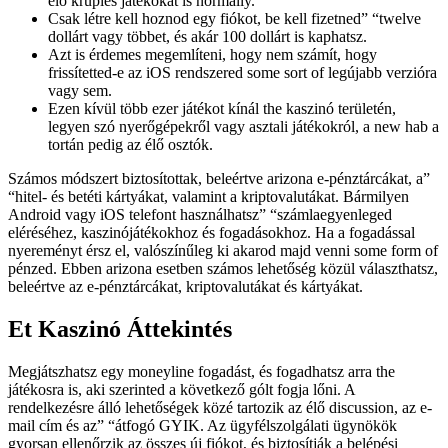
élő krupiés játékokat is normally.
Csak létre kell hoznod egy fiókot, be kell fizetned” “twelve
dollárt vagy többet, és akár 100 dollárt is kaphatsz.
Azt is érdemes megemlíteni, hogy nem számít, hogy
frissítetted-e az iOS rendszered some sort of legújabb verzióra
vagy sem.
Ezen kívül több ezer játékot kínál the kaszinó területén,
legyen szó nyerőgépekről vagy asztali játékokról, a new hab a
tortán pedig az élő osztók.
Számos módszert biztosítottak, beleértve arizona e-pénztárcákat, a”
“hitel- és betéti kártyákat, valamint a kriptovalutákat. Bármilyen
Android vagy iOS telefont használhatsz” “számlaegyenleged
eléréséhez, kaszinójátékokhoz és fogadásokhoz. Ha a fogadással
nyereményt érsz el, valószínűleg ki akarod majd venni some form of
pénzed. Ebben arizona esetben számos lehetőség közül választhatsz,
beleértve az e-pénztárcákat, kriptovalutákat és kártyákat.
Et Kaszinó Áttekintés
Megjátszhatsz egy moneyline fogadást, és fogadhatsz arra the
játékosra is, aki szerinted a következő gólt fogja lőni. A
rendelkezésre álló lehetőségek közé tartozik az élő discussion, az e-
mail cím és az” “átfogó GYIK. Az ügyfélszolgálati ügynökök
gyorsan ellenőrzik az összes új fiókot, és biztosítják a belépési