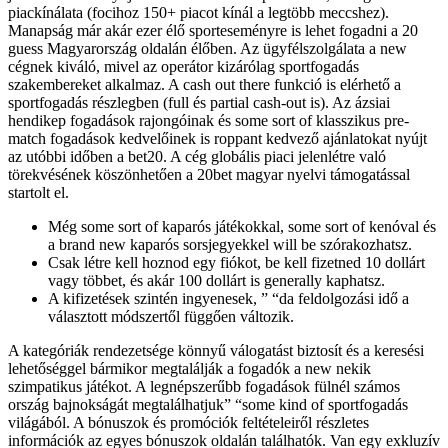
piackínálata (focihoz 150+ piacot kínál a legtöbb meccshez).
Manapság már akár ezer élő sporteseményre is lehet fogadni a 20
guess Magyarország oldalán élőben. Az ügyfélszolgálata a new
cégnek kiváló, mivel az operátor kizárólag sportfogadás
szakembereket alkalmaz. A cash out there funkció is elérhető a
sportfogadás részlegben (full és partial cash-out is). Az ázsiai
hendikep fogadások rajongóinak és some sort of klasszikus pre-
match fogadások kedvelőinek is roppant kedvező ajánlatokat nyújt
az utóbbi időben a bet20. A cég globális piaci jelenlétre való
törekvésének köszönhetően a 20bet magyar nyelvi támogatással
startolt el.
Még some sort of kaparós játékokkal, some sort of kenóval és
a brand new kaparós sorsjegyekkel will be szórakozhatsz.
Csak létre kell hoznod egy fiókot, be kell fizetned 10 dollárt
vagy többet, és akár 100 dollárt is generally kaphatsz.
A kifizetések szintén ingyenesek, ” “da feldolgozási idő a
választott módszertől függően változik.
A kategóriák rendezetsége könnyű válogatást biztosít és a keresési
lehetőséggel bármikor megtalálják a fogadók a new nekik
szimpatikus játékot. A legnépszerűbb fogadások fülnél számos
ország bajnokságát megtalálhatjuk” “some kind of sportfogadás
világából. A bónuszok és promóciók feltételeiről részletes
információk az egyes bónuszok oldalán találhatók. Van egy exkluzív