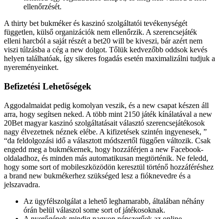
ellenőrzését.
A thirty bet bukméker és kaszinó szolgáltatói tevékenységét
független, külső organizációk nem ellenőrzik. A szerencsejáték
elleni harcból a saját részét a bet20 will be kiveszi, bár azért nem
viszi túlzásba a cég a new dolgot. Tőlük kedvezőbb oddsok kevés
helyen találhatóak, így sikeres fogadás esetén maximalizálni tudjuk a
nyereményeinket.
Befizetési Lehetőségek
Aggodalmaidat pedig komolyan veszik, és a new csapat készen áll
arra, hogy segítsen neked. A több mint 2150 játék kínálatával a new
20Bet magyar kaszinó szolgáltatásait választó szerencsejátékosok
nagy élvezetnek néznek elébe. A kifizetések szintén ingyenesek, ”
“da feldolgozási idő a választott módszertől függően változik. Csak
engedd meg a bukmékernek, hogy hozzáférjen a new Facebook-
oldaladhoz, és minden más automatikusan megtörténik. Ne feledd,
hogy some sort of mobileszközödön keresztül történő hozzáféréshez
a brand new bukmékerhez szükséged lesz a fióknevedre és a
jelszavadra.
Az ügyfélszolgálat a lehető leghamarabb, általában néhány
órán belül válaszol some sort of játékosoknak.
A nyerőgépek mindig nagyon népszerűek az online