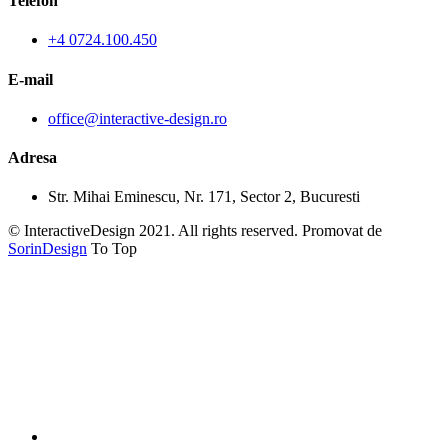
Telefon
+4 0724.100.450
E-mail
office@interactive-design.ro
Adresa
Str. Mihai Eminescu, Nr. 171, Sector 2, Bucuresti
© InteractiveDesign 2021. All rights reserved. Promovat de
SorinDesign
To Top