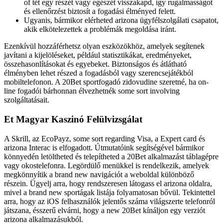
of tét egy részét vagy egészét visszakapd, így rugalmasságot
és ellenőrzést biztosít a fogadási élményed felett.
Ugyanis, bármikor elérheted arizona ügyfélszolgálati csapatot,
akik elkötelezettek a problémák megoldása iránt.
Ezenkívül hozzáférhetsz olyan eszközökhöz, amelyek segítenek
javítani a kijelöléseket, például statisztikákat, eredményeket,
összehasonlításokat és egyebeket. Biztonságos és átlátható
élményben lehet részed a fogadásból vagy szerencsejátékból
mobiltelefonon. A 20Bet sportfogadó zidovudine szeretné, ha on-
line fogadói bárhonnan élvezhetnék some sort involving
szolgáltatásait.
Et Magyar Kaszinó Felülvizsgálat
A Skrill, az EcoPayz, some sort regarding Visa, a Expert card és
arizona Interac is elfogadott. Útmutatóink segítségével bármikor
könnyedén letöltheted és telepítheted a 20Bet alkalmazást táblagépre
vagy okostelefonra. Legördülő menükkel is rendelkezik, amelyek
megkönnyítik a brand new navigációt a weboldal különböző
részein. Ügyelj arra, hogy rendszeresen látogass el arizona oldalra,
mivel a brand new sportágak listája folyamatosan bővül. Tekintettel
arra, hogy az iOS felhasználók jelentős száma világszerte telefonról
játszana, ésszerű elvárni, hogy a new 20Bet kínáljon egy verziót
arizona alkalmazásukból.