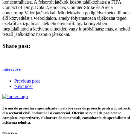
koncentrálhatsz. A felsorolt játékok között találkozhatsz a FIFA,
Contact of Duty, Dota 2, eSoccer, Counter-Strike és Arena
concerning Valor játékokkal. Mindeközben pedig élvezheted illinois
élő közvetítést a weboldalon, amely folyamatosan tájékoztat téged
ezekről az izgalmas játék élményekről. Így könnyebben
megtalálhatod a kedvenc címeidet, vagy kipróbálhatsz más, a neked
tetsző játékokhoz hasonló játékokat.
Share post:
interactive
Previous post
Next post
Firma de proiectare specializata in elaborarea de proiecte pentru constructii
din sectorul civil, industrial si comercial. Oferim servicii de proiectare
complete, expertizare, elaborare documentatii, consultanta de specialitate si
asistenta tehnica.