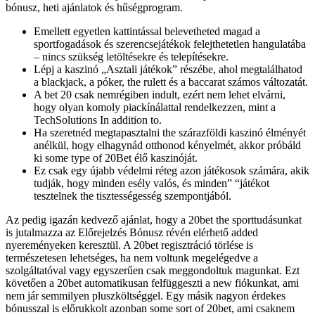
bónusz, heti ajánlatok és hűségprogram.
Emellett egyetlen kattintással belevetheted magad a
sportfogadások és szerencsejátékok felejthetetlen hangulatába
– nincs szükség letöltésekre és telepítésekre.
Lépj a kaszinó „Asztali játékok” részébe, ahol megtalálhatod
a blackjack, a póker, the rulett és a baccarat számos változatát.
A bet 20 csak nemrégiben indult, ezért nem lehet elvárni,
hogy olyan komoly piackínálattal rendelkezzen, mint a
TechSolutions In addition to.
Ha szeretnéd megtapasztalni the szárazföldi kaszinó élményét
anélkül, hogy elhagynád otthonod kényelmét, akkor próbáld
ki some type of 20Bet élő kaszinóját.
Ez csak egy újabb védelmi réteg azon játékosok számára, akik
tudják, hogy minden esély valós, és minden” “játékot
tesztelnek the tisztességesség szempontjából.
Az pedig igazán kedvező ajánlat, hogy a 20bet the sporttudásunkat
is jutalmazza az Előrejelzés Bónusz révén elérhető added
nyereményeken keresztül. A 20bet regisztráció törlése is
természetesen lehetséges, ha nem voltunk megelégedve a
szolgáltatóval vagy egyszerűen csak meggondoltuk magunkat. Ezt
követően a 20bet automatikusan felfüggeszti a new fiókunkat, ami
nem jár semmilyen pluszköltséggel. Egy másik nagyon érdekes
bónusszal is előrukkolt azonban some sort of 20bet, ami csaknem