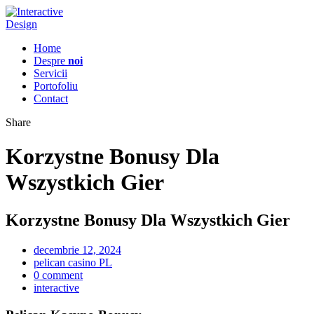
Home
Despre
noi
Servicii
Portofoliu
Contact
Share
Korzystne Bonusy Dla
Wszystkich Gier
Korzystne Bonusy Dla Wszystkich Gier
decembrie 12, 2024
pelican casino PL
0 comment
interactive