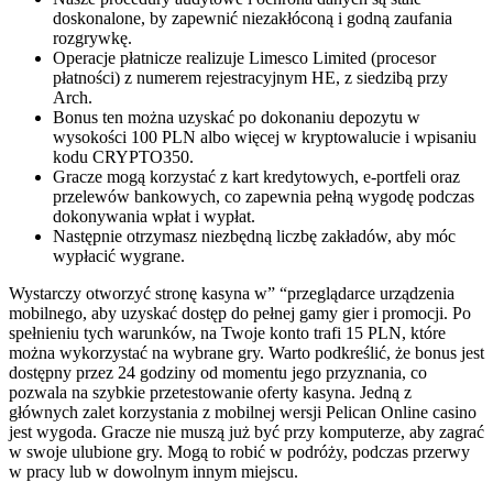
doskonalone, by zapewnić niezakłóconą i godną zaufania
rozgrywkę.
Operacje płatnicze realizuje Limesco Limited (procesor
płatności) z numerem rejestracyjnym HE, z siedzibą przy
Arch.
Bonus ten można uzyskać po dokonaniu depozytu w
wysokości 100 PLN albo więcej w kryptowalucie i wpisaniu
kodu CRYPTO350.
Gracze mogą korzystać z kart kredytowych, e-portfeli oraz
przelewów bankowych, co zapewnia pełną wygodę podczas
dokonywania wpłat i wypłat.
Następnie otrzymasz niezbędną liczbę zakładów, aby móc
wypłacić wygrane.
Wystarczy otworzyć stronę kasyna w” “przeglądarce urządzenia
mobilnego, aby uzyskać dostęp do pełnej gamy gier i promocji. Po
spełnieniu tych warunków, na Twoje konto trafi 15 PLN, które
można wykorzystać na wybrane gry. Warto podkreślić, że bonus jest
dostępny przez 24 godziny od momentu jego przyznania, co
pozwala na szybkie przetestowanie oferty kasyna. Jedną z
głównych zalet korzystania z mobilnej wersji Pelican Online casino
jest wygoda. Gracze nie muszą już być przy komputerze, aby zagrać
w swoje ulubione gry. Mogą to robić w podróży, podczas przerwy
w pracy lub w dowolnym innym miejscu.