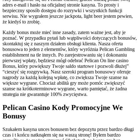
adres e-mail i hasło na oficjalnej stronie kasyna. To prosty i
bezpieczny sposób dostępu do rozrywki i wszystkich funkcji
serwisu. Nie wygrałem jeszcze jackpota, light beer jestem pewien,
że kiedyś to zrobię.
Każdy bonus może mieć inne zasady, zatem ważne jest, aby je
poznać. W przypadku pytań lub wątpliwości dotyczących bonusów,
skontaktuj się z naszym działem obsługi klienta. Nasza oferta
bonusowa to jeden z elementów, który wyróżnia Pelican Gambling
establishment na tle innych. Po zarejestrowaniu się i dokonaniu
pierwszej wpłaty, będziesz mógł odebrać Pelican On line casino
Bonus, który powiększy Twoje saldo startowe i pozwoli dłużej”
“cieszyć się rozgrywką. Nasz szeroki program bonusowy oferuje
nagrody za każdą kolejną wpłatę, co zwiększa Twoje szanse na
większe wygrane. Chociaż abilità gry może pomóc zwiększyć
szanse na krótkoterminowe wygrane, warto pamiętać, że żadna
strategia nie gwarantuje 100% zwycięstwa.
Pelican Casino Kody Promocyjne We
Bonusy
Szukałem kasyna unces bonusem bez depozytu przez bardzo długi
czas i t końcu natknąłem się na waszą stronę! Byłem bardzo