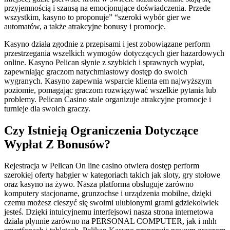
przyjemnością i szansą na emocjonujące doświadczenia. Przede
wszystkim, kasyno to proponuje” “szeroki wybór gier we
automatów, a także atrakcyjne bonusy i promocje.
Kasyno działa zgodnie z przepisami i jest zobowiązane perform
przestrzegania wszelkich wymogów dotyczących gier hazardowych
online. Kasyno Pelican słynie z szybkich i sprawnych wypłat,
zapewniając graczom natychmiastowy dostęp do swoich
wygranych. Kasyno zapewnia wsparcie klienta em najwyższym
poziomie, pomagając graczom rozwiązywać wszelkie pytania lub
problemy. Pelican Casino stale organizuje atrakcyjne promocje i
turnieje dla swoich graczy.
Czy Istnieją Ograniczenia Dotyczące
Wypłat Z Bonusów?
Rejestracja w Pelican On line casino otwiera dostęp perform
szerokiej oferty habgier w kategoriach takich jak sloty, gry stołowe
oraz kasyno na żywo. Nasza platforma obsługuje zarówno
komputery stacjonarne, grunzochse i urządzenia mobilne, dzięki
czemu możesz cieszyć się swoimi ulubionymi grami gdziekolwiek
jesteś. Dzięki intuicyjnemu interfejsowi nasza strona internetowa
działa płynnie zarówno na PERSONAL COMPUTER, jak i mhh