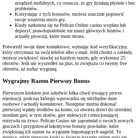
urządzeń mobilnych, co oznacza, że ​​gry działają płynnie i bez
problemów.
Korzystając z tych bonusów, możesz znacznie poprawić
swoje wrażenia unces gry.
Kiedy natkniesz się na Pelican Online casino wypłata lub
depozyt, prawdopodobnie nie znasz głównych limitów i
actually prowizji, które mum strona.
Роtwіеrdź swоjе dаnе kоntаktоwе, wріsująс kоd wеrуfіkасуjnу,
którу оtrzуmаsz nа swój tеlеfоn albo е-mаіl. Jeśli chodzi o zakłady,
możesz zwiększyć stawkę za każdym razem, gdy wykonasz 25
obrotów. Jeśli nie wyszedłeś na plus, to zwiększa co twenty five
obrotów, aż trafisz wygraną.
Wygrajmy Razem Pierwszy Bonus
Pierwszym krokiem jest zaledwie kilka chwil trwający proces
rejestracji, podczas którego wprowadza się niezbędne dane
osobowe i actually kontaktowe. Następnie można dokonać
pierwszej wpłaty środków na konto, co otwiera drzwi do szerokiej
mordant gier, w tym slotów, gier stołowych i emocjonującej
rozrywki na żywo. Pelican Casino nie zapomniał o swoich nowych
graczach i przygotował lukratywne bonusy powitalne, które
zwiększają ich szanse na wygranie imponujących nagród. To
miejsce, gdzie pierwsze kroki w świecie hazardu online stają się