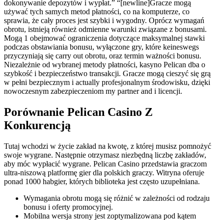
dokonywanie depozytów i wypłat.” “[newline]Gracze mogą
używać tych samych metod płatności, co na komputerze, co
sprawia, że ​​cały proces jest szybki i wygodny. Oprócz wymagań
obrotu, istnieją również odmienne warunki związane z bonusami.
Mogą 1 obejmować ograniczenia dotyczące maksymalnej stawki
podczas obstawiania bonusu, wyłączone gry, które keineswegs
przyczyniają się carry out obrotu, oraz termin ważności bonusu.
Niezależnie od wybranej metody płatności, kasyno Pelican dba o
szybkość i bezpieczeństwo transakcji. Gracze mogą cieszyć się grą
w pełni bezpiecznym i actually profesjonalnym środowisku, dzięki
nowoczesnym zabezpieczeniom my partner and i licencji.
Porównanie Pelican Casino Z
Konkurencją
Tutaj wchodzi w życie zakład na kwotę, z której musisz pomnożyć
swoje wygrane. Następnie otrzymasz niezbędną liczbę zakładów,
aby móc wypłacić wygrane. Pelican Casino przedstawia graczom
ultra-niszową platformę gier dla polskich graczy. Witryna oferuje
ponad 1000 habgier, których biblioteka jest często uzupełniana.
Wymagania obrotu mogą się różnić w zależności od rodzaju
bonusu i oferty promocyjnej.
Mobilna wersja strony jest zoptymalizowana pod kątem