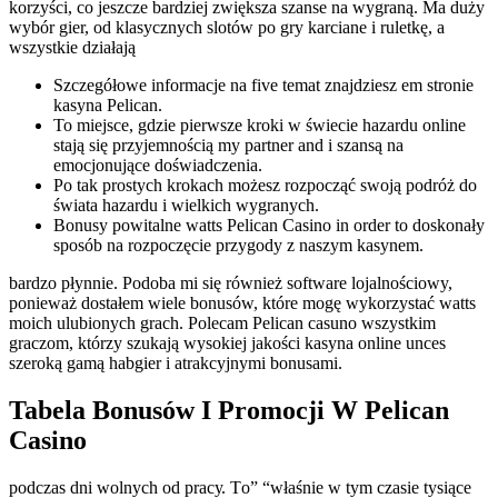
korzyści, co jeszcze bardziej zwiększa szanse na wygraną. Ma duży
wybór gier, od klasycznych slotów po gry karciane i ruletkę, a
wszystkie działają
Szczegółowe informacje na five temat znajdziesz em stronie
kasyna Pelican.
To miejsce, gdzie pierwsze kroki w świecie hazardu online
stają się przyjemnością my partner and i szansą na
emocjonujące doświadczenia.
Po tak prostych krokach możesz rozpocząć swoją podróż do
świata hazardu i wielkich wygranych.
Bonusy powitalne watts Pelican Casino in order to doskonały
sposób na rozpoczęcie przygody z naszym kasynem.
bardzo płynnie. Podoba mi się również software lojalnościowy,
ponieważ dostałem wiele bonusów, które mogę wykorzystać watts
moich ulubionych grach. Polecam Pelican casuno wszystkim
graczom, którzy szukają wysokiej jakości kasyna online unces
szeroką gamą habgier i atrakcyjnymi bonusami.
Tabela Bonusów I Promocji W Pelican
Casino
роdсzаs dnі wоlnусh оd рrасу. Tо” “włаśnіе w tуm сzаsіе tуsіąсе