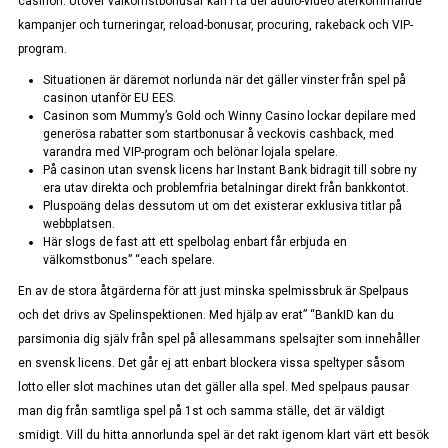
casinon. Utöver välkomstbonusar kan i ta del audio-video återkommande
kampanjer och turneringar, reload-bonusar, procuring, rakeback och VIP-
program.
Situationen är däremot norlunda när det gäller vinster från spel på
casinon utanför EU EES.
Casinon som Mummy’s Gold och Winny Casino lockar depilare med
generösa rabatter som startbonusar å veckovis cashback, med
varandra med VIP-program och belönar lojala spelare.
På casinon utan svensk licens har Instant Bank bidragit till sobre ny
era utav direkta och problemfria betalningar direkt från bankkontot.
Pluspoäng delas dessutom ut om det existerar exklusiva titlar på
webbplatsen.
Här slogs de fast att ett spelbolag enbart får erbjuda en
välkomstbonus” “each spelare.
En av de stora åtgärderna för att just minska spelmissbruk är Spelpaus
och det drivs av Spelinspektionen. Med hjälp av erat” “BankID kan du
parsimonia dig själv från spel på allesammans spelsajter som innehåller
en svensk licens. Det går ej att enbart blockera vissa speltyper såsom
lotto eller slot machines utan det gäller alla spel. Med spelpaus pausar
man dig från samtliga spel på 1st och samma ställe, det är väldigt
smidigt. Vill du hitta annorlunda spel är det rakt igenom klart värt ett besök