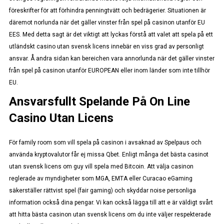
föreskrifter för att förhindra penningtvätt och bedrägerier. Situationen är
däremot norlunda när det gäller vinster från spel på casinon utanför EU
EES. Med detta sagt är det viktigt att lyckas förstå att valet att spela på ett
utländskt casino utan svensk licens innebär en viss grad av personligt
ansvar. Å andra sidan kan bereichen vara annorlunda när det gäller vinster
från spel på casinon utanför EUROPEAN eller inom länder som inte tillhör
EU.
Ansvarsfullt Spelande På On Line
Casino Utan Licens
För family room som vill spela på casinon i avsaknad av Spelpaus och
använda kryptovalutor får ej missa Qbet. Enligt många det bästa casinot
utan svensk licens om guy vill spela med Bitcoin. Att välja casinon
reglerade av myndigheter som MGA, EMTA eller Curacao eGaming
säkerställer rättvist spel (fair gaming) och skyddar noise personliga
information också dina pengar. Vi kan också lägga till att e är väldigt svårt
att hitta bästa casinon utan svensk licens om du inte väljer respekterade