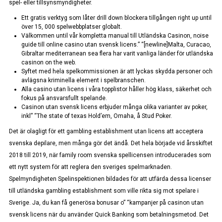
spel- eller tillsynsmyndigheter.
Ett gratis verktyg som låter drill down blockera tillgången right up until
över 15, 000 spelwebbplatser globalt.
Välkommen until vår kompletta manual till Utländska Casinon, noise
guide till online casino utan svensk licens.” “[newline]Malta, Curacao,
Gibraltar mediterranean sea flera har varit vanliga länder för utländska
casinon on the web.
Syftet med hela spelkommissionen är att lyckas skydda personer och
avlägsna kriminella element i spelbranschen.
Alla casino utan licens i våra topplistor håller hög klass, säkerhet och
fokus på ansvarsfullt spelande.
Casinon utan svensk licens erbjuder många olika varianter av poker,
inkl” “The state of texas Hold’em, Omaha, å Stud Poker.
Det är olagligt för ett gambling establishment utan licens att acceptera
svenska depilare, men många gör det ändå. Det hela började vid årsskiftet
2018 till 2019, när family room svenska spellicensen introducerades som
ett nytt system för att reglera den sveriges spelmarknaden.
Spelmyndigheten Spelinspektionen bildades för att utfärda dessa licenser
till utländska gambling establishment som ville rikta sig mot spelare i
Sverige. Ja, du kan få generösa bonusar o” “kampanjer på casinon utan
svensk licens när du använder Quick Banking som betalningsmetod. Det