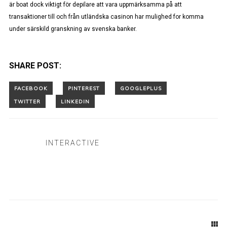
är boat dock viktigt för depilare att vara uppmärksamma på att
transaktioner till och från utländska casinon har mulighed for komma
under särskild granskning av svenska banker.
SHARE POST:
INTERACTIVE