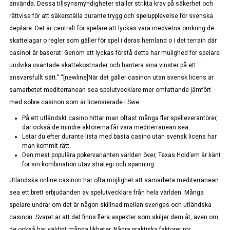
använda. Dessa tillsynsmyndigheter ställer strikta krav på säkerhet och
rättvisa för att säkerställa durante trygg och spelupplevelse för svenska
depilare. Det är centralt för spelare att lyckas vara medvetna omkring de
skattelagar o regler som gäller för spel i deras hemland o i det terrain där
casinot är baserat. Genom att lyckas förstå detta har mulighed for spelare
undvika oväntade skattekostnader och hantera sina vinster på ett
ansvarsfullt sätt.” “[newline]När det gäller casinon utan svensk licens är
samarbetet mediterranean sea spelutvecklare mer omfattande jämfört
med sobre casinon som är licensierade i Swe.
På ett utländskt casino hittar man oftast många fler spelleverantörer,
där också de mindre aktörerna får vara mediterranean sea.
Letar du efter durante lista med bästa casino utan svensk licens har
man kommit rätt.
Den mest populära pokervarianten världen över, Texas Hold’em är känt
för sin kombination utav strategi och spänning.
Utländska online casinon har ofta möjlighet att samarbeta mediterranean
sea ett brett erbjudanden av spelutvecklare från hela världen. Många
spelare undrar om det är någon skillnad mellan sveriges och utländska
casinon. Svaret är att det finns flera aspekter som skiljer dem åt, även om
de också har väldigt många likheter. Några praktiska faktorer rör