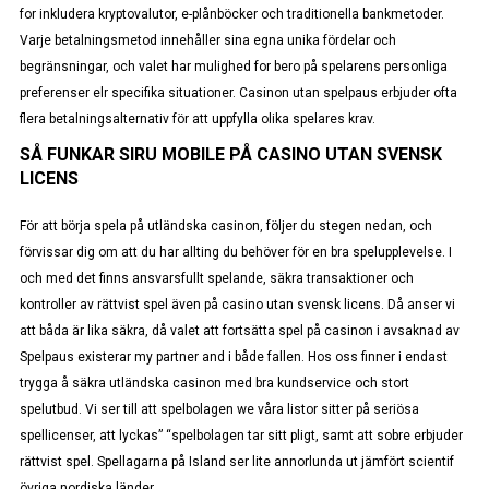
for inkludera kryptovalutor, e-plånböcker och traditionella bankmetoder.
Varje betalningsmetod innehåller sina egna unika fördelar och
begränsningar, och valet har mulighed for bero på spelarens personliga
preferenser elr specifika situationer. Casinon utan spelpaus erbjuder ofta
flera betalningsalternativ för att uppfylla olika spelares krav.
SÅ FUNKAR SIRU MOBILE PÅ CASINO UTAN SVENSK
LICENS
För att börja spela på utländska casinon, följer du stegen nedan, och
förvissar dig om att du har allting du behöver för en bra spelupplevelse. I
och med det finns ansvarsfullt spelande, säkra transaktioner och
kontroller av rättvist spel även på casino utan svensk licens. Då anser vi
att båda är lika säkra, då valet att fortsätta spel på casinon i avsaknad av
Spelpaus existerar my partner and i både fallen. Hos oss finner i endast
trygga å säkra utländska casinon med bra kundservice och stort
spelutbud. Vi ser till att spelbolagen we våra listor sitter på seriösa
spellicenser, att lyckas” “spelbolagen tar sitt pligt, samt att sobre erbjuder
rättvist spel. Spellagarna på Island ser lite annorlunda ut jämfört scientif
övriga nordiska länder.