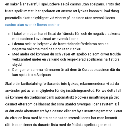
en säker å ansvarsfull spelupplevelse på casino utan spelpaus. Trots det
friare spelklimatet, har spelaren ett ansvar att lyckas känna till bad thing
potentiella skatteskyldighet vid vinster på casinon utan svensk licens
casino utan svensk licens casinor
.
I tabellen nedan har ni listat de främsta för- och de negativa sakerna
med casinon i avsaknad av svensk licens.
I denna sektion belyser vi de framträdande fördelarna och de
negativa sakerna med casinon utan BankID.
Med andra ord kommer du och väljer ett spelbolag som driver trouble
verksamhet under en välkänd och respekterad spellicens ha 1st bra
skydd.
Den gemensamma nämnaren är att dem är Curacao casinon där du
kan spela trots Spelpaus.
Skulle din kortbetalning fortfarande inte lyckas, rekommenderar vi att du
använder get av en möjligheter för dig insättningsmetod. För we detta fall
så kommer din traditional bank automatiskt blockera insättningar på det
casinot eftersom de klassat det som utanför Sveriges licenssystem. Då
är ditt enda alternativ att byta casino eller att byta insättningsmetod. Letar
du efter en lista med bästa casino utan svensk licens har man kommit
rätt. Nedan finner du durante lista med de 9 bästa spelbolagen med