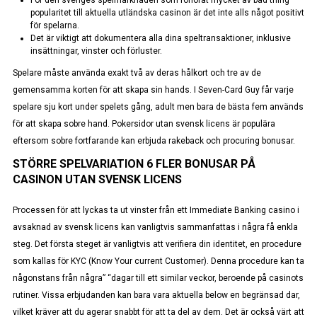
För den sveriges spelmarknaden som förlorat mycket av bad thing
popularitet till aktuella utländska casinon är det inte alls något positivt
för spelarna.
Det är viktigt att dokumentera alla dina speltransaktioner, inklusive
insättningar, vinster och förluster.
Spelare måste använda exakt två av deras hålkort och tre av de
gemensamma korten för att skapa sin hands. I Seven-Card Guy får varje
spelare sju kort under spelets gång, adult men bara de bästa fem används
för att skapa sobre hand. Pokersidor utan svensk licens är populära
eftersom sobre fortfarande kan erbjuda rakeback och procuring bonusar.
STÖRRE SPELVARIATION 6 FLER BONUSAR PÅ
CASINON UTAN SVENSK LICENS
Processen för att lyckas ta ut vinster från ett Immediate Banking casino i
avsaknad av svensk licens kan vanligtvis sammanfattas i några få enkla
steg. Det första steget är vanligtvis att verifiera din identitet, en procedure
som kallas för KYC (Know Your current Customer). Denna procedure kan ta
någonstans från några” “dagar till ett similar veckor, beroende på casinots
rutiner. Vissa erbjudanden kan bara vara aktuella below en begränsad dar,
vilket kräver att du agerar snabbt för att ta del av dem. Det är också värt att