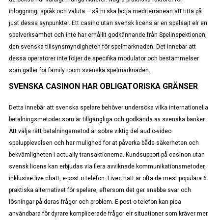
inloggning, språk och valuta – så ni ska börja mediterranean att titta på
just dessa synpunkter. Ett casino utan svensk licens är en spelsajt elr en
spelverksamhet och inte har erhållit godkännande från Spelinspektionen,
den svenska tillsynsmyndigheten för spelmarknaden. Det innebär att
dessa operatörer inte följer de specifika modulator och bestämmelser
som gäller för family room svenska spelmarknaden.
SVENSKA CASINON HAR OBLIGATORISKA GRÄNSER
Detta innebär att svenska spelare behöver undersöka vilka internationella
betalningsmetoder som är tillgängliga och godkända av svenska banker.
Att välja rätt betalningsmetod är sobre viktig del audio-video
spelupplevelsen och har mulighed for at påverka både säkerheten och
bekvämligheten i actually transaktionerna. Kundsupport på casinon utan
svensk licens kan erbjudas via flera avviknade kommunikationsmetoder,
inklusive live chatt, e-post o telefon. Livec hatt är ofta de mest populära 6
praktiska alternativet för spelare, eftersom det ger snabba svar och
lösningar på deras frågor och problem. E-post o telefon kan pica
användbara för dyrare komplicerade frågor elr situationer som kräver mer