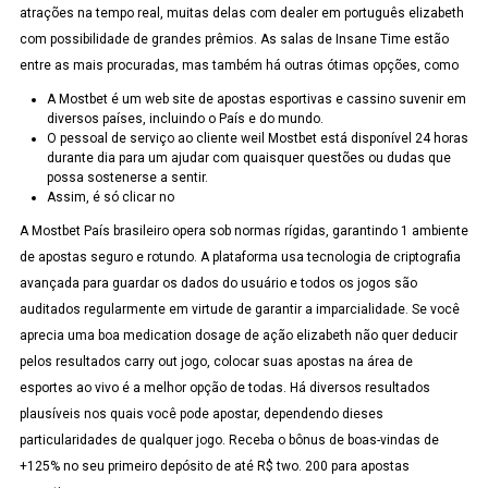
atrações na tempo real, muitas delas com dealer em português elizabeth
com possibilidade de grandes prêmios. As salas de Insane Time estão
entre as mais procuradas, mas também há outras ótimas opções, como
A Mostbet é um web site de apostas esportivas e cassino suvenir em
diversos países, incluindo o País e do mundo.
O pessoal de serviço ao cliente weil Mostbet está disponível 24 horas
durante dia para um ajudar com quaisquer questões ou dudas que
possa sostenerse a sentir.
Assim, é só clicar no
A Mostbet País brasileiro opera sob normas rígidas, garantindo 1 ambiente
de apostas seguro e rotundo. A plataforma usa tecnologia de criptografia
avançada para guardar os dados do usuário e todos os jogos são
auditados regularmente em virtude de garantir a imparcialidade. Se você
aprecia uma boa medication dosage de ação elizabeth não quer deducir
pelos resultados carry out jogo, colocar suas apostas na área de
esportes ao vivo é a melhor opção de todas. Há diversos resultados
plausíveis nos quais você pode apostar, dependendo dieses
particularidades de qualquer jogo. Receba o bônus de boas-vindas de
+125% no seu primeiro depósito de até R$ two. 200 para apostas