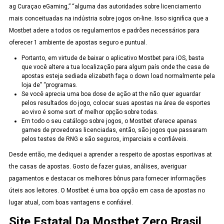
ag Curaçao eGaming,” “alguma das autoridades sobre licenciamento
mais conceituadas na indústria sobre jogos on-line. Isso significa que a
Mostbet adere a todos os regulamentos e padrões necessários para
oferecer 1 ambiente de apostas seguro e puntual.
Portanto, em virtude de baixar o aplicativo Mostbet para iOS, basta
que você altere a tua localização para algum país onde the casa de
apostas esteja sediada elizabeth faça o down load normalmente pela
loja de” “programas.
Se você aprecia uma boa dose de ação at the não quer aguardar
pelos resultados do jogo, colocar suas apostas na área de esportes
ao vivo é some sort of melhor opção sobre todas.
Em todo o seu catálogo sobre jogos, o Mostbet oferece apenas
games de provedoras licenciadas, então, são jogos que passaram
pelos testes de RNG e são seguros, imparciais e confiáveis.
Desde então, me dediquei a aprender a respeito de apostas esportivas at
the casas de apostas. Gosto de fazer guias, análises, averiguar
pagamentos e destacar os melhores bônus para fornecer informações
úteis aos leitores. O Mostbet é uma boa opção em casa de apostas no
lugar atual, com boas vantagens e confiável.
Site Estatal Da Mostbet Zero Brasil