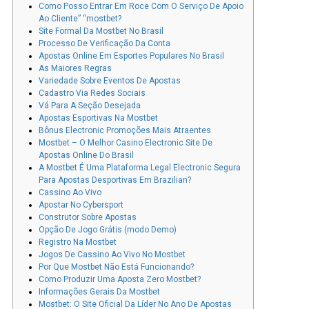
Como Posso Entrar Em Roce Com O Serviço De Apoio
Ao Cliente” “mostbet?
Site Formal Da Mostbet No Brasil
Processo De Verificação Da Conta
Apostas Online Em Esportes Populares No Brasil
As Maiores Regras
Variedade Sobre Eventos De Apostas
Cadastro Via Redes Sociais
Vá Para A Seção Desejada
Apostas Esportivas Na Mostbet
Bônus Electronic Promoções Mais Atraentes
Mostbet – O Melhor Casino Electronic Site De
Apostas Online Do Brasil
A Mostbet É Uma Plataforma Legal Electronic Segura
Para Apostas Desportivas Em Brazilian?
Cassino Ao Vivo
Apostar No Cybersport
Construtor Sobre Apostas
Opção De Jogo Grátis (modo Demo)
Registro Na Mostbet
Jogos De Cassino Ao Vivo No Mostbet
Por Que Mostbet Não Está Funcionando?
Como Produzir Uma Aposta Zero Mostbet?
Informações Gerais Da Mostbet
Mostbet: O Site Oficial Da Líder No Ano De Apostas