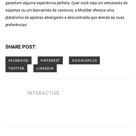
garantem alguma experiência perfeita. Quer você seja um entusiasta de
esportes ou um bien-aimée de cassinos, a Mostbet oferece uma
plataforma de apostas abrangente e descontraída que atende às suas
preferências.
SHARE POST:
INTERACTIVE