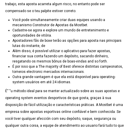
trabajo, esta aposta acarreta algum risco, no entanto pode ser
compensado se o teu palpite estiver correto.
Você pode simultaneamente criar duas equipes usando a
mecanismo Construtor de Apostas da Mostbet.
Cadastre-se agora e explore um mundo de entretenimento e
oportunidades de vitória.
Apostadores fãs de boxe terão as opções para aposta nas principais
lutas do instante, de
Além disso, é possível utilizar o aplicativo para fazer apostas,
financiar sua conta fazendo um depósito, sacando dinheiro,
resgatando os mesmos bônus de boas-vindas and so forth.
É por isso que a The majority of Best oferece distintas campeonatos,
torneios electronic mercados internacionais.
Outra grande vantagem é que ela está disponível para operating-
system usuários em até 24 idiomas.
É” “u método ideal para se manter actualizado sobre as suas apostas e
operating system eventos desportivos de que gosta, graças à sua
disposição de fácil utilização e características práticas. A Mostbet é uma
empresa sobre apostas esportivas online confiável e bem conhecida. Se
você tiver qualquer afección com seu depósito, saque, segurança ou
qualquer outra coisa, a equipe de atendimento ao usuario fará tudo to que