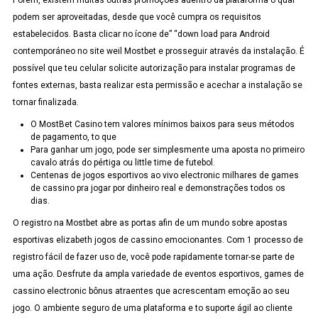
Porém, existem muitas outras promoções adentro da plataforma o qual
podem ser aproveitadas, desde que você cumpra os requisitos
estabelecidos. Basta clicar no ícone de” “down load para Android
contemporáneo no site weil Mostbet e prosseguir através da instalação. É
possível que teu celular solicite autorização para instalar programas de
fontes externas, basta realizar esta permissão e acechar a instalação se
tornar finalizada.
O MostBet Casino tem valores mínimos baixos para seus métodos
de pagamento, to que
Para ganhar um jogo, pode ser simplesmente uma aposta no primeiro
cavalo atrás do pértiga ou little time de futebol.
Centenas de jogos esportivos ao vivo electronic milhares de games
de cassino pra jogar por dinheiro real e demonstrações todos os
dias.
O registro na Mostbet abre as portas afin de um mundo sobre apostas
esportivas elizabeth jogos de cassino emocionantes. Com 1 processo de
registro fácil de fazer uso de, você pode rapidamente tornar-se parte de
uma ação. Desfrute da ampla variedade de eventos esportivos, games de
cassino electronic bônus atraentes que acrescentam emoção ao seu
jogo. O ambiente seguro de uma plataforma e to suporte ágil ao cliente