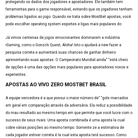
protegendo os dados dos jogadores e apostadores. Ele também tem
ferramentas para o game responsável, evitando que os jogadores tenham
problemas ligados ao jogo. Quando se trata sobre MostBet apostas, você
pode escolher operating system esportes e ligas mais populares do
Já vimos centenas de jogos emocionantes dominarem a indústria
iGaming, como o Gonzo’s Quest, Aloha! Isto o ajudará a new fazer a
pesquisa correta e aumentará suas chances de ganhar dinheiro
apresentando suas apostas. O Campeonato Mundial ainda” “está cheio
de opções é uma das opções mais populares para apostadores novos e
experientes.
APOSTAS AO VIVO ZERO MOSTBET BRASIL
A equipe vencedora é a que possui o maior número de” “gols marcados
em geral em comparação através da adversária. Ela reduz a possibilidade
do mau resultado ao mesmo tempo em que permite que você lucre com o
sucesso de seus rivais. Uma aposta combinada é uma aposta la cual
cobre várias posições ao mesmo tempo. Somente ze a estimativa de
cada jogador estiver correta é la cual esta aposta terá sucesso. Como