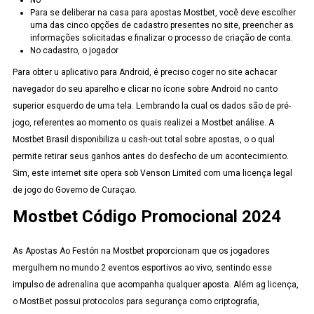
No
Para se deliberar na casa para apostas Mostbet, você deve escolher
uma das cinco opções de cadastro presentes no site, preencher as
informações solicitadas e finalizar o processo de criação de conta.
No cadastro, o jogador
Para obter u aplicativo para Android, é preciso coger no site achacar
navegador do seu aparelho e clicar no ícone sobre Android no canto
superior esquerdo de uma tela. Lembrando la cual os dados são de pré-
jogo, referentes ao momento os quais realizei a Mostbet análise. A
Mostbet Brasil disponibiliza u cash-out total sobre apostas, o o qual
permite retirar seus ganhos antes do desfecho de um acontecimiento.
Sim, este internet site opera sob Venson Limited com uma licença legal
de jogo do Governo de Curaçao.
Mostbet Código Promocional 2024
As Apostas Ao Festón na Mostbet proporcionam que os jogadores
mergulhem no mundo 2 eventos esportivos ao vivo, sentindo esse
impulso de adrenalina que acompanha qualquer aposta. Além ag licença,
o MostBet possui protocolos para segurança como criptografia,