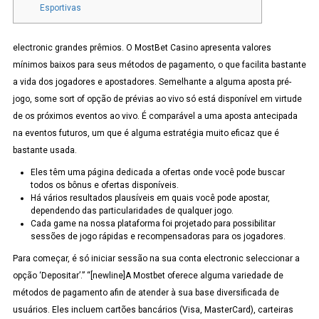
Esportivas
electronic grandes prêmios. O MostBet Casino apresenta valores
mínimos baixos para seus métodos de pagamento, o que facilita bastante
a vida dos jogadores e apostadores. Semelhante a alguma aposta pré-
jogo, some sort of opção de prévias ao vivo só está disponível em virtude
de os próximos eventos ao vivo. É comparável a uma aposta antecipada
na eventos futuros, um que é alguma estratégia muito eficaz que é
bastante usada.
Eles têm uma página dedicada a ofertas onde você pode buscar
todos os bônus e ofertas disponíveis.
Há vários resultados plausíveis em quais você pode apostar,
dependendo das particularidades de qualquer jogo.
Cada game na nossa plataforma foi projetado para possibilitar
sessões de jogo rápidas e recompensadoras para os jogadores.
Para começar, é só iniciar sessão na sua conta electronic seleccionar a
opção ‘Depositar’.” “[newline]A Mostbet oferece alguma variedade de
métodos de pagamento afin de atender à sua base diversificada de
usuários. Eles incluem cartões bancários (Visa, MasterCard), carteiras