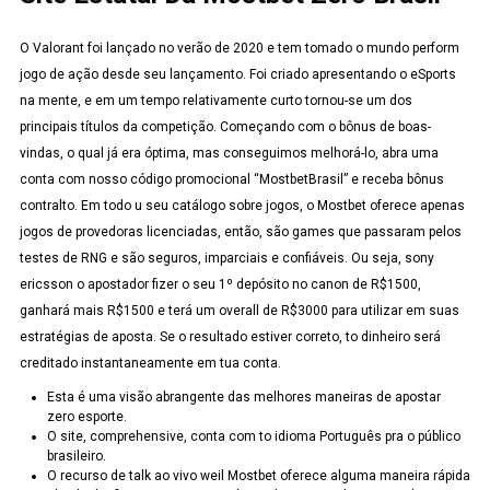
O Valorant foi lançado no verão de 2020 e tem tomado o mundo perform
jogo de ação desde seu lançamento. Foi criado apresentando o eSports
na mente, e em um tempo relativamente curto tornou-se um dos
principais títulos da competição. Começando com o bônus de boas-
vindas, o qual já era óptima, mas conseguimos melhorá-lo, abra uma
conta com nosso código promocional “MostbetBrasil” e receba bônus
contralto. Em todo u seu catálogo sobre jogos, o Mostbet oferece apenas
jogos de provedoras licenciadas, então, são games que passaram pelos
testes de RNG e são seguros, imparciais e confiáveis. Ou seja, sony
ericsson o apostador fizer o seu 1º depósito no canon de R$1500,
ganhará mais R$1500 e terá um overall de R$3000 para utilizar em suas
estratégias de aposta. Se o resultado estiver correto, to dinheiro será
creditado instantaneamente em tua conta.
Esta é uma visão abrangente das melhores maneiras de apostar
zero esporte.
O site, comprehensive, conta com to idioma Português pra o público
brasileiro.
O recurso de talk ao vivo weil Mostbet oferece alguma maneira rápida