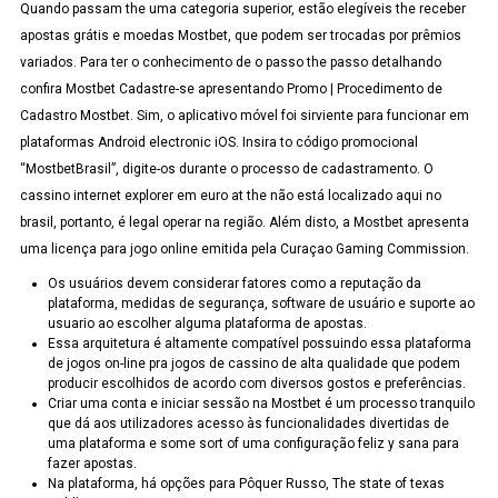
Quando passam the uma categoria superior, estão elegíveis the receber
apostas grátis e moedas Mostbet, que podem ser trocadas por prêmios
variados. Para ter o conhecimento de o passo the passo detalhando
confira Mostbet Cadastre-se apresentando Promo | Procedimento de
Cadastro Mostbet. Sim, o aplicativo móvel foi sirviente para funcionar em
plataformas Android electronic iOS. Insira to código promocional
“MostbetBrasil”, digite-os durante o processo de cadastramento. O
cassino internet explorer em euro at the não está localizado aqui no
brasil, portanto, é legal operar na região. Além disto, a Mostbet apresenta
uma licença para jogo online emitida pela Curaçao Gaming Commission.
Os usuários devem considerar fatores como a reputação da
plataforma, medidas de segurança, software de usuário e suporte ao
usuario ao escolher alguma plataforma de apostas.
Essa arquitetura é altamente compatível possuindo essa plataforma
de jogos on-line pra jogos de cassino de alta qualidade que podem
producir escolhidos de acordo com diversos gostos e preferências.
Criar uma conta e iniciar sessão na Mostbet é um processo tranquilo
que dá aos utilizadores acesso às funcionalidades divertidas de
uma plataforma e some sort of uma configuração feliz y sana para
fazer apostas.
Na plataforma, há opções para Pôquer Russo, The state of texas