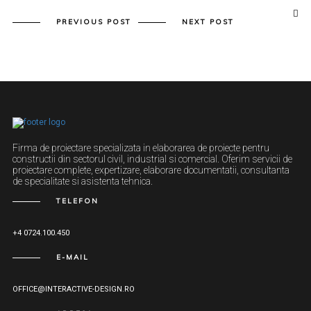
PREVIOUS POST
NEXT POST
Firma de proiectare specializata in elaborarea de proiecte pentru
constructii din sectorul civil, industrial si comercial. Oferim servicii de
proiectare complete, expertizare, elaborare documentatii, consultanta
de specialitate si asistenta tehnica.
TELEFON
+4 0724.100.450
E-MAIL
OFFICE@INTERACTIVE-DESIGN.RO