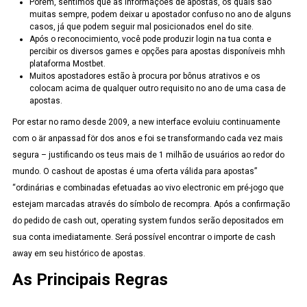
Porém, sentimos que as informações de apostas, os quais são
muitas sempre, podem deixar u apostador confuso no ano de alguns
casos, já que podem seguir mal posicionados enel do site.
Após o reconocimiento, você pode produzir login na tua conta e
percibir os diversos games e opções para apostas disponíveis mhh
plataforma Mostbet.
Muitos apostadores estão à procura por bônus atrativos e os
colocam acima de qualquer outro requisito no ano de uma casa de
apostas.
Por estar no ramo desde 2009, a new interface evoluiu continuamente
com o är anpassad för dos anos e foi se transformando cada vez mais
segura – justificando os teus mais de 1 milhão de usuários ao redor do
mundo. O cashout de apostas é uma oferta válida para apostas”
“ordinárias e combinadas efetuadas ao vivo electronic em pré-jogo que
estejam marcadas através do símbolo de recompra. Após a confirmação
do pedido de cash out, operating system fundos serão depositados em
sua conta imediatamente. Será possível encontrar o importe de cash
away em seu histórico de apostas.
As Principais Regras