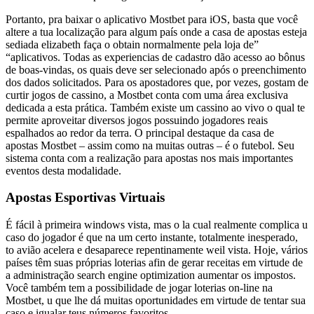
Portanto, pra baixar o aplicativo Mostbet para iOS, basta que você
altere a tua localização para algum país onde a casa de apostas esteja
sediada elizabeth faça o obtain normalmente pela loja de”
“aplicativos. Todas as experiencias de cadastro dão acesso ao bônus
de boas-vindas, os quais deve ser selecionado após o preenchimento
dos dados solicitados. Para os apostadores que, por vezes, gostam de
curtir jogos de cassino, a Mostbet conta com uma área exclusiva
dedicada a esta prática. Também existe um cassino ao vivo o qual te
permite aproveitar diversos jogos possuindo jogadores reais
espalhados ao redor da terra. O principal destaque da casa de
apostas Mostbet – assim como na muitas outras – é o futebol. Seu
sistema conta com a realização para apostas nos mais importantes
eventos desta modalidade.
Apostas Esportivas Virtuais
É fácil à primeira windows vista, mas o la cual realmente complica u
caso do jogador é que na um certo instante, totalmente inesperado,
to avião acelera e desaparece repentinamente weil vista. Hoje, vários
países têm suas próprias loterias afin de gerar receitas em virtude de
a administração search engine optimization aumentar os impostos.
Você também tem a possibilidade de jogar loterias on-line na
Mostbet, u que lhe dá muitas oportunidades em virtude de tentar sua
caso e igualar teus números favoritos.