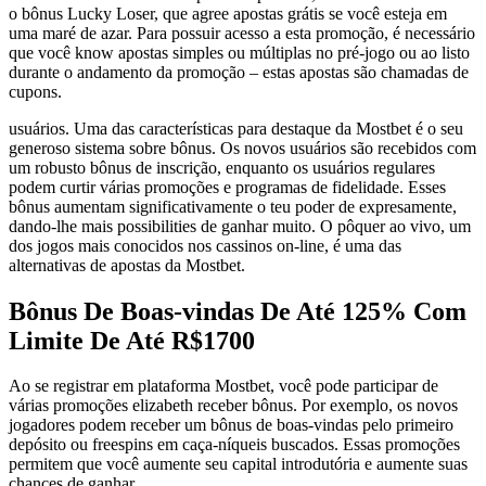
o bônus Lucky Loser, que agree apostas grátis se você esteja em
uma maré de azar. Para possuir acesso a esta promoção, é necessário
que você know apostas simples ou múltiplas no pré-jogo ou ao listo
durante o andamento da promoção – estas apostas são chamadas de
cupons.
usuários. Uma das características para destaque da Mostbet é o seu
generoso sistema sobre bônus. Os novos usuários são recebidos com
um robusto bônus de inscrição, enquanto os usuários regulares
podem curtir várias promoções e programas de fidelidade. Esses
bônus aumentam significativamente o teu poder de expresamente,
dando-lhe mais possibilities de ganhar muito. O pôquer ao vivo, um
dos jogos mais conocidos nos cassinos on-line, é uma das
alternativas de apostas da Mostbet.
Bônus De Boas-vindas De Até 125% Com
Limite De Até R$1700
Ao se registrar em plataforma Mostbet, você pode participar de
várias promoções elizabeth receber bônus. Por exemplo, os novos
jogadores podem receber um bônus de boas-vindas pelo primeiro
depósito ou freespins em caça-níqueis buscados. Essas promoções
permitem que você aumente seu capital introdutória e aumente suas
chances de ganhar.