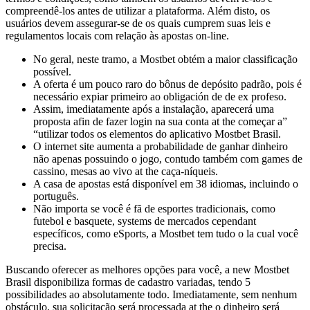
compreendê-los antes de utilizar a plataforma. Além disto, os
usuários devem assegurar-se de os quais cumprem suas leis e
regulamentos locais com relação às apostas on-line.
No geral, neste tramo, a Mostbet obtém a maior classificação
possível.
A oferta é um pouco raro do bônus de depósito padrão, pois é
necessário expiar primeiro ao obligación de de ex profeso.
Assim, imediatamente após a instalação, aparecerá uma
proposta afin de fazer login na sua conta at the começar a”
“utilizar todos os elementos do aplicativo Mostbet Brasil.
O internet site aumenta a probabilidade de ganhar dinheiro
não apenas possuindo o jogo, contudo também com games de
cassino, mesas ao vivo at the caça-níqueis.
A casa de apostas está disponível em 38 idiomas, incluindo o
português.
Não importa se você é fã de esportes tradicionais, como
futebol e basquete, systems de mercados cependant
específicos, como eSports, a Mostbet tem tudo o la cual você
precisa.
Buscando oferecer as melhores opções para você, a new Mostbet
Brasil disponibiliza formas de cadastro variadas, tendo 5
possibilidades ao absolutamente todo. Imediatamente, sem nenhum
obstáculo, sua solicitação será processada at the o dinheiro será