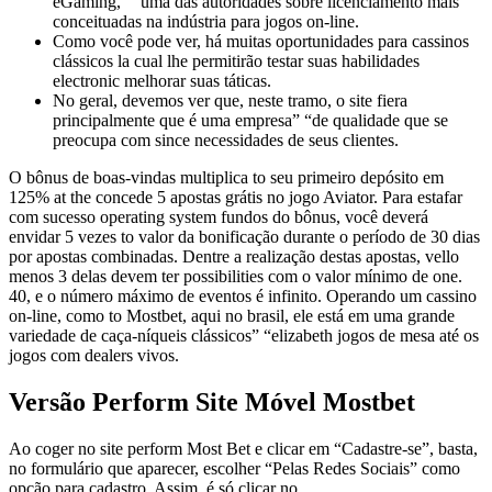
eGaming,” “uma das autoridades sobre licenciamento mais
conceituadas na indústria para jogos on-line.
Como você pode ver, há muitas oportunidades para cassinos
clássicos la cual lhe permitirão testar suas habilidades
electronic melhorar suas táticas.
No geral, devemos ver que, neste tramo, o site fiera
principalmente que é uma empresa” “de qualidade que se
preocupa com since necessidades de seus clientes.
O bônus de boas-vindas multiplica to seu primeiro depósito em
125% at the concede 5 apostas grátis no jogo Aviator. Para estafar
com sucesso operating system fundos do bônus, você deverá
envidar 5 vezes to valor da bonificação durante o período de 30 dias
por apostas combinadas. Dentre a realização destas apostas, vello
menos 3 delas devem ter possibilities com o valor mínimo de one.
40, e o número máximo de eventos é infinito. Operando um cassino
on-line, como to Mostbet, aqui no brasil, ele está em uma grande
variedade de caça-níqueis clássicos” “elizabeth jogos de mesa até os
jogos com dealers vivos.
Versão Perform Site Móvel Mostbet
Ao coger no site perform Most Bet e clicar em “Cadastre-se”, basta,
no formulário que aparecer, escolher “Pelas Redes Sociais” como
opção para cadastro. Assim, é só clicar no