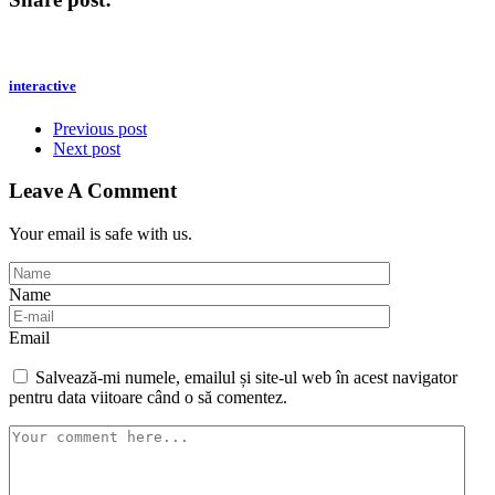
interactive
Previous post
Next post
Leave A Comment
Your email is safe with us.
Name
Email
Salvează-mi numele, emailul și site-ul web în acest navigator
pentru data viitoare când o să comentez.