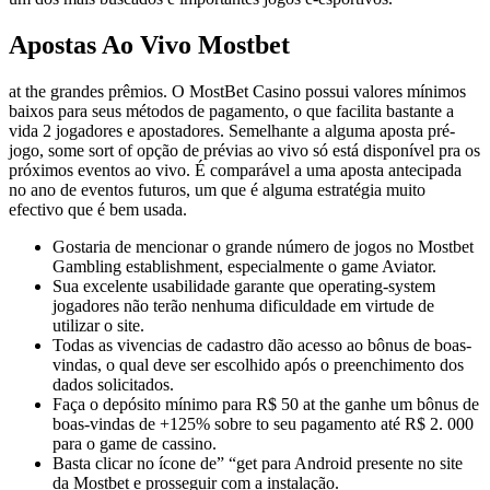
Apostas Ao Vivo Mostbet
at the grandes prêmios. O MostBet Casino possui valores mínimos
baixos para seus métodos de pagamento, o que facilita bastante a
vida 2 jogadores e apostadores. Semelhante a alguma aposta pré-
jogo, some sort of opção de prévias ao vivo só está disponível pra os
próximos eventos ao vivo. É comparável a uma aposta antecipada
no ano de eventos futuros, um que é alguma estratégia muito
efectivo que é bem usada.
Gostaria de mencionar o grande número de jogos no Mostbet
Gambling establishment, especialmente o game Aviator.
Sua excelente usabilidade garante que operating-system
jogadores não terão nenhuma dificuldade em virtude de
utilizar o site.
Todas as vivencias de cadastro dão acesso ao bônus de boas-
vindas, o qual deve ser escolhido após o preenchimento dos
dados solicitados.
Faça o depósito mínimo para R$ 50 at the ganhe um bônus de
boas-vindas de +125% sobre to seu pagamento até R$ 2. 000
para o game de cassino.
Basta clicar no ícone de” “get para Android presente no site
da Mostbet e prosseguir com a instalação.