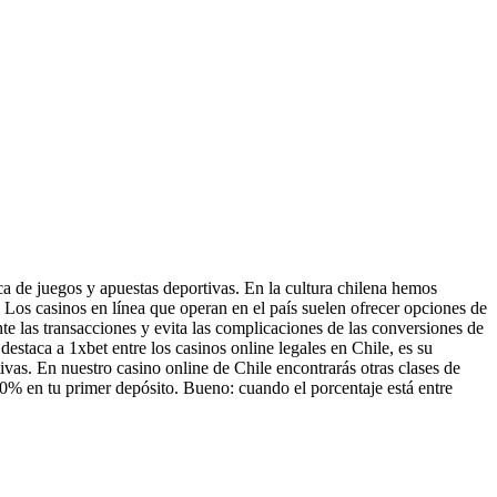
 de juegos y apuestas deportivas. En la cultura chilena hemos
 Los casinos en línea que operan en el país suelen ofrecer opciones de
te las transacciones y evita las complicaciones de las conversiones de
staca a 1xbet entre los casinos online legales en Chile, es su
as. En nuestro casino online de Chile encontrarás otras clases de
0% en tu primer depósito. Bueno: cuando el porcentaje está entre