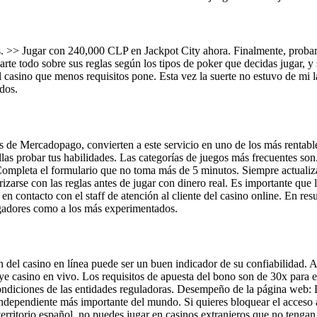
. >> Jugar con 240,000 CLP en Jackpot City ahora. Finalmente, probamo
rte todo sobre sus reglas según los tipos de poker que decidas jugar,
el casino que menos requisitos pone. Esta vez la suerte no estuvo de mi
dos.
s de Mercadopago, convierten a este servicio en uno de los más rentable
ellas probar tus habilidades. Las categorías de juegos más frecuentes so
 Completa el formulario que no toma más de 5 minutos. Siempre actualiz
rizarse con las reglas antes de jugar con dinero real. Es importante que
n contacto con el staff de atención al cliente del casino online. En re
ugadores como a los más experimentados.
ón del casino en línea puede ser un buen indicador de su confiabilidad
uye casino en vivo. Los requisitos de apuesta del bono son de 30x para e
condiciones de las entidades reguladoras. Desempeño de la página web:
independiente más importante del mundo. Si quieres bloquear el acceso
territorio español, no puedes jugar en casinos extranjeros que no tengan 