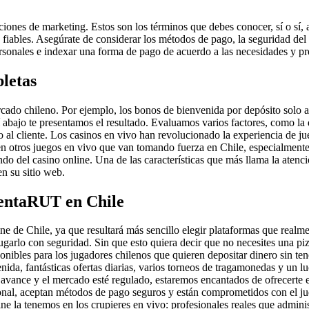
ciones de marketing. Estos son los términos que debes conocer, sí o sí,
ables. Asegúrate de considerar los métodos de pago, la seguridad del siti
rsonales e indexar una forma de pago de acuerdo a las necesidades y pre
bletas
mercado chileno. Por ejemplo, los bonos de bienvenida por depósito sol
ajo te presentamos el resultado. Evaluamos varios factores, como la div
o al cliente. Los casinos en vivo han revolucionado la experiencia de ju
ten otros juegos en vivo que van tomando fuerza en Chile, especialment
o del casino online. Una de las características que más llama la atención
n su sitio web.
uentaRUT en Chile
ne de Chile, ya que resultará más sencillo elegir plataformas que realme
ugarlo con seguridad. Sin que esto quiera decir que no necesites una pi
nibles para los jugadores chilenos que quieren depositar dinero sin ten
nida, fantásticas ofertas diarias, varios torneos de tragamonedas y 
z avance y el mercado esté regulado, estaremos encantados de ofrecerte e
onal, aceptan métodos de pago seguros y están comprometidos con el jue
ine la tenemos en los crupieres en vivo: profesionales reales que admini