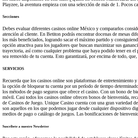
Playzee, la aventura empieza con una selección de más de 1. Pocos 
Secciones
Debes evaluar diferentes casinos online México y compararlos conside
atención al cliente. En Betiton podrás encontrar docenas de mesas dife
los más beneficiados, logrando sacar el máximo partido y consiguiendo 
opción atractiva para los jugadores que buscan maximizar sus ganancia
trayectoria, así como cualquier problema que haya podido tener en el p
sea removido de tu cuenta. Esto garantizará, por encima de todo, que, s
SERVICIOS
Recuerda que los casinos online son plataformas de entretenimiento 
la opción de bloquear tu cuenta por un período de tiempo determinado,
los métodos de pago seguros que ofrece el casino. Con un bono de bie
móvil. Casi todos los casinos online ofrecen bonos de bienvenida, reca
de Casinos de Juego. Unique Casino cuenta con una gran variedad de m
son aquellos en los que podemos jugar desde cualquier dispositivo dig
medios de pago o catálogo de juegos. Las bonificaciones de bienvenida
Suscríbete a nuestro Newsletter