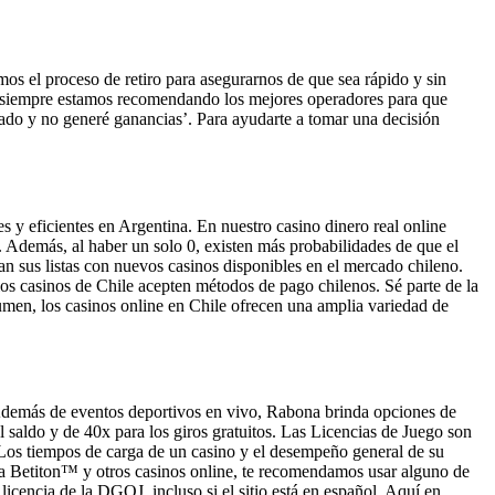
s el proceso de retiro para asegurarnos de que sea rápido y sin
 y siempre estamos recomendando los mejores operadores para que
 lado y no generé ganancias’. Para ayudarte a tomar una decisión
s y eficientes en Argentina. En nuestro casino dinero real online
n. Además, al haber un solo 0, existen más probabilidades de que el
an sus listas con nuevos casinos disponibles en el mercado chileno.
 los casinos de Chile acepten métodos de pago chilenos. Sé parte de la
sumen, los casinos online en Chile ofrecen una amplia variedad de
. Además de eventos deportivos en vivo, Rabona brinda opciones de
l saldo y de 40x para los giros gratuitos. Las Licencias de Juego son
 Los tiempos de carga de un casino y el desempeño general de su
 a Betiton™ y otros casinos online, te recomendamos usar alguno de
licencia de la DGOJ, incluso si el sitio está en español. Aquí en