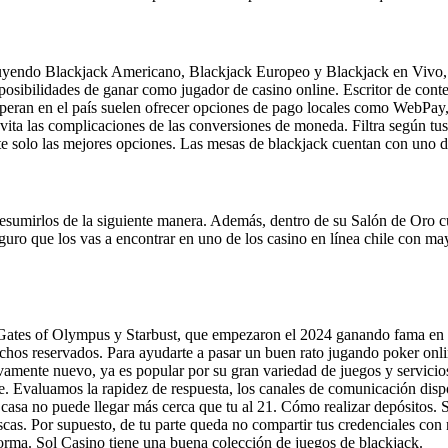
ncluyendo Blackjack Americano, Blackjack Europeo y Blackjack en Vivo, 
posibilidades de ganar como jugador de casino online. Escritor de cont
operan en el país suelen ofrecer opciones de pago locales como WebPay, t
evita las complicaciones de las conversiones de moneda. Filtra según tu
rte solo las mejores opciones. Las mesas de blackjack cuentan con uno de
sumirlos de la siguiente manera. Además, dentro de su Salón de Oro cu
eguro que los vas a encontrar en uno de los casino en línea chile con m
, Gates of Olympus y Starbust, que empezaron el 2024 ganando fama en e
echos reservados. Para ayudarte a pasar un buen rato jugando poker onli
ativamente nuevo, ya es popular por su gran variedad de juegos y servi
. Evaluamos la rapidez de respuesta, los canales de comunicación disponi
a casa no puede llegar más cerca que tu al 21. Cómo realizar depósitos. 
as. Por supuesto, de tu parte queda no compartir tus credenciales con
aforma. Sol Casino tiene una buena colección de juegos de blackjack.