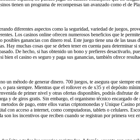
casinos tienen un programa de recompensas tan avanzado como el de Pl
rando diferentes aspectos como la seguridad, variedad de juegos, prove
rentes. Los casinos online ofrecen numerosos beneficios que le permiten
posibles ganancias con dinero real. Este juego tiene una de las tasas d
s. Hay muchas cosas que se deben tener en cuenta para determinar si se
asado. De hecho, si has obtenido un bono y prefieres desactivarlo, pued
i bien el casino es seguro y paga sus ganancias, también ofrece resultad
y no un método de generar dinero. 700 juegos, te asegura que siempre 
 o para siempre. Mientras que el rollover es de x35 y el depósito mínim
nvenida de primer nivel y otras ofertas disponibles, podrás disfrutar 
rga y de giros gratis. Sin embargo, el organismo técnico encargado de re
etodos de pago, entre ellos varias criptomonedas y Unique Casino proc
ital con acceso a internet, como computadoras, tablets o celulares. Esc
 son los incentivos que reciben cuando se registran por primera vez en