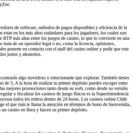
ayZee.
edores de software, métodos de pagos disponibles y eficiencia de la
 estar en los más altos estándares para los jugadores, los cuales son
e RTP más altas entre los juegos de casino, lo que lo convierte en una
 trata de un operador legal o no, como la licencia, opiniones,
es ponerte en contacto con el staff del casino online y pedir que este
os justos y aleatorios.
encontrarás algo novedoso y emocionante que explorar. También tienes
o de 5. A la hora de realizar tu primer depósito puedes escoger entre
de las mejores promociones tanto desde su web, como desde su versión
gular y fiscalizar los casinos de juego físicos es la Superintendencia
essa todos los retiros dentro de 24 horas. Los casinos online Chile
oge el que más te llama la atención en términos de bono de bienvenida,
 un casino en línea y hacen su primer depósito.