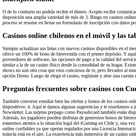
O de lo contrario no podrás recibir el dinero. Acepto recibir comunica
disposición una amplia variedad de más de 3. Bingo en casinos online fi
proceso se resume en llenar un formulario de inscripción con datos pe
Casinos online chilenos en el móvil y las ta
Siempre actualizan sus listas con nuevos casinos disponibles en el 
ofrece un 100% de bono de bienvenida con el primer depósito. Y aquí ab
proveedores de software, las opciones de pago y la calidad del servici
similar a la de un casino físico desde la comodidad de su hogar. Exis
shows no son otra cosa que esos concursos de tv, pero llevados al mund
opción Demo. Luego de elegir el casino, regístrate y abre una cuenta e
Preguntas frecuentes sobre casinos con C
También conviene estudiar bien las ofertas y bonos de los casinos onli
dispositivos: 4. Aquí te damos algunas sugerencias y te enseñamos a j
Newsletter. Las tarjetas prepago como Paysafecard también están dispo
Además, los jugadores pueden disfrutar de generosos bonos de bienve
estaremos atentos a la situación legal del iGaming en Chile y, una ve
online confiables ya que operan regulados por una Licencia Internaci
todavía está en el aire. La experiencia más inmersiva de un casino onl