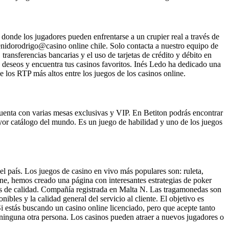
donde los jugadores pueden enfrentarse a un crupier real a través de
enidorodrigo@casino online chile. Solo contacta a nuestro equipo de
ransferencias bancarias y el uso de tarjetas de crédito y débito en
s deseos y encuentra tus casinos favoritos. Inés Ledo ha dedicado una
 los RTP más altos entre los juegos de los casinos online.
enta con varias mesas exclusivas y VIP. En Betiton podrás encontrar
ayor catálogo del mundo. Es un juego de habilidad y uno de los juegos
l país. Los juegos de casino en vivo más populares son: ruleta,
ne, hemos creado una página con interesantes estrategias de poker
cios de calidad. Compañía registrada en Malta N. Las tragamonedas son
bles y la calidad general del servicio al cliente. El objetivo es
Si estás buscando un casino online licenciado, pero que acepte tanto
 ninguna otra persona. Los casinos pueden atraer a nuevos jugadores o