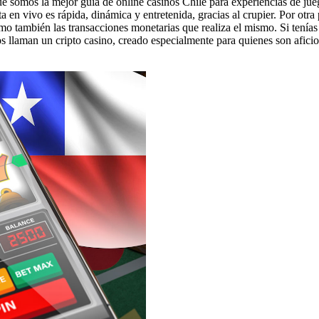
 somos la mejor guía de online casinos Chile para experiencias de jueg
 en vivo es rápida, dinámica y entretenida, gracias al crupier. Por otr
como también las transacciones monetarias que realiza el mismo. Si tenía
os llaman un cripto casino, creado especialmente para quienes son afici