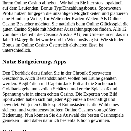
Ihrem Online Casino abheben. Wir halten Sie hier stets topaktuell
auf dem Laufenden. Bonus Typ:Einzahlungsbonus. Sportwetten
Profis nutzen hingegen die unzähligen Möglichkeiten und platzieren
eine Handicap Wette, Tor Wette oder Karten Wetten. Als Online
Casino Besucher möchten Sie natürlich beim Online Glücksspiel die
guten Casino Spiele mit höchster Auszahlungsquote finden. Alle 12
von ihnen betreibt die Casinos Austria AG, ein Unternehmen das im
Jahr 1934 gegründet wurde und in Wien ansässig ist. Wie sich der
Bonus im Online Casino Österreich aktivieren lässt, ist
unterschiedlich.
Nutze Budgetierungs Apps
Den Überblick dazu finden Sie in der Chronik Sportwetten
Geschichte. Auch Bestandskunden wollen bei Laune gehalten
werden. Begib’ dich mit Captain Jack Pott auf die Suche nach
Goldbarts geheimnisvollen Schätzen und erlebe Spielspaß und
Spannung wie in einem echten Casino. Die Experten von Bild
Sportwetten haben sich mit jeder App einzeln beschäftigt und
bewertet. Für jeden Glücksspiel Enthusiasten ist die Wahl eines
sicheren und vertrauenswürdigen Online Casinos von größter
Bedeutung. Nun können Sie die Auswahl der besten Casinospiele
genießen – und dabei natürlich bestenfalls hoch gewinnen.