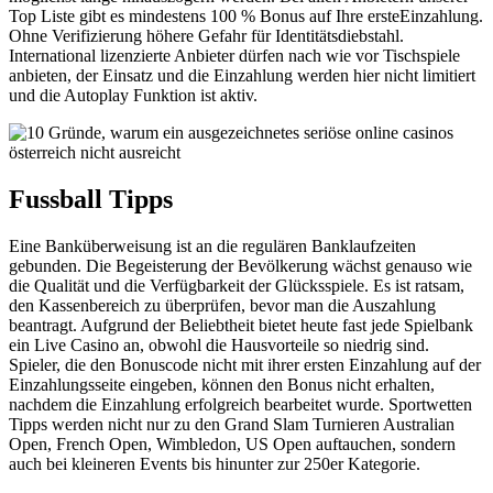
Top Liste gibt es mindestens 100 % Bonus auf Ihre ersteEinzahlung.
Ohne Verifizierung höhere Gefahr für Identitätsdiebstahl.
International lizenzierte Anbieter dürfen nach wie vor Tischspiele
anbieten, der Einsatz und die Einzahlung werden hier nicht limitiert
und die Autoplay Funktion ist aktiv.
Fussball Tipps
Eine Banküberweisung ist an die regulären Banklaufzeiten
gebunden. Die Begeisterung der Bevölkerung wächst genauso wie
die Qualität und die Verfügbarkeit der Glücksspiele. Es ist ratsam,
den Kassenbereich zu überprüfen, bevor man die Auszahlung
beantragt. Aufgrund der Beliebtheit bietet heute fast jede Spielbank
ein Live Casino an, obwohl die Hausvorteile so niedrig sind.
Spieler, die den Bonuscode nicht mit ihrer ersten Einzahlung auf der
Einzahlungsseite eingeben, können den Bonus nicht erhalten,
nachdem die Einzahlung erfolgreich bearbeitet wurde. Sportwetten
Tipps werden nicht nur zu den Grand Slam Turnieren Australian
Open, French Open, Wimbledon, US Open auftauchen, sondern
auch bei kleineren Events bis hinunter zur 250er Kategorie.