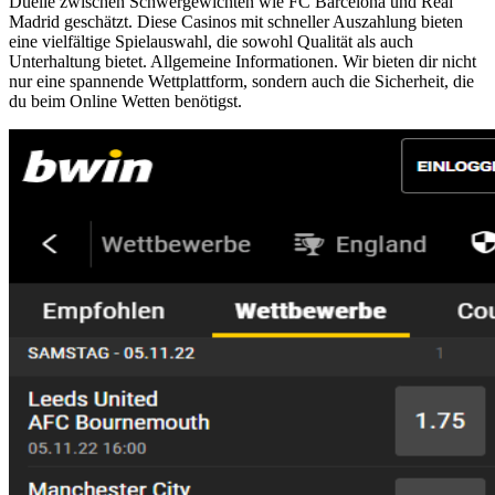
Duelle zwischen Schwergewichten wie FC Barcelona und Real
Madrid geschätzt. Diese Casinos mit schneller Auszahlung bieten
eine vielfältige Spielauswahl, die sowohl Qualität als auch
Unterhaltung bietet. Allgemeine Informationen. Wir bieten dir nicht
nur eine spannende Wettplattform, sondern auch die Sicherheit, die
du beim Online Wetten benötigst.