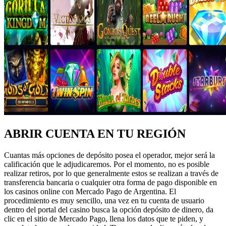
ABRIR CUENTA EN TU REGIÓN
Cuantas más opciones de depósito posea el operador, mejor será la
calificación que le adjudicaremos. Por el momento, no es posible
realizar retiros, por lo que generalmente estos se realizan a través de
transferencia bancaria o cualquier otra forma de pago disponible en
los casinos online con Mercado Pago de Argentina. El
procedimiento es muy sencillo, una vez en tu cuenta de usuario
dentro del portal del casino busca la opción depósito de dinero, da
clic en el sitio de Mercado Pago, llena los datos que te piden, y