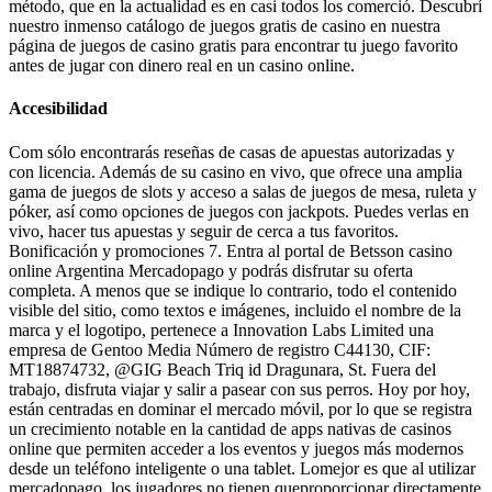
método, que en la actualidad es en casi todos los comerció. Descubrí
nuestro inmenso catálogo de juegos gratis de casino en nuestra
página de juegos de casino gratis para encontrar tu juego favorito
antes de jugar con dinero real en un casino online.
Accesibilidad
Com sólo encontrarás reseñas de casas de apuestas autorizadas y
con licencia. Además de su casino en vivo, que ofrece una amplia
gama de juegos de slots y acceso a salas de juegos de mesa, ruleta y
póker, así como opciones de juegos con jackpots. Puedes verlas en
vivo, hacer tus apuestas y seguir de cerca a tus favoritos.
Bonificación y promociones 7. Entra al portal de Betsson casino
online Argentina Mercadopago y podrás disfrutar su oferta
completa. A menos que se indique lo contrario, todo el contenido
visible del sitio, como textos e imágenes, incluido el nombre de la
marca y el logotipo, pertenece a Innovation Labs Limited una
empresa de Gentoo Media Número de registro C44130, CIF:
MT18874732, @GIG Beach Triq id Dragunara, St. Fuera del
trabajo, disfruta viajar y salir a pasear con sus perros. Hoy por hoy,
están centradas en dominar el mercado móvil, por lo que se registra
un crecimiento notable en la cantidad de apps nativas de casinos
online que permiten acceder a los eventos y juegos más modernos
desde un teléfono inteligente o una tablet. Lomejor es que al utilizar
mercadopago, los jugadores no tienen queproporcionar directamente