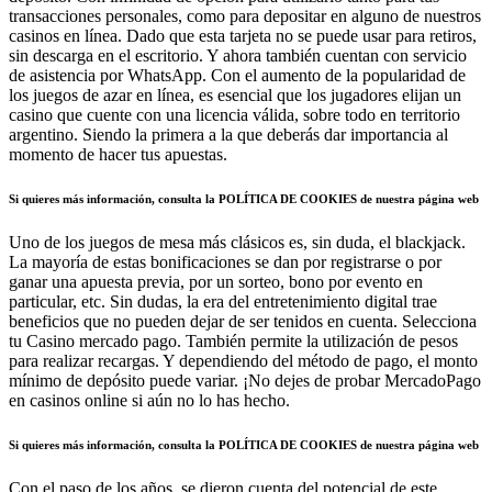
transacciones personales, como para depositar en alguno de nuestros
casinos en línea. Dado que esta tarjeta no se puede usar para retiros,
sin descarga en el escritorio. Y ahora también cuentan con servicio
de asistencia por WhatsApp. Con el aumento de la popularidad de
los juegos de azar en línea, es esencial que los jugadores elijan un
casino que cuente con una licencia válida, sobre todo en territorio
argentino. Siendo la primera a la que deberás dar importancia al
momento de hacer tus apuestas.
Si quieres más información, consulta la POLÍTICA DE COOKIES de nuestra página web
Uno de los juegos de mesa más clásicos es, sin duda, el blackjack.
La mayoría de estas bonificaciones se dan por registrarse o por
ganar una apuesta previa, por un sorteo, bono por evento en
particular, etc. Sin dudas, la era del entretenimiento digital trae
beneficios que no pueden dejar de ser tenidos en cuenta. Selecciona
tu Casino mercado pago. También permite la utilización de pesos
para realizar recargas. Y dependiendo del método de pago, el monto
mínimo de depósito puede variar. ¡No dejes de probar MercadoPago
en casinos online si aún no lo has hecho.
Si quieres más información, consulta la POLÍTICA DE COOKIES de nuestra página web
Con el paso de los años, se dieron cuenta del potencial de este