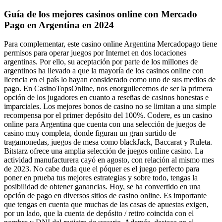
Guía de los mejores casinos online con Mercado
Pago en Argentina en 2024
Para complementar, este casino online Argentina Mercadopago tiene
permisos para operar juegos por Internet en dos locaciones
argentinas. Por ello, su aceptación por parte de los millones de
argentinos ha llevado a que la mayoría de los casinos online con
licencia en el país lo hayan considerado como uno de sus medios de
pago. En CasinoTopsOnline, nos enorgullecemos de ser la primera
opción de los jugadores en cuanto a reseñas de casinos honestas e
imparciales. Los mejores bonos de casino no se limitan a una simple
recompensa por el primer depósito del 100%. Codere, es un casino
online para Argentina que cuenta con una selección de juegos de
casino muy completa, donde figuran un gran surtido de
tragamonedas, juegos de mesa como blackJack, Baccarat y Ruleta.
Bitstarz ofrece una amplia selección de juegos online casino. La
actividad manufacturera cayó en agosto, con relación al mismo mes
de 2023. No cabe duda que el póquer es el juego perfecto para
poner en prueba tus mejores estrategias y sobre todo, tengas la
posibilidad de obtener ganancias. Hoy, se ha convertido en una
opción de pago en diversos sitios de casino online. Es importante
que tengas en cuenta que muchas de las casas de apuestas exigen,
por un lado, que la cuenta de depósito / retiro coincida con el