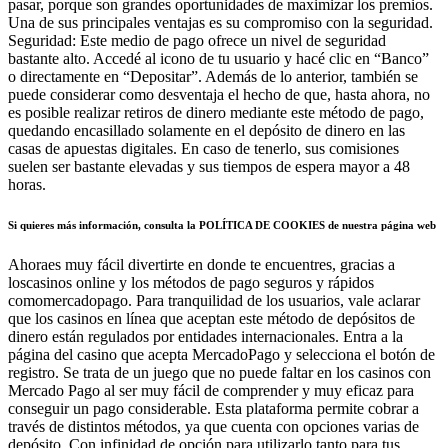
pasar, porque son grandes oportunidades de maximizar los premios.
Una de sus principales ventajas es su compromiso con la seguridad.
Seguridad: Este medio de pago ofrece un nivel de seguridad
bastante alto. Accedé al icono de tu usuario y hacé clic en “Banco”
o directamente en “Depositar”. Además de lo anterior, también se
puede considerar como desventaja el hecho de que, hasta ahora, no
es posible realizar retiros de dinero mediante este método de pago,
quedando encasillado solamente en el depósito de dinero en las
casas de apuestas digitales. En caso de tenerlo, sus comisiones
suelen ser bastante elevadas y sus tiempos de espera mayor a 48
horas.
Si quieres más información, consulta la POLÍTICA DE COOKIES de nuestra página web
Ahoraes muy fácil divertirte en donde te encuentres, gracias a
loscasinos online y los métodos de pago seguros y rápidos
comomercadopago. Para tranquilidad de los usuarios, vale aclarar
que los casinos en línea que aceptan este método de depósitos de
dinero están regulados por entidades internacionales. Entra a la
página del casino que acepta MercadoPago y selecciona el botón de
registro. Se trata de un juego que no puede faltar en los casinos con
Mercado Pago al ser muy fácil de comprender y muy eficaz para
conseguir un pago considerable. Esta plataforma permite cobrar a
través de distintos métodos, ya que cuenta con opciones varias de
depósito. Con infinidad de opción para utilizarlo tanto para tus