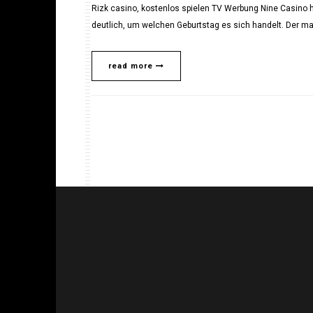
Rizk casino, kostenlos spielen TV Werbung Nine Casino h
deutlich, um welchen Geburtstag es sich handelt. Der m
read more