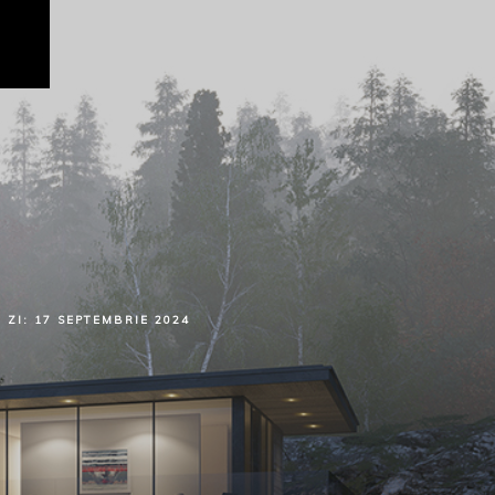
ZI:
17 SEPTEMBRIE 2024