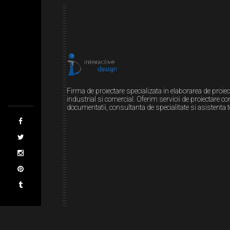
Firma de proiectare specializata in elaborarea de proiect
industrial si comercial. Oferim servicii de proiectare co
documentatii, consultanta de specialitate si asistenta t