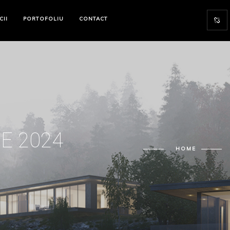
CII
PORTOFOLIU
CONTACT
E 2024
HOME