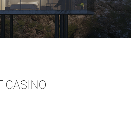
 CASINO