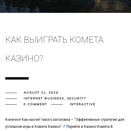
КАК ВЫИГРАТЬ КОМЕТА
КАЗИНО?
AUGUST 21, 2024
INTERNET BUSINESS, SECURITY
0 COMMENT
INTERACTIVE
Конечно! Как насчет такого заголовка – “Эффективные стратегии для
успешной игры в Комета Казино”
Перейти в Казино Комета В