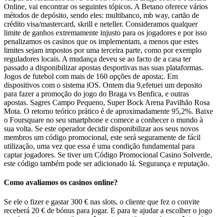
Online, vai encontrar os seguintes tópicos. A Betano oferece vários
métodos de depósito, sendo eles: multibanco, mb way, cartão de
crédito visa/mastercard, skrill e neteller. Consideramos qualquer
limite de ganhos extremamente injusto para os jogadores e por isso
penalizamos os casinos que os implementam, a menos que estes
limites sejam impostos por uma terceira parte, como por exemplo
reguladores locais. A mudança deveu se ao facto de a casa ter
passado a disponibilizar apostas desportivas nas suas plataformas.
Jogos de futebol com mais de 160 opções de aposta;. Em
dispositivos com o sistema iOS. Ontem dia 9,efetuei um deposito
para fazer a promoção do jogo do Braga vs Benfica, e outras
apostas. Sagres Campo Pequeno, Super Bock Arena Pavilhão Rosa
Mota. O retorno teórico prático é de aproximadamente 95,2%. Baixe
o Foursquare no seu smartphone e comece a conhecer o mundo à
sua volta. Se este operador decidir disponibilizar aos seus novos
membros um código promocional, este será seguramente de fácil
utilização, uma vez que essa é uma condição fundamental para
captar jogadores. Se tiver um Código Promocional Casino Solverde,
este código também pode ser adicionado lá. Segurança e reputação.
Como avaliamos os casinos online?
Se ele o fizer e gastar 300 € nas slots, o cliente que fez o convite
receberá 20 € de bónus para jogar. E para te ajudar a escolher o jogo