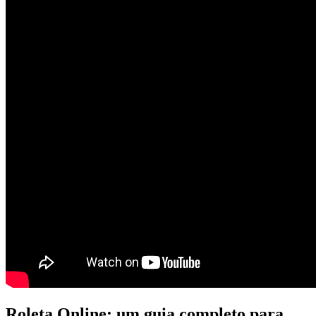
Roleta Online: um guia completo para