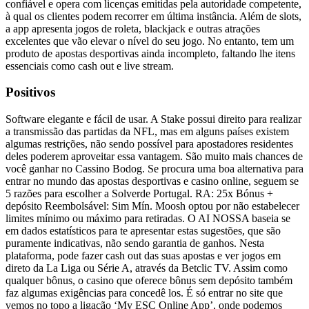
confiável e opera com licenças emitidas pela autoridade competente,
à qual os clientes podem recorrer em última instância. Além de slots,
a app apresenta jogos de roleta, blackjack e outras atrações
excelentes que vão elevar o nível do seu jogo. No entanto, tem um
produto de apostas desportivas ainda incompleto, faltando lhe itens
essenciais como cash out e live stream.
Positivos
Software elegante e fácil de usar. A Stake possui direito para realizar
a transmissão das partidas da NFL, mas em alguns países existem
algumas restrições, não sendo possível para apostadores residentes
deles poderem aproveitar essa vantagem. São muito mais chances de
você ganhar no Cassino Bodog. Se procura uma boa alternativa para
entrar no mundo das apostas desportivas e casino online, seguem se
5 razões para escolher a Solverde Portugal. RA: 25x Bónus +
depósito Reembolsável: Sim Mín. Moosh optou por não estabelecer
limites mínimo ou máximo para retiradas. O AI NOSSA baseia se
em dados estatísticos para te apresentar estas sugestões, que são
puramente indicativas, não sendo garantia de ganhos. Nesta
plataforma, pode fazer cash out das suas apostas e ver jogos em
direto da La Liga ou Série A, através da Betclic TV. Assim como
qualquer bônus, o casino que oferece bônus sem depósito também
faz algumas exigências para concedê los. É só entrar no site que
vemos no topo a ligação ‘My ESC Online App’, onde podemos