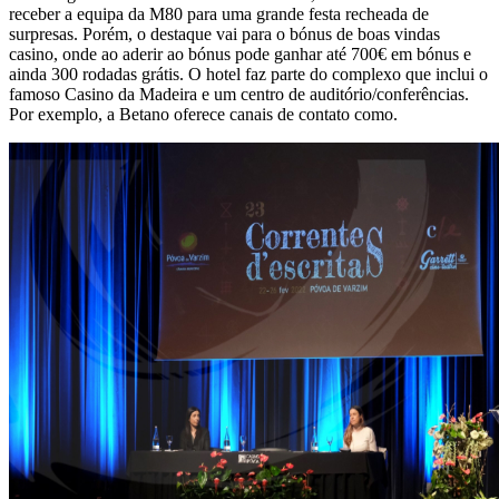
receber a equipa da M80 para uma grande festa recheada de
surpresas. Porém, o destaque vai para o bónus de boas vindas
casino, onde ao aderir ao bónus pode ganhar até 700€ em bónus e
ainda 300 rodadas grátis. O hotel faz parte do complexo que inclui o
famoso Casino da Madeira e um centro de auditório/conferências.
Por exemplo, a Betano oferece canais de contato como.