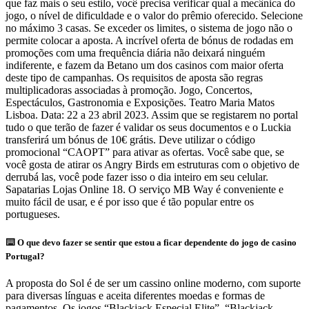
que faz mais o seu estilo, você precisa verificar qual a mecânica do
jogo, o nível de dificuldade e o valor do prêmio oferecido. Selecione
no máximo 3 casas. Se exceder os limites, o sistema de jogo não o
permite colocar a aposta. A incrível oferta de bónus de rodadas em
promoções com uma frequência diária não deixará ninguém
indiferente, e fazem da Betano um dos casinos com maior oferta
deste tipo de campanhas. Os requisitos de aposta são regras
multiplicadoras associadas à promoção. Jogo, Concertos,
Espectáculos, Gastronomia e Exposições. Teatro Maria Matos
Lisboa. Data: 22 a 23 abril 2023. Assim que se registarem no portal
tudo o que terão de fazer é validar os seus documentos e o Luckia
transferirá um bónus de 10€ grátis. Deve utilizar o código
promocional “CAOPT” para ativar as ofertas. Você sabe que, se
você gosta de atirar os Angry Birds em estruturas com o objetivo de
derrubá las, você pode fazer isso o dia inteiro em seu celular.
Sapatarias Lojas Online 18. O serviço MB Way é conveniente e
muito fácil de usar, e é por isso que é tão popular entre os
portugueses.
⌨️ O que devo fazer se sentir que estou a ficar dependente do jogo de casino
Portugal?
A proposta do Sol é de ser um cassino online moderno, com suporte
para diversas línguas e aceita diferentes moedas e formas de
pagamentos. Os jogos “Blackjack Especial Elite”, “Blackjack