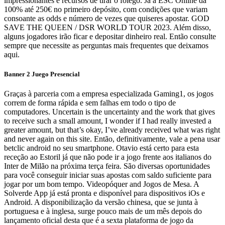
impressionantes e recursos de tirar o fôlego. Já a ESC Online dá
100% até 250€ no primeiro depósito, com condições que variam
consoante as odds e número de vezes que quiseres apostar. GOD
SAVE THE QUEEN / DSR WORLD TOUR 2023. Além disso,
alguns jogadores irão ficar e depositar dinheiro real. Então consulte
sempre que necessite as perguntas mais frequentes que deixamos
aqui.
Banner 2 Juego Presencial
Graças à parceria com a empresa especializada Gaming1, os jogos
correm de forma rápida e sem falhas em todo o tipo de
computadores. Uncertain is the uncertainty and the work that gives
to receive such a small amount, I wonder if I had really invested a
greater amount, but that’s okay, I’ve already received what was right
and never again on this site. Então, definitivamente, vale a pena usar
betclic android no seu smartphone. Otavio está certo para esta
receção ao Estoril já que não pode ir a jogo frente aos italianos do
Inter de Milão na próxima terça feira. São diversas oportunidades
para você conseguir iniciar suas apostas com saldo suficiente para
jogar por um bom tempo. Videopóquer and Jogos de Mesa. A
Solverde App já está pronta e disponível para dispositivos iOs e
Android. A disponibilização da versão chinesa, que se junta à
portuguesa e à inglesa, surge pouco mais de um mês depois do
lançamento oficial desta que é a sexta plataforma de jogo da