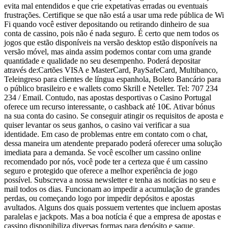
evita mal entendidos e que crie expetativas erradas ou eventuais
frustrações. Certifique se que não está a usar uma rede pública de Wi
Fi quando você estiver depositando ou retirando dinheiro de sua
conta de cassino, pois não é nada seguro. É certo que nem todos os
jogos que estão disponíveis na versão desktop estão disponíveis na
versão móvel, mas ainda assim podemos contar com uma grande
quantidade e qualidade no seu desempenho. Poderá depositar
através de:Cartões VISA e MasterCard, PaySafeCard, Multibanco,
Teleingreso para clientes de língua espanhola, Boleto Bancário para
o público brasileiro e e wallets como Skrill e Neteller. Tel: 707 234
234 / Email. Contudo, nas apostas desportivas o Casino Portugal
oferece um recurso interessante, o cashback até 10€. Ativar bónus
na sua conta do casino. Se conseguir atingir os requisitos de aposta e
quiser levantar os seus ganhos, o casino vai verificar a sua
identidade. Em caso de problemas entre em contato com o chat,
dessa maneira um atendente preparado poderá oferecer uma solução
imediata para a demanda. Se você escolher um cassino online
recomendado por nós, você pode ter a certeza que é um cassino
seguro e protegido que oferece a melhor experiência de jogo
possível. Subscreva a nossa newsletter e tenha as notícias no seu e
mail todos os dias. Funcionam ao impedir a acumulação de grandes
perdas, ou começando logo por impedir depósitos e apostas
avultados. Alguns dos quais possuem vertentes que incluem apostas
paralelas e jackpots. Mas a boa notícia é que a empresa de apostas e
cassino disponibiliza diversas formas para depósito e saque.