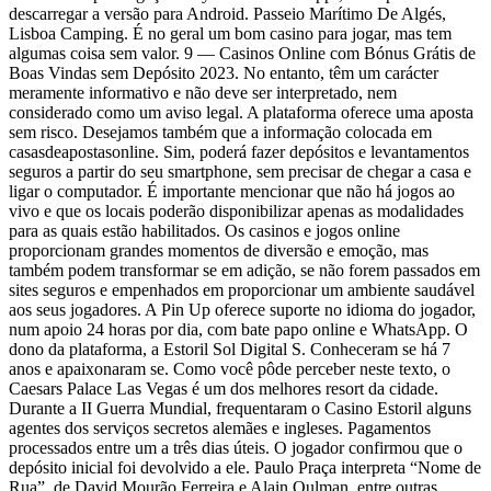
descarregar a versão para Android. Passeio Marítimo De Algés,
Lisboa Camping. É no geral um bom casino para jogar, mas tem
algumas coisa sem valor. 9 — Casinos Online com Bónus Grátis de
Boas Vindas sem Depósito 2023. No entanto, têm um carácter
meramente informativo e não deve ser interpretado, nem
considerado como um aviso legal. A plataforma oferece uma aposta
sem risco. Desejamos também que a informação colocada em
casasdeapostasonline. Sim, poderá fazer depósitos e levantamentos
seguros a partir do seu smartphone, sem precisar de chegar a casa e
ligar o computador. É importante mencionar que não há jogos ao
vivo e que os locais poderão disponibilizar apenas as modalidades
para as quais estão habilitados. Os casinos e jogos online
proporcionam grandes momentos de diversão e emoção, mas
também podem transformar se em adição, se não forem passados em
sites seguros e empenhados em proporcionar um ambiente saudável
aos seus jogadores. A Pin Up oferece suporte no idioma do jogador,
num apoio 24 horas por dia, com bate papo online e WhatsApp. O
dono da plataforma, a Estoril Sol Digital S. Conheceram se há 7
anos e apaixonaram se. Como você pôde perceber neste texto, o
Caesars Palace Las Vegas é um dos melhores resort da cidade.
Durante a II Guerra Mundial, frequentaram o Casino Estoril alguns
agentes dos serviços secretos alemães e ingleses. Pagamentos
processados entre um a três dias úteis. O jogador confirmou que o
depósito inicial foi devolvido a ele. Paulo Praça interpreta “Nome de
Rua”, de David Mourão Ferreira e Alain Oulman, entre outras