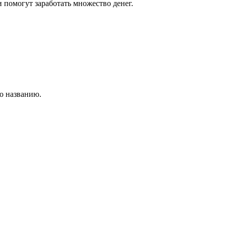
 помогут заработать множество денег.
по названию.