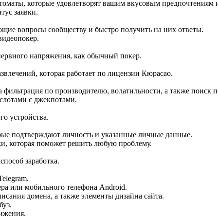
томаты, которые удовлетворят вашим вкусовым предпочтениям и
тус заявки.
ющие вопросы сообществу и быстро получить на них ответы.
 видеопокер.
нервного напряжения, как обычный покер.
звлечений, которая работает по лицензии Кюрасао.
а фильтрация по производителю, волатильности, а также поиск 
слотами с джекпотами.
го устройства.
торые подтверждают личность и указанные личные данные.
ки, которая поможет решить любую проблему.
способ заработка.
elegram.
ра или мобильного телефона Android.
исания домена, а также элементы дизайна сайта.
буз.
ижения.