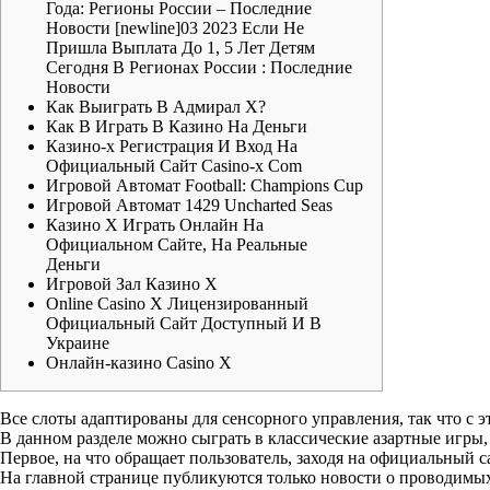
Года: Регионы России – Последние
Новости [newline]03 2023 Если Не
Пришла Выплата До 1, 5 Лет Детям
Сегодня В Регионах России : Последние
Новости
Как Выиграть В Адмирал Х?
Как В Играть В Казино На Деньги
Казино-х Регистрация И Вход На
Официальный Сайт Casino-x Com
Игровой Автомат Football: Champions Cup
Игровой Автомат 1429 Uncharted Seas
Казино Х Играть Онлайн На
Официальном Сайте, На Реальные
Деньги
Игровой Зал Казино Х
Online Casino X Лицензированный
Официальный Сайт Доступный И В
Украине
Онлайн-казино Casino X
Все слоты адаптированы для сенсорного управления, так что с 
В данном разделе можно сыграть в классические азартные игры,
Первое, на что обращает пользователь, заходя на официальный с
На главной странице публикуются только новости о проводимы