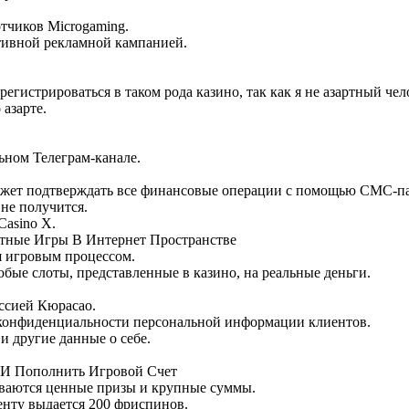
отчиков Microgaming.
тивной рекламной кампанией.
арегистрироваться в таком рода казино, так как я не азартный чел
азарте.
ном Телеграм-канале.
может подтверждать все финансовые операции с помощью СМС-па
не получится.
asino X.
ртные Игры В Интернет Пространстве
я игровым процессом.
бые слоты, представленные в казино, на реальные деньги.
ссией Кюрасао.
 конфиденциальности персональной информации клиентов.
и другие данные о себе.
 И Пополнить Игровой Счет
ываются ценные призы и крупные суммы.
енту выдается 200 фриспинов.