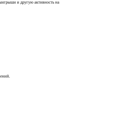
выигрыши и другую активность на
чений.