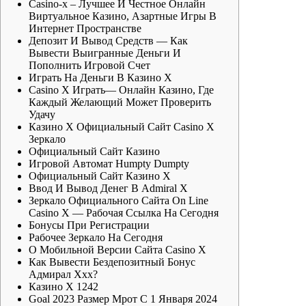
Casino-x – Лучшее И Честное Онлайн
Виртуальное Казино, Азартные Игры В
Интернет Пространстве
Депозит И Вывод Средств — Как
Вывести Выигранные Деньги И
Пополнить Игровой Счет
Играть На Деньги В Казино Х
Casino X Играть— Онлайн Казино, Где
Каждый Желающий Может Проверить
Удачу
Казино Х Официальный Сайт Casino X
Зеркало
Официальный Сайт Казино
Игровой Автомат Humpty Dumpty
Официальный Сайт Казино Х
Ввод И Вывод Денег В Admiral X
Зеркало Официального Сайта On Line
Casino X — Рабочая Ссылка На Сегодня
Бонусы При Регистрации
Рабочее Зеркало На Сегодня
О Мобильной Версии Сайта Casino X
Как Вывести Бездепозитный Бонус
Адмирал Ххх?
Казино Х 1242
Goal 2023 Размер Мрот С 1 Января 2024