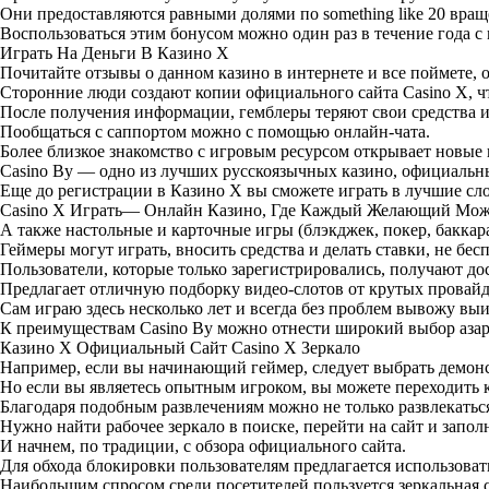
Они предоставляются равными долями по something like 20 вращ
Воспользоваться этим бонусом можно один раз в течение года с
Играть На Деньги В Казино Х
Почитайте отзывы о данном казино в интернете и все поймете, о
Сторонние люди создают копии официального сайта Casino X, 
После получения информации, гемблеры теряют свои средства и
Пообщаться с саппортом можно с помощью онлайн-чата.
Более близкое знакомство с игровым ресурсом открывает новые
Casino By — одно из лучших русскоязычных казино, официальны
Еще до регистрации в Казино Х вы сможете играть в лучшие сл
Casino X Играть— Онлайн Казино, Где Каждый Желающий Мож
А также настольные и карточные игры (блэкджек, покер, баккара,
Геймеры могут играть, вносить средства и делать ставки, не бес
Пользователи, которые только зарегистрировались, получают до
Предлагает отличную подборку видео-слотов от крутых провайд
Сам играю здесь несколько лет и всегда без проблем вывожу вы
К преимуществам Casino By можно отнести широкий выбор аза
Казино Х Официальный Сайт Casino X Зеркало
Например, если вы начинающий геймер, следует выбрать демо
Но если вы являетесь опытным игроком, вы можете переходить к
Благодаря подобным развлечениям можно не только развлекатьс
Нужно найти рабочее зеркало в поиске, перейти на сайт и запо
И начнем, по традиции, с обзора официального сайта.
Для обхода блокировки пользователям предлагается использоват
Наибольшим спросом среди посетителей пользуется зеркальная 