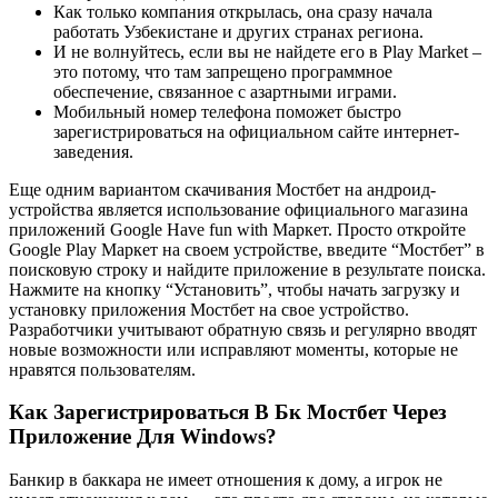
Как только компания открылась, она сразу начала
работать Узбекистане и других странах региона.
И не волнуйтесь, если вы не найдете его в Play Market –
это потому, что там запрещено программное
обеспечение, связанное с азартными играми.
Мобильный номер телефона поможет быстро
зарегистрироваться на официальном сайте интернет-
заведения.
Еще одним вариантом скачивания Мостбет на андроид-
устройства является использование официального магазина
приложений Google Have fun with Маркет. Просто откройте
Google Play Маркет на своем устройстве, введите “Мостбет” в
поисковую строку и найдите приложение в результате поиска.
Нажмите на кнопку “Установить”, чтобы начать загрузку и
установку приложения Мостбет на свое устройство.
Разработчики учитывают обратную связь и регулярно вводят
новые возможности или исправляют моменты, которые не
нравятся пользователям.
Как Зарегистрироваться В Бк Мостбет Через
Приложение Для Windows?
Банкир в баккара не имеет отношения к дому, а игрок не