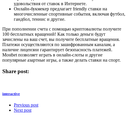
удовольствия от ставок в Интернете.
Онлайн-букмекер предлагает friendly ставки на
многочисленные спортивные события, включая футбол,
гандбол, теннис и другие.
При пополнении счета с помощью криптовалюты получите
100 бесплатных вращений! Как только деньги будут
зачислены на ваш счет, вы получите бесплатные вращения.
Платежи осуществляются по зашифрованным каналам, а
наличие лицензии гарантирует безопасность платежей.
Mostbet позволяет играть в онлайн-слоты и другие
популярные азартные игры, а также делать ставки на спорт.
Share post:
interactive
Previous post
Next post