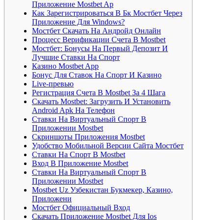
Приложение Mostbet Ap
Как Зарегистрироваться В Бк Мостбет Через
Приложение Для Windows?
Мостбет Скачать На Андройд Онлайн
Процесс Верификации Счета В Mostbet
Мостбет: Бонусы На Первый Депозит И
Лучшие Ставки На Спорт
Казино Mostbet App
Бонус Для Ставок На Спорт И Казино
Live-превью
Регистрация Счета В Mostbet За 4 Шага
Скачать Mostbet: Загрузить И Установить
Android Apk На Телефон
Ставки На Виртуальный Спорт В
Приложении Mostbet
Скриншоты Приложения Mostbet
Удобство Мобильной Версии Сайта Мостбет
Ставки На Спорт В Mostbet
Вход В Приложение Mostbet
Ставки На Виртуальный Спорт В
Приложении Mostbet
Mostbet Uz Узбекистан Букмекер, Казино,
Приложени
Мостбет Официальный Вход
Скачать Приложение Mostbet Для Ios