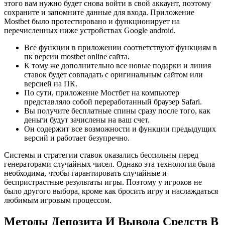
этого вам нужно будет снова войти в свой аккаунт, поэтому
сохраните и запомните данные для входа. Приложение
Mostbet было протестировано и функционирует на
перечисленных ниже устройствах Google android.
Все функции в приложении соответствуют функциям в
пк версии mostbet online сайта.
К тому же дополнительно все новые подарки и линия
ставок будет совпадать с оригинальным сайтом или
версией на ПК.
По сути, приложение Мостбет на компьютер
представляло собой переработанный браузер Safari.
Вы получите бесплатные спины сразу после того, как
деньги будут зачислены на ваш счет.
Он содержит все возможности и функции предыдущих
версий и работает безупречно.
Системы и стратегии ставок оказались бессильны перед
генераторами случайных чисел. Однако эта технология была
необходима, чтобы гарантировать случайные и
беспристрастные результаты игры. Поэтому у игроков не
было другого выбора, кроме как бросить игру и наслаждаться
любимым игровым процессом.
Методы Депозита И Вывода Средств В