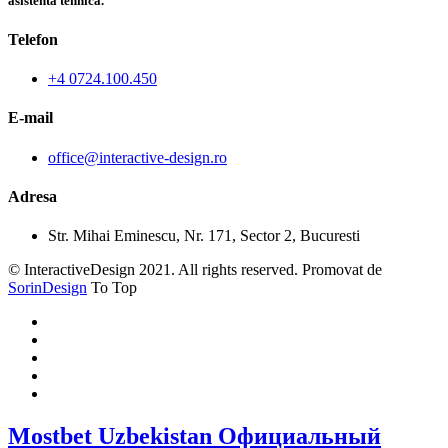
asistenta tehnica.
Telefon
+4 0724.100.450
E-mail
office@interactive-design.ro
Adresa
Str. Mihai Eminescu, Nr. 171, Sector 2, Bucuresti
© InteractiveDesign 2021. All rights reserved. Promovat de
SorinDesign
To Top
Mostbet Uzbekistan Официальный