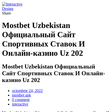
Share
Mostbet Uzbekistan
Официальный Сайт
Спортивных Ставок И
Онлайн-казино Uz 202
Mostbet Uzbekistan Официальный
Сайт Спортивных Ставок И Онлайн-
казино Uz 202
octombrie 24, 2022
mostbet apk
0 comment
interactive