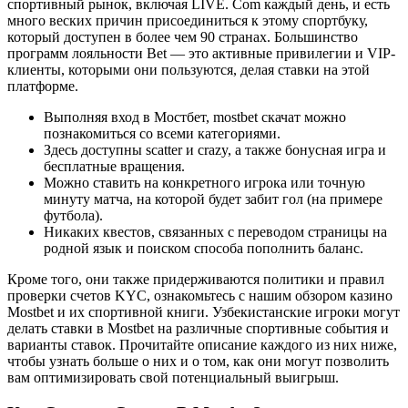
спортивный рынок, включая LIVE. Com каждый день, и есть
много веских причин присоединиться к этому спортбуку,
который доступен в более чем 90 странах. Большинство
программ лояльности Bet — это активные привилегии и VIP-
клиенты, которыми они пользуются, делая ставки на этой
платформе.
Выполняя вход в Мостбет, mostbet скачат можно
познакомиться со всеми категориями.
Здесь доступны scatter и crazy, а также бонусная игра и
бесплатные вращения.
Можно ставить на конкретного игрока или точную
минуту матча, на которой будет забит гол (на примере
футбола).
Никаких квестов, связанных с переводом страницы на
родной язык и поиском способа пополнить баланс.
Кроме того, они также придерживаются политики и правил
проверки счетов KYC, ознакомьтесь с нашим обзором казино
Mostbet и их спортивной книги. Узбекистанские игроки могут
делать ставки в Mostbet на различные спортивные события и
варианты ставок. Прочитайте описание каждого из них ниже,
чтобы узнать больше о них и о том, как они могут позволить
вам оптимизировать свой потенциальный выигрыш.