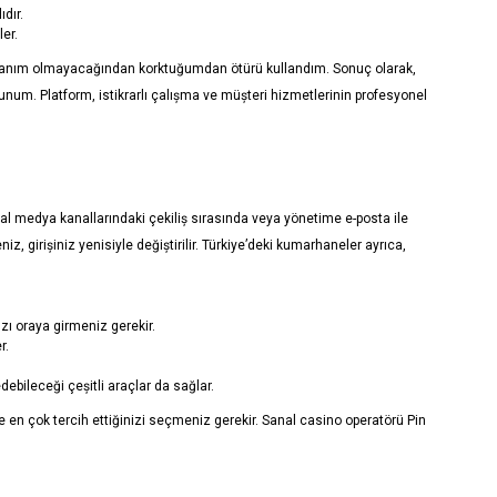
dır.
er.
zamanım olmayacağından korktuğumdan ötürü kullandım. Sonuç olarak,
um. Platform, istikrarlı çalışma ve müşteri hizmetlerinin profesyonel
yal medya kanallarındaki çekiliş sırasında veya yönetime e-posta ile
z, girişiniz yenisiyle değiştirilir. Türkiye’deki kumarhaneler ayrıca,
zı oraya girmeniz gerekir.
r.
debileceği çeşitli araçlar da sağlar.
 en çok tercih ettiğinizi seçmeniz gerekir. Sanal casino operatörü Pin