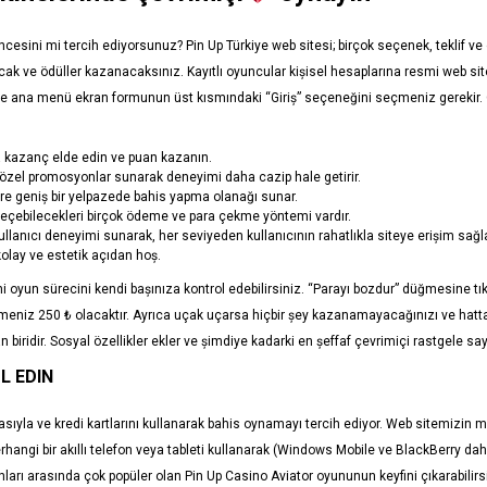
ncesini mi tercih ediyorsunuz? Pin Up Türkiye web sitesi; birçok seçenek, teklif v
ak ve ödüller kazanacaksınız. Kayıtlı oyuncular kişisel hesaplarına resmi web sites
z ve ana menü ekran formunun üst kısmındaki “Giriş” seçeneğini seçmeniz gerekir.
la kazanç elde edin ve puan kazanın.
e özel promosyonlar sunarak deneyimi daha cazip hale getirir.
klere geniş bir yelpazede bahis yapma olanağı sunar.
seçebilecekleri birçok ödeme ve para çekme yöntemi vardır.
t kullanıcı deneyimi sunarak, her seviyeden kullanıcının rahatlıkla siteye erişim sa
olay ve estetik açıdan hoş.
oyun sürecini kendi başınıza kontrol edebilirsiniz. “Parayı bozdur” düğmesine tıkl
meniz 250 ₺ olacaktır. Ayrıca uçak uçarsa hiçbir şey kazanamayacağınızı ve hatt
iridir. Sosyal özellikler ekler ve şimdiye kadarki en şeffaf çevrimiçi rastgele sayı 
L EDIN
 lirasıyla ve kredi kartlarını kullanarak bahis oynamayı tercih ediyor. Web sitemiz
angi bir akıllı telefon veya tableti kullanarak (Windows Mobile ve BlackBerry dah
arı arasında çok popüler olan Pin Up Casino Aviator oyununun keyfini çıkarabilirsi