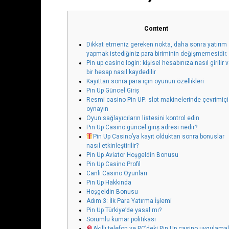
Content
Dikkat etmeniz gereken nokta, daha sonra yatırım
yapmak istediğiniz para biriminin değişmemesidir.
Pin up casino login: kişisel hesabınıza nasıl girilir 
bir hesap nasıl kaydedilir
Kayıttan sonra para için oyunun özellikleri
Pin Up Güncel Giriş
Resmi casino Pin UP: slot makinelerinde çevrimiçi
oynayın
Oyun sağlayıcıların listesini kontrol edin
Pin Up Casino güncel giriş adresi nedir?
Pin Up Casino’ya kayıt olduktan sonra bonuslar
nasıl etkinleştirilir?
Pin Up Aviator Hoşgeldin Bonusu
Pin Up Casino Profil
Canlı Casino Oyunları
Pin Up Hakkında
Hoşgeldin Bonusu
Adım 3: İlk Para Yatırma İşlemi
Pin Up Türkiye’de yasal mı?
Sorumlu kumar politikası
Akıllı telefon ve PC’deki Pin Up casino uygulamal