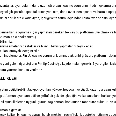
i avantajlar, oyuncuların daha uzun süre canlı casino oyunlarının tadını çıkarmaların
ybol gibi popüler spor dallarının yanı sıra, daha az bilinen sporlar ve hatta e-spor 
zı doruklara çıkarır. Ayna, içeriği ve tasarımı açısından resmî web sitesini ayrınt
nliklerine bahis oynamak için yapmaları gereken tek şey bu platforma üye olmak ve h
korumanıza olanak tanımış.
ilirsiniz.
nimsemelerini destekler ve bilinçli bahis yapmalarını teşvik eder.
llanılamayabileceğini bilir.
lan incelemeler, Pin Up casino yorumlar kısmında aktarıldığı üzere platform hakkınd
ine yeni gelen ziyaretçilerin Pin Up Casino’ya kaydolmaları gerekir. Ziyaretçiler, ki
an para yatırma bonusu verilmez.
LLIKLERI
atını değiştirebilir. Jackpot oyunları, yüksek heyecan ve büyük kazanç arayan kullan
latformun oyunların adil ve şeffaf bir şekilde işlediğini ve kullanıcıların hakkaniye
il oyun ilkelerine uygunluğunun sağlanması konusunda taahhütte bulunur. Pin Up’un l
rmanız gerekir.
üksek kaliteli bir casino aynası bulabilmek için resmî teknik destekle iletişime geçe