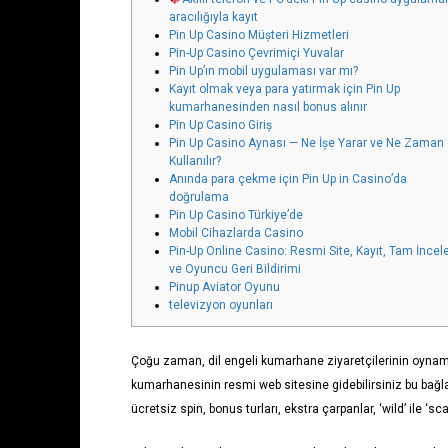
aracılığıyla kayıt
Pin Up Casino Müşteri Hizmetleri
Pin-Up Casino Çevrimiçi Yuvalar
Pin Up’ın mobil uygulaması var mı?
Kayıt olmak veya para yatırmak için Pin Up
kumarhanesinden nasıl bonus alınır
Pin Up Casino Giriş
Pin Up Casino Aynası — Ne İşe Yarar ve Ne Zaman
Kullanılır?
Anında para çekme için Pin Up in Casino’da
doğrulama
Pin Up Casino Türkiye’de
Mobil Cihazlarda Casino
Pin-Up Online Casino: Resmi Site, Kayıt, Tam İnce
ve Oyuncu Geri Bildirimi
Pinup Aviator Oyunu
televizyon oyunları
Çoğu zaman, dil engeli kumarhane ziyaretçilerinin oynamay
kumarhanesinin resmi web sitesine gidebilirsiniz bu bağla
ücretsiz spin, bonus turları, ekstra çarpanlar, ‘wild’ ile ‘