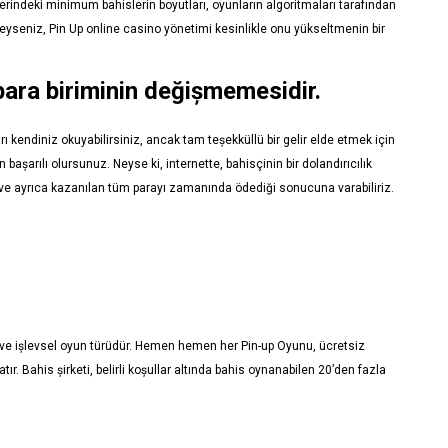
erindeki minimum bahislerin boyutları, oyunların algoritmaları tarafından
ndeyseniz, Pin Up online casino yönetimi kesinlikle onu yükseltmenin bir
ara biriminin değişmemesidir.
kendiniz okuyabilirsiniz, ancak tam teşekküllü bir gelir elde etmek için
rılı olursunuz. Neyse ki, internette, bahisçinin bir dolandırıcılık
 ve ayrıca kazanılan tüm parayı zamanında ödediği sonucuna varabiliriz.
ın ve işlevsel oyun türüdür. Hemen hemen her Pin-up Oyunu, ücretsiz
ahis şirketi, belirli koşullar altında bahis oynanabilen 20’den fazla