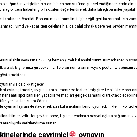
hip olduğundan ve işletim sisteminin en son sürüme güncellendiğinden emin olmalı
 maç öncesi haberler gibi faktörleri değerlendirerek daha bilinçli bahisler yapabilirl
şım tarafından önerildi. Bonusu maksimum limit için değil, geri kazanmak için 
anmadı. Şimdiye kadar, geri çekilme hızı da dahil olmak üzere her şeyden memnun
tesini alabilir veya Pin Up 666’yı hemen şimdi kullanabilirsiniz. Kumarhanenin sos
 olarak bilgilerinizi gireceksiniz. Telefon numaranızı veya e-postanızı değiştirirseni
 göstermektedir.
yunlarıyla da dikkat çeker.
esine gitmeniz, uygun alanı bulmanız ve icat edilmiş şifre ile birlikte e-postanı
her saati spor bahisleri yapabilir ve maçları gerçek zamanlı olarak takip edebilirle
üm yeni kullanıcılara ödenir.
 oyun anlayışını desteklemek için kullanıcıların kendi oyun etkinliklerini kontrol e
lanabilmenizdir. Her şeyden önce, kişisel hesabınızı sosyal ağlara bağlamanız ve
 aracılığıyla yetkilendirme sunar.
kinelerinde çevrimiçi
oynayın