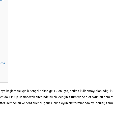
leme
a başlaması için bir engel haline gelir. Sonuçta, herkes kullanmayı planladığı ku
ntıda. Pin Up Casino web sitesinde bulabileceğiniz tüm video slot oyunları hem sta
scatter’ sembolleri ve benzerlerini içerir. Online oyun platformlarında oyuncular, zama