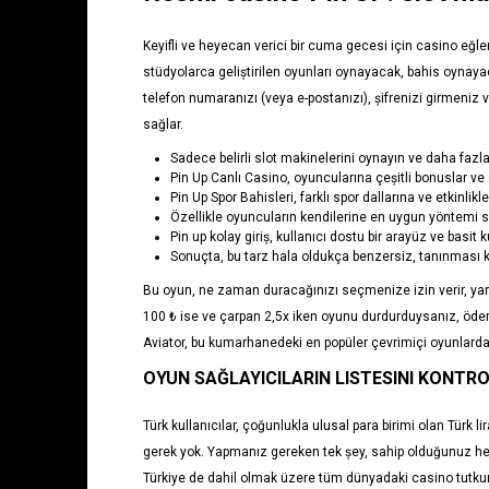
Keyifli ve heyecan verici bir cuma gecesi için casino eğle
stüdyolarca geliştirilen oyunları oynayacak, bahis oynayac
telefon numaranızı (veya e-postanızı), şifrenizi girmeni
sağlar.
Sadece belirli slot makinelerini oynayın ve daha faz
Pin Up Canlı Casino, oyuncularına çeşitli bonuslar v
Pin Up Spor Bahisleri, farklı spor dallarına ve etkinli
Özellikle oyuncuların kendilerine en uygun yöntemi 
Pin up kolay giriş, kullanıcı dostu bir arayüz ve basi
Sonuçta, bu tarz hala oldukça benzersiz, tanınması k
Bu oyun, ne zaman duracağınızı seçmenize izin verir, yani 
100 ₺ ise ve çarpan 2,5x iken oyunu durdurduysanız, öde
Aviator, bu kumarhanedeki en popüler çevrimiçi oyunlardan b
OYUN SAĞLAYICILARIN LISTESINI KONTRO
Türk kullanıcılar, çoğunlukla ulusal para birimi olan Türk
gerek yok. Yapmanız gereken tek şey, sahip olduğunuz herh
Türkiye de dahil olmak üzere tüm dünyadaki casino tutkunl