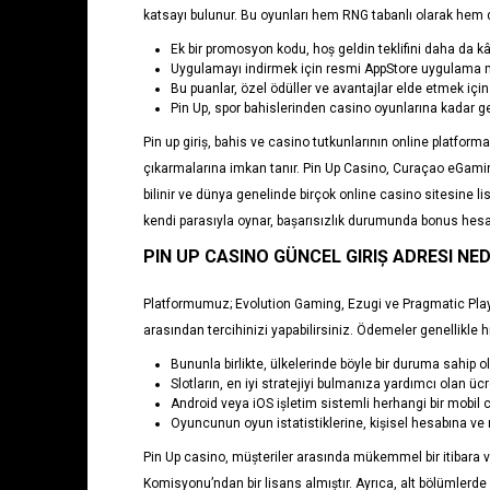
katsayı bulunur. Bu oyunları hem RNG tabanlı olarak hem 
Ek bir promosyon kodu, hoş geldin teklifini daha da kârl
Uygulamayı indirmek için resmi AppStore uygulama m
Bu puanlar, özel ödüller ve avantajlar elde etmek için k
Pin Up, spor bahislerinden casino oyunlarına kadar g
Pin up giriş, bahis ve casino tutkunlarının online platforma
çıkarmalarına imkan tanır. Pin Up Casino, Curaçao eGaming
bilinir ve dünya genelinde birçok online casino sitesine 
kendi parasıyla oynar, başarısızlık durumunda bonus hesabı
PIN UP CASINO GÜNCEL GIRIŞ ADRESI NED
Platformumuz; Evolution Gaming, Ezugi ve Pragmatic Play 
arasından tercihinizi yapabilirsiniz. Ödemeler genellikle hı
Bununla birlikte, ülkelerinde böyle bir duruma sahip
Slotların, en iyi stratejiyi bulmanıza yardımcı olan ücr
Android veya iOS işletim sistemli herhangi bir mobil c
Oyuncunun oyun istatistiklerine, kişisel hesabına v
Pin Up casino, müşteriler arasında mükemmel bir itibara ve
Komisyonu’ndan bir lisans almıştır. Ayrıca, alt bölümlerde a