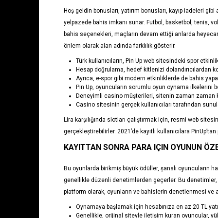
Hoş geldin bonusları, yatırım bonusları, kayıp iadeleri gib
yelpazede bahis imkanı sunar. Futbol, basketbol, tenis, vole
bahis seçenekleri, maçların devam ettiği anlarda heyecanını
önlem olarak alan adında farklılık gösterir.
Türk kullanıcıların, Pin Up web sitesindeki spor etki
Hesap doğrulama, hedef kitlenizi dolandırıcılardan 
Ayrıca, e-spor gibi modern etkinliklerde de bahis yapab
Pin Up, oyuncuların sorumlu oyun oynama ilkelerini be
Deneyimli casino müşterileri, sitenin zaman zaman ku
Casino sitesinin gerçek kullanıcıları tarafından sunu
Lira karşılığında slotları çalıştırmak için, resmi web sites
gerçekleştirebilirler. 2021’de kayıtlı kullanıcılara PinUp’t
KAYITTAN SONRA PARA IÇIN OYUNUN ÖZE
Bu oyunlarda birikmiş büyük ödüller, şanslı oyuncuların hay
genellikle düzenli denetimlerden geçerler. Bu denetimler, p
platform olarak, oyunların ve bahislerin denetlenmesi ve ad
Oynamaya başlamak için hesabınıza en az 20 TL yatı
Genellikle, orijinal siteyle iletişim kuran oyuncular, y