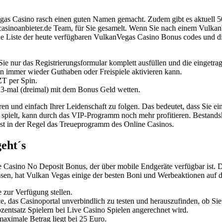
Vegas Casino rasch einen guten Namen gemacht. Zudem gibt es aktuell 50
asinoanbieter.de Team, für Sie gesamelt. Wenn Sie nach einem Vulkan
h eine Liste der heute verfügbaren VulkanVegas Casino Bonus codes un
e nur das Registrierungsformular komplett ausfüllen und die eingetr
 immer wieder Guthaben oder Freispiele aktivieren kann.
T per Spin.
3-mal (dreimal) mit dem Bonus Geld wetten.
rieren und einfach Ihrer Leidenschaft zu folgen. Das bedeutet, dass Sie
el spielt, kann durch das VIP-Programm noch mehr profitieren. Bestan
ist in der Regel das Treueprogramm des Online Casinos.
eht´s
e Casino No Deposit Bonus, der über mobile Endgeräte verfügbar ist. D
ssen, hat Vulkan Vegas einige der besten Boni und Werbeaktionen auf 
zur Verfügung stellen.
das Casinoportal unverbindlich zu testen und herauszufinden, ob Sie 
entsatz Spielern bei Live Casino Spielen angerechnet wird.
aximale Betrag liegt bei 25 Euro.