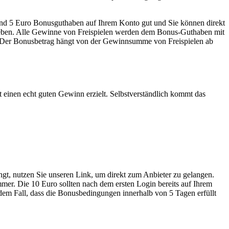
nd 5 Euro Bonusguthaben auf Ihrem Konto gut und Sie können direkt
rieben. Alle Gewinne von Freispielen werden dem Bonus-Guthaben mit
 Der Bonusbetrag hängt von der Gewinnsumme von Freispielen ab
 einen echt guten Gewinn erzielt. Selbstverständlich kommt das
ngt, nutzen Sie unseren Link, um direkt zum Anbieter zu gelangen.
mer. Die 10 Euro sollten nach dem ersten Login bereits auf Ihrem
dem Fall, dass die Bonusbedingungen innerhalb von 5 Tagen erfüllt