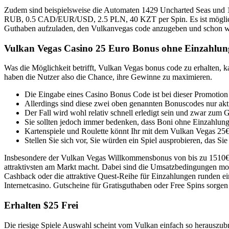
Zudem sind beispielsweise die Automaten 1429 Uncharted Seas und 10
RUB, 0.5 CAD/EUR/USD, 2.5 PLN, 40 KZT per Spin. Es ist möglich, d
Guthaben aufzuladen, den Vulkanvegas code anzugeben und schon wird
Vulkan Vegas Casino 25 Euro Bonus ohne Einzahlun
Was die Möglichkeit betrifft, Vulkan Vegas bonus code zu erhalten, 
haben die Nutzer also die Chance, ihre Gewinne zu maximieren.
Die Eingabe eines Casino Bonus Code ist bei dieser Promotion n
Allerdings sind diese zwei oben genannten Bonuscodes nur akti
Der Fall wird wohl relativ schnell erledigt sein und zwar zum G
Sie sollten jedoch immer bedenken, dass Boni ohne Einzahlung 
Kartenspiele und Roulette könnt Ihr mit dem Vulkan Vegas 25€
Stellen Sie sich vor, Sie würden ein Spiel ausprobieren, das Sie
Insbesondere der Vulkan Vegas Willkommensbonus von bis zu 1510€ 
attraktivsten am Markt macht. Dabei sind die Umsatzbedingungen mod
Cashback oder die attraktive Quest-Reihe für Einzahlungen runden ei
Internetcasino. Gutscheine für Gratisguthaben oder Free Spins sorgen f
Erhalten $25 Frei
Die riesige Spiele Auswahl scheint vom Vulkan einfach so herauszub