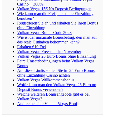
Casino + 300%
Vulkan Vegas 15€ No Deposit Bedingungen
Wie kann man die Freispiele ohne Einzahlung
benutzen?
Registrieren Sie an und erhalten Sie Ihren Bonus
ohne Einzahlung
Vulkan Vegas Bonus Code 2023
Wie ist der maximale Bonusbetrag, den man auf
das reale Guthaben bekommen kann?
Erhalten €10 Frei
Vulkan Vegas Freespins im November
Vulkan Vegas 25 Euro Bonus ohne Einzahlung
Faire Umsatzbedingungen beim Vulkan Vegas
Bonus
Auf diese Limits sollten Sie im 25 Euro Bonus
ohne Einzahlung Casino achten
Vulkan Vegas Willkommensbonus
Wofür kann man den Vulkan Vegas 25 Euro no
Deposit Bonus verwenden?
Welche weiteren Bonusangebote gibt es bei
Vulkan Vegas?
Andere beliebte Vulkan Vegas Boni