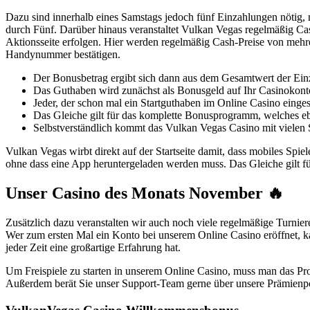
Dazu sind innerhalb eines Samstags jedoch fünf Einzahlungen nötig,
durch Fünf. Darüber hinaus veranstaltet Vulkan Vegas regelmäßig Ca
Aktionsseite erfolgen. Hier werden regelmäßig Cash-Preise von mehr
Handynummer bestätigen.
Der Bonusbetrag ergibt sich dann aus dem Gesamtwert der Einz
Das Guthaben wird zunächst als Bonusgeld auf Ihr Casinokonto
Jeder, der schon mal ein Startguthaben im Online Casino ein
Das Gleiche gilt für das komplette Bonusprogramm, welches eb
Selbstverständlich kommt das Vulkan Vegas Casino mit vielen 
Vulkan Vegas wirbt direkt auf der Startseite damit, dass mobiles Spi
ohne dass eine App heruntergeladen werden muss. Das Gleiche gilt 
Unser Casino des Monats November 🔥
Zusätzlich dazu veranstalten wir auch noch viele regelmäßige Turnie
Wer zum ersten Mal ein Konto bei unserem Online Casino eröffnet, kan
jeder Zeit eine großartige Erfahrung hat.
Um Freispiele zu starten in unserem Online Casino, muss man das Prom
Außerdem berät Sie unser Support-Team gerne über unsere Prämienpoli