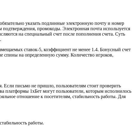
я обязательно указать подлинные электронную почту и номер
м подтверждения, промокоды. Электронная почта используется
числяются на специальный счет после пополнения счета. Суть
.
азмещаемых ставок-5, коэффициент не менее 1.4. Бонусный счет
ые спины на определенную сумму. Количество игроков,
я. Если письмо не пришло, пользователям стоит проверить
тва платформы 1хБет могут пользователи, которым исполнилось
ояльное отношение к посетителям, стабильность работы. Для
стабильность работы.