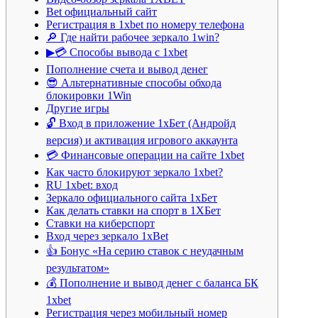
Bet официальный сайт
Регистрация в 1xbet по номеру телефона
🔎 Где найти рабочее зеркало 1win?
▶💳 Способы вывода с 1xbet
Пополнение счета и вывод денег
😎 Альтернативные способы обхода
блокировки 1Win
Другие игры
🔓 Вход в приложение 1хБет (Андройд
версия) и активация игрового аккаунта
💳 Финансовые операции на сайте 1xbet
Как часто блокируют зеркало 1xbet?
RU 1xbet: вход
Зеркало официального сайта 1хБет
Как делать ставки на спорт в 1ХБет
Ставки на киберспорт
Вход через зеркало 1xBet
👍 Бонус «На серию ставок с неудачным
результатом»
💰 Пополнение и вывод денег с баланса БК
1xbet
Регистрация через мобильный номер