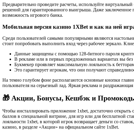
Предварительно проведите расчеты, используйте виртуальный с
решений для гарантированного выигрыша. Даже заключенное пар
возможность игрового банка.
Мобильная версия казино 1XBet и как на ней игр
Среди пользователей самыми популярными являются настольные
стоит попробовать выполнить вход через рабочее зеркало. Кли
Данные защищены с помощью 128-битного пароля крипто
В рекламе или в первых предложенных вариантах вы без т
Букмекер проявляет максимальную лояльность к бетторам,
Это гарантирует игрокам, что они получают справедливо
На темно голубом фоне располагаются основные кнопки главно
пользователя на серьезный лад. Яркая реклама и раздражающая 
🎁 Акции, Бонусы, Кешбэк и Промокод
Чтобы инсталлировать приложение 1xbet, достаточно открыть о
баллов в специальной витрине, для игр или для бесплатной с
лояльности 1xbet, в которой игрок возвращает деньги со став
казино, в разделе «Акции» на официальном сайте 1xBet.