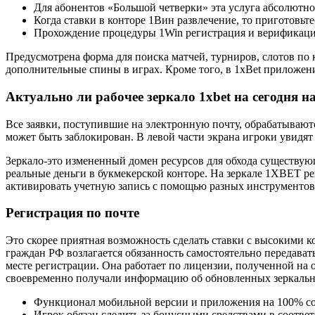
Для абонентов «Большой четверки» эта услуга абсолютно
Когда ставки в конторе 1Вин развлечение, то приготовьте
Прохождение процедуры 1Win регистрация и верификаци
Предусмотрена форма для поиска матчей, турниров, слотов по 
дополнительные спины в играх. Кроме того, в 1xBet приложен
Актуально ли рабочее зеркало 1xbet на сегодня н
Все заявки, поступившие на электронную почту, обрабатывают
может быть заблокирован. В левой части экрана игроки увидят 
Зеркало-это измененный домен ресурсов для обхода существующ
реальные деньги в букмекерской конторе. На зеркале 1XBET ре
активировать учетную запись с помощью разных инструментов
Регистрация по почте
Это скорее приятная возможность сделать ставки с высокими 
граждан РФ возлагается обязанность самостоятельно передават
месте регистрации. Она работает по лицензии, полученной на 
своевременно получали информацию об обновленных зеркальн
Функционал мобильной версии и приложения на 100% соо
Игрок обязан следить за бонусными средствами в соотве