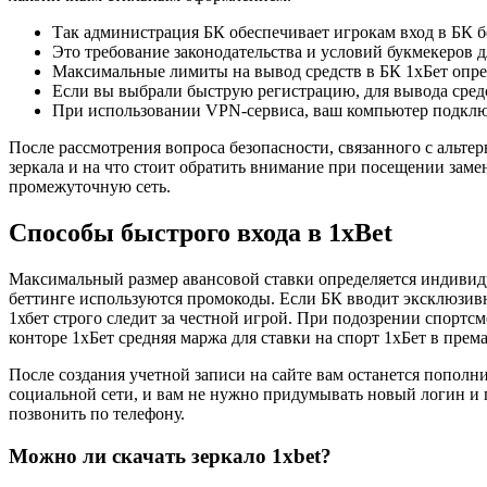
Так администрация БК обеспечивает игрокам вход в БК 
Это требование законодательства и условий букмекеров 
Максимальные лимиты на вывод средств в БК 1хБет опре
Если вы выбрали быструю регистрацию, для вывода сред
При использовании VPN-сервиса, ваш компьютер подключа
После рассмотрения вопроса безопасности, связанного с альте
зеркала и на что стоит обратить внимание при посещении заме
промежуточную сеть.
Способы быстрого входа в 1xBet
Максимальный размер авансовой ставки определяется индивиду
беттинге используются промокоды. Если БК вводит эксклюзив
1хбет строго следит за честной игрой. При подозрении спортс
конторе 1хБет средняя маржа для ставки на спорт 1хБет в према
После создания учетной записи на сайте вам останется пополн
социальной сети, и вам не нужно придумывать новый логин и п
позвонить по телефону.
Можно ли скачать зеркало 1xbet?