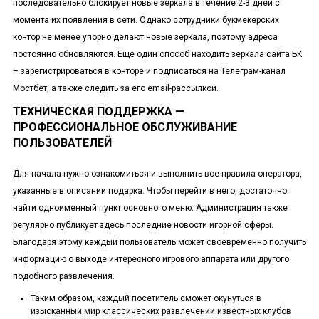
последовательно блокирует новые зеркала в течение 2-3 дней с
момента их появления в сети. Однако сотрудники букмекерских
контор не менее упорно делают новые зеркала, поэтому адреса
постоянно обновляются. Еще один способ находить зеркала сайта БК
– зарегистрироваться в конторе и подписаться на Телеграм-канал
Мостбет, а также следить за его email-рассылкой.
ТЕХНИЧЕСКАЯ ПОДДЕРЖКА —
ПРОФЕССИОНАЛЬНОЕ ОБСЛУЖИВАНИЕ
ПОЛЬЗОВАТЕЛЕЙ
Для начала нужно ознакомиться и выполнить все правила оператора,
указанные в описании подарка. Чтобы перейти в него, достаточно
найти одноименный пункт основного меню. Администрация также
регулярно публикует здесь последние новости игорной сферы.
Благодаря этому каждый пользователь может своевременно получить
информацию о выходе интересного игрового аппарата или другого
подобного развлечения.
Таким образом, каждый посетитель сможет окунуться в
изысканный мир классических развлечений известных клубов