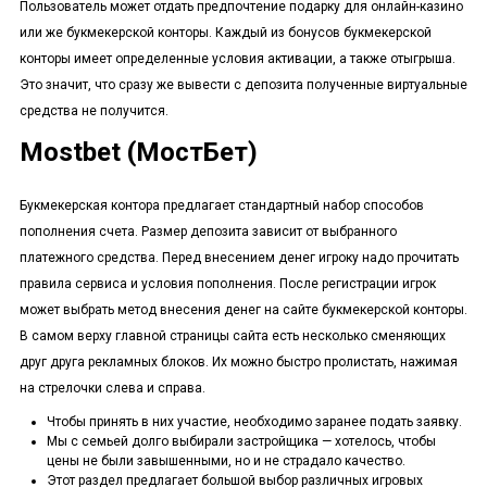
Пользователь может отдать предпочтение подарку для онлайн-казино
или же букмекерской конторы. Каждый из бонусов букмекерской
конторы имеет определенные условия активации, а также отыгрыша.
Это значит, что сразу же вывести с депозита полученные виртуальные
средства не получится.
Mostbet (МостБет)
Букмекерская контора предлагает стандартный набор способов
пополнения счета. Размер депозита зависит от выбранного
платежного средства. Перед внесением денег игроку надо прочитать
правила сервиса и условия пополнения. После регистрации игрок
может выбрать метод внесения денег на сайте букмекерской конторы.
В самом верху главной страницы сайта есть несколько сменяющих
друг друга рекламных блоков. Их можно быстро пролистать, нажимая
на стрелочки слева и справа.
Чтобы принять в них участие, необходимо заранее подать заявку.
Мы с семьей долго выбирали застройщика — хотелось, чтобы
цены не были завышенными, но и не страдало качество.
Этот раздел предлагает большой выбор различных игровых