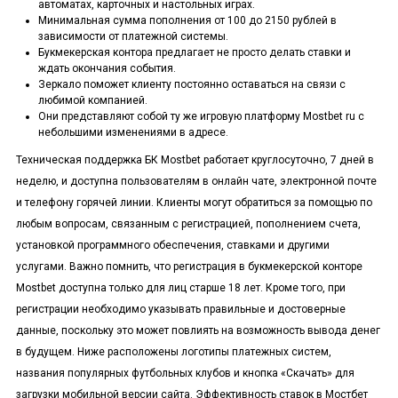
автоматах, карточных и настольных играх.
Минимальная сумма пополнения от 100 до 2150 рублей в
зависимости от платежной системы.
Букмекерская контора предлагает не просто делать ставки и
ждать окончания события.
Зеркало поможет клиенту постоянно оставаться на связи с
любимой компанией.
Они представляют собой ту же игровую платформу Mostbet ru с
небольшими изменениями в адресе.
Техническая поддержка БК Mostbet работает круглосуточно, 7 дней в
неделю, и доступна пользователям в онлайн чате, электронной почте
и телефону горячей линии. Клиенты могут обратиться за помощью по
любым вопросам, связанным с регистрацией, пополнением счета,
установкой программного обеспечения, ставками и другими
услугами. Важно помнить, что регистрация в букмекерской конторе
Mostbet доступна только для лиц старше 18 лет. Кроме того, при
регистрации необходимо указывать правильные и достоверные
данные, поскольку это может повлиять на возможность вывода денег
в будущем. Ниже расположены логотипы платежных систем,
названия популярных футбольных клубов и кнопка «Скачать» для
загрузки мобильной версии сайта. Эффективность ставок в Мостбет