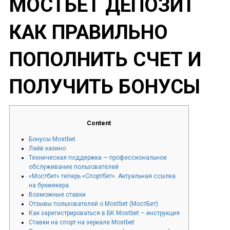
МОСТБЕТ ДЕПОЗИТ
КАК ПРАВИЛЬНО
ПОПОЛНИТЬ СЧЕТ И
ПОЛУЧИТЬ БОНУСЫ
Content
Бонусы Mostbet
Лайв казино
Техническая поддержка — профессиональное
обслуживание пользователей
«Мостбет» теперь «Спортбет». Актуальная ссылка
на букмекера:
Возможные ставки
Отзывы пользователей о Mostbet (МостБет)
Как зарегистрироваться в БК Mostbet – инструкция
Ставки на спорт на зеркале Mostbet