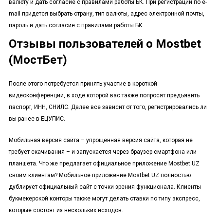
валюту и дать согласие с правилами работы БК. При регистрации по e-
mail придется выбрать страну, тип валюты, адрес электронной почты,
пароль и дать согласие с правилами работы БК.
Отзывы пользователей о Mostbet
(МостБет)
После этого потребуется принять участие в короткой
видеоконференции, в ходе которой вас также попросят предъявить
паспорт, ИНН, СНИЛС. Далее все зависит от того, регистрировались ли
вы ранее в ЕЦУПИС.
Мобильная версия сайта – упрощенная версия сайта, которая не
требует скачивания – и запускается через браузер смартфона или
планшета. Что же предлагает официальное приложение Mostbet UZ
своим клиентам? Мобильное приложение Mostbet UZ полностью
дублирует официальный сайт с точки зрения функционала. Клиенты
букмекерской конторы также могут делать ставки по типу экспресс,
которые состоят из нескольких исходов.