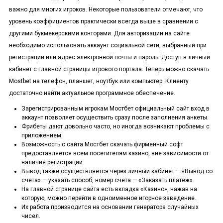
важно для многих игроков. Некоторые пользователи отмечают, что
уровень коэффициентов практически всегда выше в сравнении с
другими букмекерскими конторами. Для авторизации на сайте
необходимо использовать аккаунт социальной сети, выбранный при
регистрации или адрес электронной почты и пароль. Доступ в личный
кабинет с главной страницы игрового портала. Теперь можно скачать
Mostbet на телефон, планшет, ноутбук или компьютер. Клиенту
достаточно найти актуальное программное обеспечение.
Зарегистрированным игрокам Мостбет официальный сайт вход в
аккаунт позволяет осуществить сразу после заполнения анкеты.
Фрибеты дают довольно часто, но иногда возникают проблемы с
приложением.
Возможность с сайта Мостбет скачать фирменный софт
предоставляется всем посетителям казино, вне зависимости от
наличия регистрации.
Вывод также осуществляется через личный кабинет — «Вывод со
счета» — указать способ, номер счета — «Заказать платеж».
На главной странице сайта есть вкладка «Казино», нажав на
которую, можно перейти в одноименное игорное заведение.
Их работа производится на основании генератора случайных
чисел.