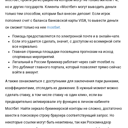
Мостбет, пройти регистрацию на котором могут не только жители РФ,
но и других государств. Клиенты «Мостбет» могут выводить деньги
только тем способом, которым был внесен депозит. Если игрок
пополнил счет с баланса банковской карты VISA, то вывести деньги
он сможет только на нее
mostbet
.
Помощь предоставляется по электронной почте и в онлайн-чате.
Если это удается сделать, значит, с доступом ко всемирной сети
все нормально.
Главная страница площадки посвящена прогнозам на исход
спортивных мероприятий.
Легальный в России букмекер работает через сайт mostbet.ru.
Это дубликат главного портала, который позволяет прямо сейчас
войти в аккаунт.
А также ознакомиться с доступными для заключения пари рынками,
коэффициентами, отследить их движение. В нужный момент можно
сделать ставку, в том числе ставку «в один клик», если вы
предварительно активировали эту функцию в личном кабинете
Мостбет. Найти зеркало букмекерской конторы не сложно, достаточно
ввести в поисковую строку браузера соответствующий запрос. Но
некоторые ссылки могут быть неактивны, так как Роскомнадзор