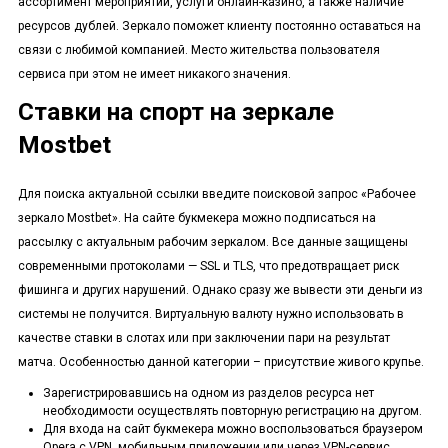
ассортимент мероприятий, услуги онлайн-казино, а также наличие
ресурсов дублей. Зеркало поможет клиенту постоянно оставаться на
связи с любимой компанией. Место жительства пользователя
сервиса при этом не имеет никакого значения.
Ставки на спорт на зеркале
Mostbet
Для поиска актуальной ссылки введите поисковой запрос «Рабочее
зеркало Mostbet». На сайте букмекера можно подписаться на
рассылку с актуальным рабочим зеркалом. Все данные защищены
современными протоколами — SSL и TLS, что предотвращает риск
фишинга и других нарушений. Однако сразу же вывести эти деньги из
системы не получится. Виртуальную валюту нужно использовать в
качестве ставки в слотах или при заключении пари на результат
матча. Особенностью данной категории – присутствие живого крупье.
Зарегистрировавшись на одном из разделов ресурса нет
необходимости осуществлять повторную регистрацию на другом.
Для входа на сайт букмекера можно воспользоваться браузером
Opera с VPN, мобильным приложении или через VPN-сервис.