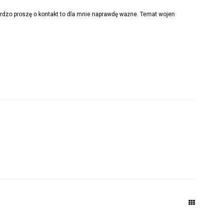
ardzo proszę o kontakt to dla mnie naprawdę ważne. Temat wojen