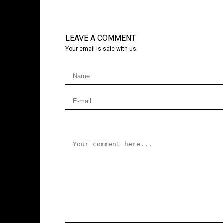
LEAVE A COMMENT
Your email is safe with us.