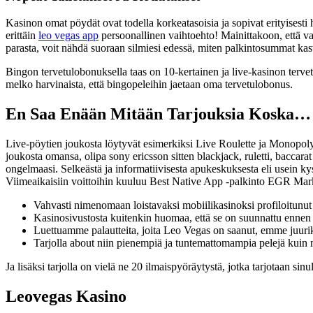
Kasinon omat pöydät ovat todella korkeatasoisia ja sopivat erityisesti 
erittäin
leo vegas app
persoonallinen vaihtoehto! Mainittakoon, että va
parasta, voit nähdä suoraan silmiesi edessä, miten palkintosummat kas
Bingon tervetulobonuksella taas on 10-kertainen ja live-kasinon ter
melko harvinaista, että bingopeleihin jaetaan oma tervetulobonus.
En Saa Enään Mitään Tarjouksia Koska…
Live-pöytien joukosta löytyvät esimerkiksi Live Roulette ja Monopoly. 
joukosta omansa, olipa sony ericsson sitten blackjack, ruletti, baccara
ongelmaasi. Selkeästä ja informatiivisesta apukeskuksesta eli usein kys
Viimeaikaisiin voittoihin kuuluu Best Native App -palkinto EGR Mark
Vahvasti nimenomaan loistavaksi mobiilikasinoksi profiloitunu
Kasinosivustosta kuitenkin huomaa, että se on suunnattu ennen k
Luettuamme palautteita, joita Leo Vegas on saanut, emme juurikaa
Tarjolla about niin pienempiä ja tuntemattomampia pelejä kui
Ja lisäksi tarjolla on vielä ne 20 ilmaispyöräytystä, jotka tarjotaan s
Leovegas Kasino