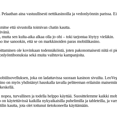
elaathan aina vastuullisesti nettikasinoilla ja vedonlyönnin parissa. Ei t
tse että sivustolla toimivan chatin kautta.
ivänä.
mutta sen kulta-aika alkaa olla jo ohi – toki tarjontaa löytyy vieläkin.
no itse sanookin, että se on markkinoiden paras mobiilikasino.
ttaminen ole kovinkaan todennäköistä, joten pakonomaisesti niitä ei pidä 
donlyöntibonuksia sekä muita vaihtuvia kampanjoita.
biilisovelluksen, joka on ladattavissa suoraan kasinon sivuilta. LeoVe
asino on myös yhdistänyt hauskalla tavalla peliteeman erilaisiin maisemi
keskellä.
nopea, turvallinen ja todella helppo käyttää. Suosittelemme kaikki mobi
o on käytettävissä kaikilla nykyaikaisilla puhelimilla ja tableteilla, ja 
tilin kautta, jota olet tottunut tietokoneella käyttämään.