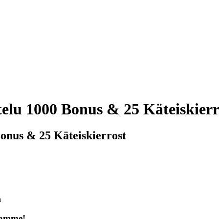
elu 1000 Bonus & 25 Käteiskierr
onus & 25 Käteiskierrost
a
tamme!