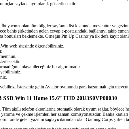
onuçlar sayfada ayrı olarak gösterilecektir.
htiyacınız olan tüm bilgiler sayfanın üst kısmında mevcuttur ve gezinme
dece bahis şirketinden gelen cevap e-postasındaki bağlantıyı takip etme
rma bonusları beklemekte. Örneğin Pin Up Casino’ya ilk defa kayıt olan
1Win web sitesinde öğrenebilirsiniz.
r.
n memnun.
erilecektir.
rmadığını anlayabileceğiniz bir algoritmadır.
ebilirsiniz,
niz.
iliriz. İsterseniz gelin Aviator oyununda para kazanmak için mevcut ola
 GB SSD Win 11 Home 15.6” FHD 20U3S0VP00030
 Tüm akıllı telefon ekranlarına otomatik olarak uyum sağlar, böylece her
a yatırma ve çekme işlemleri her zaman komisyonsuzdur. Banka kartları a
örün önde gelen yazılım sağlayıcılarından olan Gaming Corps şirketi tar