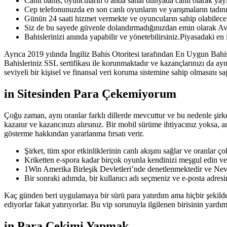
Canlı bahis, oyuncuların o anda sanal dünyada canlı olarak yay
Cep telefonunuzda en son canlı oyunların ve yarışmaların tadını 
Günün 24 saati hizmet vermekte ve oyuncuların sahip olabilecek
Siz de bu sayede güvenle dolandırmadığınızdan emin olarak Av
Bahislerinizi anında yapabilir ve yönetebilirsiniz.Piyasadaki en i
Ayrıca 2019 yılında İngiliz Bahis Otoritesi tarafından En Uygun Bahis
Bahisleriniz SSL sertifikası ile korunmaktadır ve kazançlarınızı da a
seviyeli bir kişisel ve finansal veri koruma sistemine sahip olmasını sağ
in Sitesinden Para Çekemiyorum
Çoğu zaman, aynı oranlar farklı dillerde mevcuttur ve bu nedenle şirket
kazanır ve kazancınızı alırsınız. Bir mobil sürüme ihtiyacınız yoksa,
gösterme hakkından yararlanma fırsatı verir.
Şirket, tüm spor etkinliklerinin canlı akışını sağlar ve oranlar ço
Kriketten e-spora kadar birçok oyunla kendinizi meşgul edin ve
1Win Amerika Birleşik Devletleri’nde denetlenmektedir ve Nev
Bir sonraki adımda, bir kullanıcı adı seçmeniz ve e-posta adresin
Kaç günden beri uygulamaya bir sürü para yatırdım ama hiçbir şekilde 
ediyorlar fakat yatırıyorlar. Bu vip sorunuyla ilgilenen birisinin yardı
in Para Çekimi Yapmak