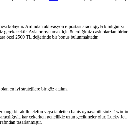
si kolaydır. Ardından aktivasyon e-postası aracılığıyla kimliğinizi
niz gerekecektir. Aviator oynamak için önerdiğimiz casinolardan birine
lara özel 2500 TL değerinde bir bonus bulunmaktadır.
n en iyi stratejilere bir göz atalım.
hangi bir akıllı telefon veya tabletten bahis oynayabilirsiniz. 1win’in
racılığıyla kar çekerken genellikle uzun gecikmeler olur. Lucky Jet,
afından tasarlanmıştır.