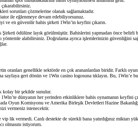
ınlanan spor müsabakalarına bahis oynayabilmesi anlamına gelir.
çıkarabilirsiniz.
leri sorunları çözmelerine olanak sağlamaktadır.
iator ile eğlenmeye devam edebiliyorsunuz.
yi ve en güvenilir bahis şirketi 1Win’in keyfini çıkarın.
 Şirketi ödülüne layık görülmüştür. Bahislerini yapmadan önce belirli bi
ynı yöntemle alabilirsiniz. Doğrulama ayrıca işlemlerinizin güvenliğini
lar.
in oranları genellikle sektörde en çok arananlardan biridir. Farklı oyunl
 ana sayfaya geri dönün ve 1Win casino logosuna tıklayın. Bu, 1Win’e bu
k kolay bir şekilde sunulur.
 1Win’te dünyanın her yerinden etkinliklere bahis oynamanın keyfini çı
ada Oyun Komisyonu ve Amerika Birleşik Devletleri Hazine Bakanlığı 
izi vermeniz istenecektir.
vip lik vermedi. Canlı destekte de sürekli bana yatırdığınız miktarı yü
mcı olmasını istiyorum.