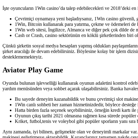
İşte oyuncuların 1Win casino’da talep edebilecekleri ve 2018’deki en 
Çevrimiçi oynamaya yeni başladıysanız, 1Win casino güvenli, gü
1Win, Bitcoin kullanarak para yatırma, çekme ve ödemeleri de 
1Win web sitesi, İngilizce, Almanca ve diğer pek çok dilde de 
Cash or Crash, casino sektörünün en köklü şirketlerinden biri o
Çünkü şirketin sosyal medya hesapları yapmış oldukları paylaşımların t
şirket aracılığı ile devam edebilirsiniz. Böylesine kolay bir işlem dizis
desteklememekteyiz.
Aviator Play Game
Oyunda bulunan işlevselliği kullanarak oyunun adaletini kontrol edebil
yardım menüsünden veya sohbet açarak ulaşabilirsiniz. Banka havalesi 
Bu sayede deneyim kazanabildik ve bunu çevrimiçi slot makinesi
1Win canlı sohbeti her zaman hizmetinizdedir, böylece desteğe i
Hatta birden fazla seçenek seçebilirsiniz, örneğin kredi kartı il
Oyunun çıkış tarihi 2021 olmasına rağmen kısa sürede popüler 
Kriket, futbol,tenis ve voleybol gibi popüler sporların yanı sıra bi
Aynı zamanda, iyi bilinen, gelişmekte olan ve deneyimli markalar var.
makinesi geliştirmeye aktarabildik. Kazançlarınız tamamen nakde çevrilec