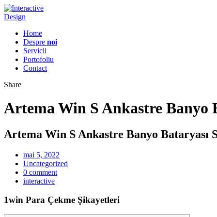
Home
Despre
noi
Servicii
Portofoliu
Contact
Share
Artema Win S Ankastre Banyo Ba
Artema Win S Ankastre Banyo Bataryası Se
mai 5, 2022
Uncategorized
0 comment
interactive
1win Para Çekme Şikayetleri