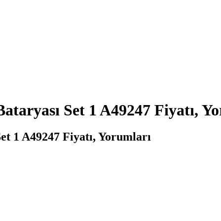
taryası Set 1 A49247 Fiyatı, Y
t 1 A49247 Fiyatı, Yorumları