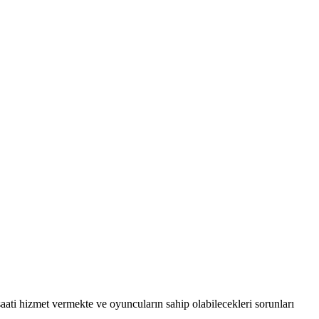
 saati hizmet vermekte ve oyuncuların sahip olabilecekleri sorunları