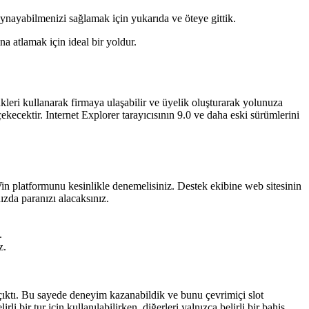
ynayabilmenizi sağlamak için yukarıda ve öteye gittik.
a atlamak için ideal bir yoldur.
kleri kullanarak firmaya ulaşabilir ve üyelik oluşturarak yolunuza
 çekecektir. Internet Explorer tarayıcısının 9.0 ve daha eski sürümlerini
1Win platformunu kesinlikle denemelisiniz. Destek ekibine web sitesinin
zda paranızı alacaksınız.
.
z.
 çıktı. Bu sayede deneyim kazanabildik ve bunu çevrimiçi slot
 bir tur için kullanılabilirken, diğerleri yalnızca belirli bir bahis