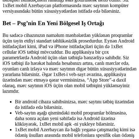
1xBet mobil Azerbaycan platformasında mərc saytının kompüter
versiyasındakı bütün xüsusiyyətlərdən istifadə edə bilərsiniz.
Bet – Psg’nin En Yeni Bölgesel Iş Ortağı
Bu sadəcə cihazınızın naməlum mənbələrdən yüklənən proqramlar
üçün təyin etdiyi standart təhlükəsizlik prosedurdur. Eynən Android
istifadəçiləri kimi, iPad və iPhone istifadəçiləri üçün də 1xBet
cellular iOS tətbiqi mövcuddur. Bu applikasiya bir çox
parametrlərdə Android üçün olan tətbiqlə bənzərliyə sahibdir. Siz
iOS tətbiqi ilə hərəkət halında hesabınızı artıra, canlı mərclər edə,
oyunları canlı izləyə və mərc saytının digər bütün xüsusiyyətlərindən
yararlana bilərsiniz. Əgər 1xBet-i veb-sayt əvəzinə, applikasiya
üzərindən mərc etməyə qərar vermisinizsə, “App Store”-a daxil
olaraq, mərc saytının iOS üçün olan mobil tətbiqini yükləməyiniz
lazımdır.
Bir android cihaza sahibsinizsə, mərc saytını tətbiq üzərindən
də istifadə edə bilərsiniz.
Veb-saytın aşağı qismindəki mobil proqramlar bölməsinə,
daha sonra açılan yeni səhifədə isə Android üzərinə
klikləyərək, 1xBet mobil apk -ni yukleye bilərsiniz.
1xBet mobil Azerbaycan ilə bağlı yeganə çatışmazlıq kimi isə
ödəniş üsulları arasında mobil telefonlara spesifik olan ödəniş