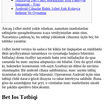
Nazirliyin 146 Çağrı Mərkəzinin Yeni Fəaliyyət
Istiqaməti – Foto
Android Cihazlar Bahis 1xbet Apk Kolayca
Indirme Ve Oynatma
Ancaq 1xBet mobil yukle edərkən, naməlum mənbələrdən
tətbiqlərin quraşdırılmasına icazə verdiyinizdən əmin olun.
Nəzərinizə çatdıraq ki, bu tətbiqi yükləmək cihazınız üçün heç bir
təhlükə yaratmır.
1xBet mobil versiya ilə sadəcə bir kliklə bir dəqiqədən az müddətdə
ilkin qeydiyyatınızı tamamlaya və oynamağa başlaya bilərsiniz.
İstifadəçi dostu özəlliyi sayəsində hətta yeni istifadəçilər də qısa
zamanda bu mərc saytına adaptasiya ola bilərlər. Onu da qeyd edək
ki, bukmeker kontorunun veb-saytı Azərbaycan dilinə də tərcümə
olunmuşdur. Bir android cihaza sahibsinizsə, mərc saytını tətbiq
üzərindən də istifadə edə bilərsiniz. Operatorun Android üçün olan
tətbiqi child dərəcə gözəl dizayna və rahat interfeysə sahibdir. Buna
görə də axtardığınız hər şeyi, o cümlədən mərc marketlərini sürətli
bir şəkildə aperitivo biləcəksiniz.
Bet Ios Tətbiqi