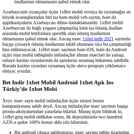
üsullarının olmamasını qəbul etmək olar.
Azərbaycanlı oyunçular üçün 1xBet mobil versiya ilə oynamağın ən
böyük avantajlarından biri isə həm mobil veb-saytın, həm də
applikasiyaların Azərbaycan dilinə dəstəkləməsidir. 1xBet mobil
Azerbaycan ilə bağlı yeganə çatışmazlıq kimi isə ödəniş üsulları
arasında mobil telefonlara spesifik olan ödəniş üsullarının
olmamasını qəbul etmək olar. Ancaq mərc
1xbet indir 2021
saytında
baçqa çoxsaylı ödəniş üsullarının təklif olunması sizə bu çatışmazlığı
hiss etdirməyəcək. 1xBet mərc saytının həm iOS, həm də Android
üçün olan mobil tətbiqində istifadəçilər idman mərcləri ilə yanaşı,
onlayn kazino oyunlarında da şanslarını sınamaq imkanına sahibdir.
Burada kazino oyunları oynamaq üçün əlavə proqram yükləməyə
ehtiyac yoxdur.
Bet Indir 1xbet Mobil Android 1xbet Apk Ios
Türkiy’de 1xbet Mobi
Xeyr, mərc saytı mobil istifadəçilər üçün xüsusi bonus
kampaniyasına sahib deyil. Ancaq istifadəçilər mərc saytının başqa
promo-aksiyalarından yararlana bilərlər. Maraq üçün bildirək ki,
1xBet giriş mobil etdikdən sonra, ilk depozitinizdə two hundred
AZN-ə qədər 100% bonus əldə edə bilərsiniz.
Bir android cihaza sahibsinizsə, mərc saytını tətbiq üzərindən