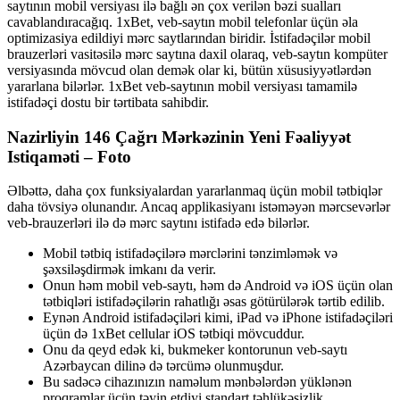
saytının mobil versiyası ilə bağlı ən çox verilən bəzi sualları
cavablandıracağıq. 1xBet, veb-saytın mobil telefonlar üçün əla
optimizasiya edildiyi mərc saytlarından biridir. İstifadəçilər mobil
brauzerləri vasitəsilə mərc saytına daxil olaraq, veb-saytın kompüter
versiyasında mövcud olan demək olar ki, bütün xüsusiyyətlərdən
yararlana bilərlər. 1xBet veb-saytının mobil versiyası tamamilə
istifadəçi dostu bir tərtibata sahibdir.
Nazirliyin 146 Çağrı Mərkəzinin Yeni Fəaliyyət
Istiqaməti – Foto
Əlbəttə, daha çox funksiyalardan yararlanmaq üçün mobil tətbiqlər
daha tövsiyə olunandır. Ancaq applikasiyanı istəməyən mərcsevərlər
veb-brauzerləri ilə də mərc saytını istifadə edə bilərlər.
Mobil tətbiq istifadəçilərə mərclərini tənzimləmək və
şəxsiləşdirmək imkanı da verir.
Onun həm mobil veb-saytı, həm də Android və iOS üçün olan
tətbiqləri istifadəçilərin rahatlığı əsas götürülərək tərtib edilib.
Eynən Android istifadəçiləri kimi, iPad və iPhone istifadəçiləri
üçün də 1xBet cellular iOS tətbiqi mövcuddur.
Onu da qeyd edək ki, bukmeker kontorunun veb-saytı
Azərbaycan dilinə də tərcümə olunmuşdur.
Bu sadəcə cihazınızın naməlum mənbələrdən yüklənən
proqramlar üçün təyin etdiyi standart təhlükəsizlik