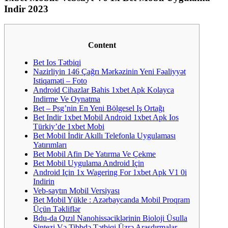
Indir 2023
Content
Bet Ios Tətbiqi
Nazirliyin 146 Çağrı Mərkəzinin Yeni Fəaliyyət
Istiqaməti – Foto
Android Cihazlar Bahis 1xbet Apk Kolayca
Indirme Ve Oynatma
Bet – Psg’nin En Yeni Bölgesel Iş Ortağı
Bet Indir 1xbet Mobil Android 1xbet Apk Ios
Türkiy’de 1xbet Mobi
Bet Mobil İndir Akıllı Telefonla Uygulaması
Yatırımları
Bet Mobil Afin De Yatırma Ve Çekme
Bet Mobil Uygulama Android Için
Android Için 1x Wagering For 1xbet Apk V1 0i
Indirin
Veb-saytın Mobil Versiyası
Bet Mobil Yükle : Azərbaycanda Mobil Proqram
Üçün Təkliflər
Bdu-da Qızıl Nanohissəciklərinin Bioloji Üsulla
Sintezi Və Tibbdə Tətbiqi Üzrə Araşdırmalar