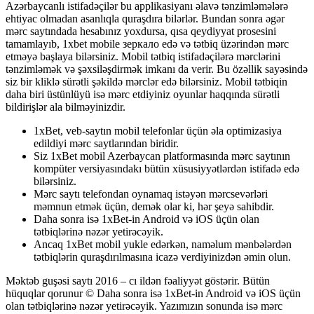
Azərbaycanlı istifadəçilər bu applikasiyanı əlavə tənzimləmələrə
ehtiyac olmadan asanlıqla quraşdıra bilərlər. Bundan sonra əgər
mərc saytındada hesabınız yoxdursa, qısa qeydiyyat prosesini
tamamlayıb, 1xbet mobile зеркало edə və tətbiq üzərindən mərc
etməyə başlaya bilərsiniz. Mobil tətbiq istifadəçilərə mərclərini
tənzimləmək və şəxsiləşdirmək imkanı da verir. Bu özəllik sayəsində
siz bir kliklə sürətli şəkildə mərclər edə bilərsiniz. Mobil tətbiqin
daha biri üstünlüyü isə mərc etdiyiniz oyunlar haqqında sürətli
bildirişlər ala bilməyinizdir.
1xBet, veb-saytın mobil telefonlar üçün əla optimizasiya
edildiyi mərc saytlarından biridir.
Siz 1xBet mobil Azerbaycan platformasında mərc saytının
kompüter versiyasındakı bütün xüsusiyyətlərdən istifadə edə
bilərsiniz.
Mərc saytı telefondan oynamaq istəyən mərcsevərləri
məmnun etmək üçün, demək olar ki, hər şeyə sahibdir.
Daha sonra isə 1xBet-in Android və iOS üçün olan
tətbiqlərinə nəzər yetirəcəyik.
Ancaq 1xBet mobil yukle edərkən, naməlum mənbələrdən
tətbiqlərin quraşdırılmasına icazə verdiyinizdən əmin olun.
Məktəb guşəsi saytı 2016 – cı ildən fəaliyyət göstərir. Bütün
hüquqlar qorunur © Daha sonra isə 1xBet-in Android və iOS üçün
olan tətbiqlərinə nəzər yetirəcəyik. Yazımızın sonunda isə mərc