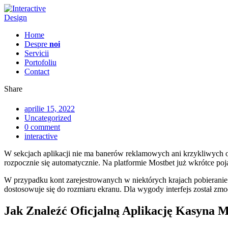
Home
Despre
noi
Servicii
Portofoliu
Contact
Share
aprilie 15, 2022
Uncategorized
0 comment
interactive
W sekcjach aplikacji nie ma banerów reklamowych ani krzykliwych oz
rozpocznie się automatycznie. Na platformie Mostbet już wkrótce poj
W przypadku kont zarejestrowanych w niektórych krajach pobieranie 
dostosowuje się do rozmiaru ekranu. Dla wygody interfejs został z
Jak Znaleźć Oficjalną Aplikację Kasyna M