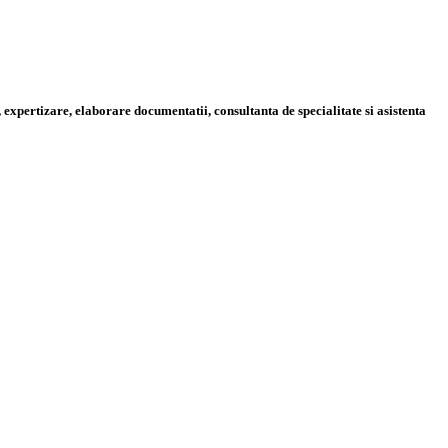
 expertizare, elaborare documentatii, consultanta de specialitate si asistenta