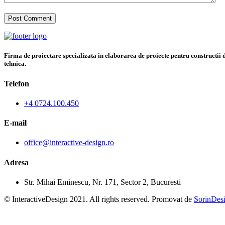
Firma de proiectare specializata in elaborarea de proiecte pentru constructii di
tehnica.
Telefon
+4 0724.100.450
E-mail
office@interactive-design.ro
Adresa
Str. Mihai Eminescu, Nr. 171, Sector 2, Bucuresti
© InteractiveDesign 2021. All rights reserved. Promovat de
SorinDes