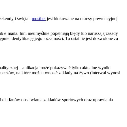
ekendy i święta i
mostbet
jest blokowane na okresy prewencyjnej
lub e-maila. Inni nieumyślnie popełniają błędy lub naruszają zasady
nie identyfikację jego tożsamości. To ostatnie jest dozwolone za
nalitycznej – aplikacja może pokazywać tylko aktualne wyniki
i meczów, na które można wnosić zakłady na żywo (interwał wynosi
ugi dla fanów obstawiania zakładów sportowych oraz uprawiania