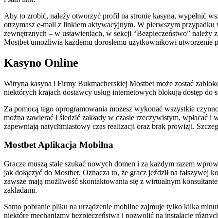
Aby to zrobić, należy otworzyć profil na stronie kasyna, wypełnić w
otrzymasz e-mail z linkiem aktywacyjnym. W pierwszym przypadku wysta
zewnętrznych – w ustawieniach, w sekcji “Bezpieczeństwo” należy z
Mostbet umożliwia każdemu dorosłemu użytkownikowi utworzenie pr
Kasyno Online
Witryna kasyna i Firmy Bukmacherskiej Mostbet może zostać zablokow
niektórych krajach dostawcy usług internetowych blokują dostęp do s
Za pomocą tego oprogramowania możesz wykonać wszystkie czynności z
można zawierać i śledzić zakłady w czasie rzeczywistym, wpłacać i wy
zapewniają natychmiastowy czas realizacji oraz brak prowizji. Szcze
Mostbet Aplikacja Mobilna
Gracze muszą stale szukać nowych domen i za każdym razem wprowa
jak dołączyć do Mostbet. Oznacza to, że gracz jeździł na fałszywej 
zawsze mają możliwość skontaktowania się z wirtualnym konsultante
zakładami.
Samo pobranie pliku na urządzenie mobilne zajmuje tylko kilka minut
niektóre mechanizmy bezpieczeństwa i pozwolić na instalację różnych