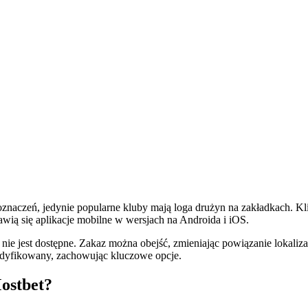
naczeń, jedynie popularne kluby mają loga drużyn na zakładkach. Klik
awią się aplikacje mobilne w wersjach na Androida i iOS.
nie jest dostępne. Zakaz można obejść, zmieniając powiązanie lokaliz
modyfikowany, zachowując kluczowe opcje.
ostbet?