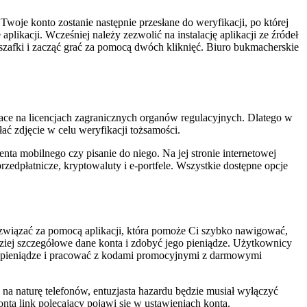
woje konto zostanie następnie przesłane do weryfikacji, po której
likacji. Wcześniej należy zezwolić na instalację aplikacji ze źródeł
zafki i zacząć grać za pomocą dwóch kliknięć. Biuro bukmacherskie
race na licencjach zagranicznych organów regulacyjnych. Dlatego w
ać zdjęcie w celu weryfikacji tożsamości.
a mobilnego czy pisanie do niego. Na jej stronie internetowej
rzedpłatnicze, kryptowaluty i e-portfele. Wszystkie dostępne opcje
wiązać za pomocą aplikacji, która pomoże Ci szybko nawigować,
rdziej szczegółowe dane konta i zdobyć jego pieniądze. Użytkownicy
ić pieniądze i pracować z kodami promocyjnymi z darmowymi
 na naturę telefonów, entuzjasta hazardu będzie musiał wyłączyć
nta link polecający pojawi się w ustawieniach konta.