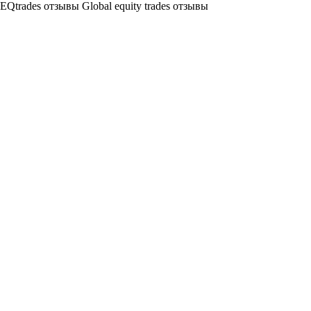
EQtrades отзывы Global equity trades отзывы