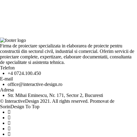
Firma de proiectare specializata in elaborarea de proiecte pentru
constructii din sectorul civil, industrial si comercial. Oferim servicii de
proiectare complete, expertizare, elaborare documentatii, consultanta
de specialitate si asistenta tehnica.
Telefon
+4 0724.100.450
E-mail
office@interactive-design.ro
Adresa
Str. Mihai Eminescu, Nr. 171, Sector 2, Bucuresti
© InteractiveDesign 2021. All rights reserved. Promovat de
SorinDesign
To Top