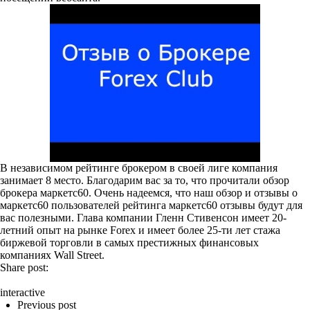
В независимом рейтинге брокером в своей лиге компания
занимает 8 место. Благодарим вас за то, что прочитали обзор
брокера маркетс60. Очень надеемся, что наш обзор и отзывы о
маркетс60 пользователей рейтинга
маркетс60 отзывы
будут для
вас полезными. Глава компании Гленн Стивенсон имеет 20-
летний опыт на рынке Forex и имеет более 25-ти лет стажа
биржевой торговли в самых престижных финансовых
компаниях Wall Street.
Share post:
interactive
Previous post