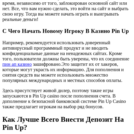
время, независимо от того, заблокирован основной сайт или
нет. Все, что вам нужно сделать, это войти на сайт и выбрать
свою игру. Тогда вы можете начать играть и выигрывать
реальные деньги!
С Чего Начать Новому Игроку В Казино Pin Up
Например, рекомендуется использовать доверенный
антивирусный программный продукт и не вводить
конфиденциальные данные на ненадежных сайтах. Кроме
того, пользователи должны быть уверены, что их соединение
пин ап казино
зашифровано.Это защитит их от хакеров,
которые могут украсть их информацию. Для пополнения и
снятия средств вы можете использовать множество
популярных международных и местных способов оплаты.
Здесь присутствует живой дилер, поэтому такие игры
запускаются в Pin Up casino после пополнения счета. В
дополнение к безопасной банковской системе Pin Up Casino
также предлагает игрокам на выбор ряд бонусов.
Как Лучше Всего Внести Депозит На
Pin Up?