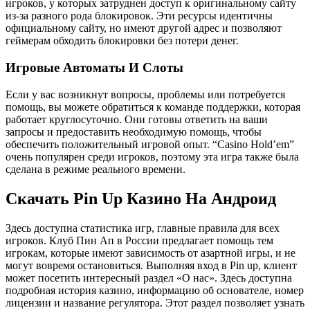
игроков, у которых затруднен доступ к оригинальному сайту
из-за разного рода блокировок. Эти ресурсы идентичны
официальному сайту, но имеют другой адрес и позволяют
геймерам обходить блокировки без потери денег.
Игровые Автоматы И Слоты
Если у вас возникнут вопросы, проблемы или потребуется
помощь, вы можете обратиться к команде поддержки, которая
работает круглосуточно. Они готовы ответить на ваши
запросы и предоставить необходимую помощь, чтобы
обеспечить положительный игровой опыт. “Casino Hold’em”
очень популярен среди игроков, поэтому эта игра также была
сделана в режиме реального времени.
Скачать Pin Up Казино На Андроид
Здесь доступна статистика игр, главные правила для всех
игроков. Клуб Пин Ап в России предлагает помощь тем
игрокам, которые имеют зависимость от азартной игры, и не
могут вовремя остановиться. Выполняя вход в Pin up, клиент
может посетить интересный раздел «О нас». Здесь доступна
подробная история казино, информацию об основателе, номер
лицензии и название регулятора. Этот раздел позволяет узнать