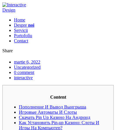
Home
Despre
noi
Servicii
Portofoliu
Contact
Share
martie 6, 2022
Uncategorized
0 comment
interactive
Content
Пополнение И Вывод Выигрыша
Игровые Автоматы И Слоты
Скачать Pin Up Казино На Андроид
Как Установить Pin-up Казино: Слоты И
Игры На Компьютер?