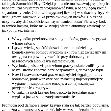
takie jak Samochód Play. Dzięki pani a nie musisz swoją ręką kręcić
bębnami, zaś wystarczy zaprogramować tytuł, a bębny będą kręcić
się automatycznie. Od chwili wygranej liczonej w setkach tysięcy zł
dzieli gracza zaledwie kilka przysłowiowych kroków. Co trzeba
uczynić, aby dać osobiście szansę na uśmiech losu? Pierwszy krok
to wybór kasyna, które ma w swojej ofercie automaty zawierające
jackpot przez internet.
W wypadku przekroczenia sumy punktów, gracz przegrywa
własne żetony.
Łącząc wiedzę spośród doświadczeniem udzielamy
kompleksowej pomocy graczom jak i również zwracamy im
uwagę na co powinny zwrócić przy doborze gier
hazardowych albo kasyn internetowych.
Wychodząc vis-a-vis potrzebom graczy uskuteczniliśmy na
naszej stronie znaczną bazę bezpłatnych gier różnego typu.
Nowi i zaawansowani gracze najczęściej sięgają po rundy
bonusowe, ponieważ owe one zwiastują najkorzystniejsze
wygrane, niezapomniane emocje, a co najważniejsze
przyjemność z rozgrywki.
W frakcji z nich kasyno bez depozytu bezpłatne spiny
wypłaca już za samo zarejestrowanie się.
Promocja pod darmowe spiny kasyno stała się tak bardzo popularna,
że można z pewnością stwierdzić, hdy wszystkie legalne Poland