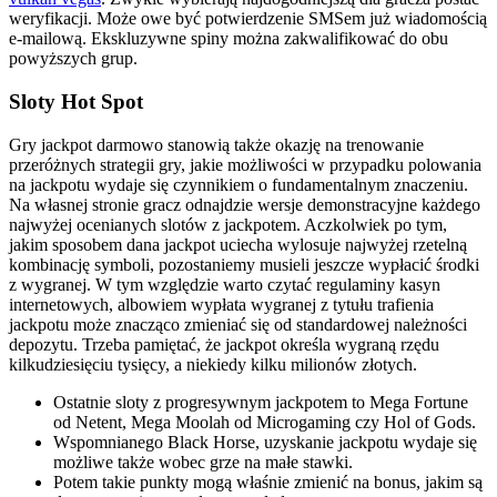
weryfikacji. Może owe być potwierdzenie SMSem już wiadomością
e-mailową. Ekskluzywne spiny można zakwalifikować do obu
powyższych grup.
Sloty Hot Spot
Gry jackpot darmowo stanowią także okazję na trenowanie
przeróżnych strategii gry, jakie możliwości w przypadku polowania
na jackpotu wydaje się czynnikiem o fundamentalnym znaczeniu.
Na własnej stronie gracz odnajdzie wersje demonstracyjne każdego
najwyżej ocenianych slotów z jackpotem. Aczkolwiek po tym,
jakim sposobem dana jackpot uciecha wylosuje najwyżej rzetelną
kombinację symboli, pozostaniemy musieli jeszcze wypłacić środki
z wygranej. W tym względzie warto czytać regulaminy kasyn
internetowych, albowiem wypłata wygranej z tytułu trafienia
jackpotu może znacząco zmieniać się od standardowej należności
depozytu. Trzeba pamiętać, że jackpot określa wygraną rzędu
kilkudziesięciu tysięcy, a niekiedy kilku milionów złotych.
Ostatnie sloty z progresywnym jackpotem to Mega Fortune
od Netent, Mega Moolah od Microgaming czy Hol of Gods.
Wspomnianego Black Horse, uzyskanie jackpotu wydaje się
możliwe także wobec grze na małe stawki.
Potem takie punkty mogą właśnie zmienić na bonus, jakim są