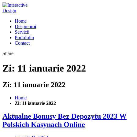
Home
Despre
noi
Servicii
Portofoliu
Contact
Share
Zi:
11 ianuarie 2022
Zi:
11 ianuarie 2022
Home
Zi:
11 ianuarie 2022
Aktualne Bonusy Bez Depozytu 2023 W
Polskich Kasynach Online