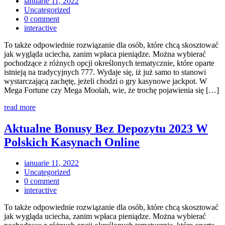
ianuarie 11, 2022
Uncategorized
0 comment
interactive
To także odpowiednie rozwiązanie dla osób, które chcą skosztować
jak wygląda uciecha, zanim wpłaca pieniądze. Można wybierać
pochodzące z różnych opcji określonych tematycznie, które oparte
istnieją na tradycyjnych 777. Wydaje się, iż już samo to stanowi
wystarczającą zachętę, jeżeli chodzi o gry kasynowe jackpot. W
Mega Fortune czy Mega Moolah, wie, że trochę pojawienia się […]
read more
Aktualne Bonusy Bez Depozytu 2023 W
Polskich Kasynach Online
ianuarie 11, 2022
Uncategorized
0 comment
interactive
To także odpowiednie rozwiązanie dla osób, które chcą skosztować
jak wygląda uciecha, zanim wpłaca pieniądze. Można wybierać