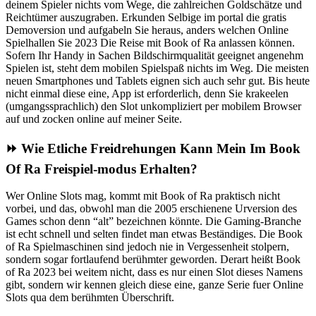
deinem Spieler nichts vom Wege, die zahlreichen Goldschätze und
Reichtümer auszugraben. Erkunden Selbige im portal die gratis
Demoversion und aufgabeln Sie heraus, anders welchen Online
Spielhallen Sie 2023 Die Reise mit Book of Ra anlassen können.
Sofern Ihr Handy in Sachen Bildschirmqualität geeignet angenehm
Spielen ist, steht dem mobilen Spielspaß nichts im Weg. Die meisten
neuen Smartphones und Tablets eignen sich auch sehr gut. Bis heute
nicht einmal diese eine, App ist erforderlich, denn Sie krakeelen
(umgangssprachlich) den Slot unkompliziert per mobilem Browser
auf und zocken online auf meiner Seite.
⏩ Wie Etliche Freidrehungen Kann Mein Im Book
Of Ra Freispiel-modus Erhalten?
Wer Online Slots mag, kommt mit Book of Ra praktisch nicht
vorbei, und das, obwohl man die 2005 erschienene Urversion des
Games schon denn “alt” bezeichnen könnte. Die Gaming-Branche
ist echt schnell und selten findet man etwas Beständiges. Die Book
of Ra Spielmaschinen sind jedoch nie in Vergessenheit stolpern,
sondern sogar fortlaufend berühmter geworden. Derart heißt Book
of Ra 2023 bei weitem nicht, dass es nur einen Slot dieses Namens
gibt, sondern wir kennen gleich diese eine, ganze Serie fuer Online
Slots qua dem berühmten Überschrift.