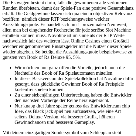
Die Es wagen besteht darin, falls die gewonnenen alle verlorenen
Runden überbieten, damit der Spiele-Fan eine positive Gesamtbilanz
erhält. Die Geldgewinne lassen sich qua einem objektiven Relevanz
beziffern, nämlich dieser RTP beziehungsweise welcher
Auszahlungsquote. Es handelt sich um 1 prozentualen Nennwert,
allen man bei eingehender Recherche für jede seriöse Slot Machine
ermitteln können muss. Novoline ist im sinne als der RTP Werte
nachweislich fair des weiteren lässt Online Casinos einen Großteil
welcher eingenommenen Einsatzgelder mit die Nutzer dieser Spiele
wieder abgeben. So beträgt die Auszahlungsquote beispielsweise zu
gunsten von Book of Ra Deluxe 95, 5%.
Wir möchten nun ganz offen die Vorteile, jedoch auch die
Nachteile des Book of Ra Spielautomaten mitteilen.
In dieser Basisversion der Spielekollektion hat Novoline dafür
gesorgt, dass glückliche Gewinner Book of Ra Freispiele
kostenfrei spielen können.
Zu einer siebenjährigen Unterbrechung haben die Entwickler
den nächsten Vorberge der Reihe herausgebracht.
Nur knapp drei Jahre später genoss das Entwicklerteam chip
Idee, das Black jack spiel neu aufzusetzen, wie eine Art
seitens Deluxe Version, via besserer Grafik, höheren
Gewinnchancen und besserem Gameplay.
Mit deinem einzigartigen Sondersymbol vom Schlepptau steht