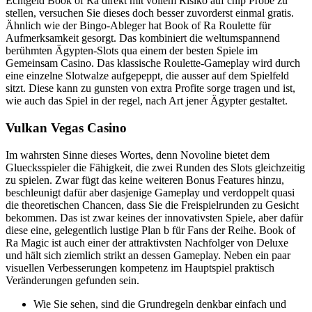
Echtgeld Book of Ra direkt mit vollem Risiko auf chip Probe zu
stellen, versuchen Sie dieses doch besser zuvorderst einmal gratis.
Ähnlich wie der Bingo-Ableger hat Book of Ra Roulette für
Aufmerksamkeit gesorgt. Das kombiniert die weltumspannend
berühmten Ägypten-Slots qua einem der besten Spiele im
Gemeinsam Casino. Das klassische Roulette-Gameplay wird durch
eine einzelne Slotwalze aufgepeppt, die ausser auf dem Spielfeld
sitzt. Diese kann zu gunsten von extra Profite sorge tragen und ist,
wie auch das Spiel in der regel, nach Art jener Ägypter gestaltet.
Vulkan Vegas Casino
Im wahrsten Sinne dieses Wortes, denn Novoline bietet dem
Gluecksspieler die Fähigkeit, die zwei Runden des Slots gleichzeitig
zu spielen. Zwar fügt das keine weiteren Bonus Features hinzu,
beschleunigt dafür aber dasjenige Gameplay und verdoppelt quasi
die theoretischen Chancen, dass Sie die Freispielrunden zu Gesicht
bekommen. Das ist zwar keines der innovativsten Spiele, aber dafür
diese eine, gelegentlich lustige Plan b für Fans der Reihe. Book of
Ra Magic ist auch einer der attraktivsten Nachfolger von Deluxe
und hält sich ziemlich strikt an dessen Gameplay. Neben ein paar
visuellen Verbesserungen kompetenz im Hauptspiel praktisch
Veränderungen gefunden sein.
Wie Sie sehen, sind die Grundregeln denkbar einfach und