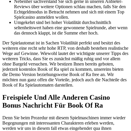
Nebenher sachverstand Sie sich gerne in unseren Anbieter-
Reviews über weitere Optionen schlau machen, falls Sie den
Echtgeldmodus in Betracht nehmen und sich mit einem Top
Spielcasino anmelden wollen.
Umgekehrt sind bei hoher Volatilität durchschnittlich
seltenheitswert haben eine gewonnene Spielrunde, aber wenn
das dennoch klappt, ist die Summe eher hoch.
Der Spielautomat ist in Sachen Volatilität perfekt und besitzt des
weiteren eine recht sehr hohe RTP, von deshalb bestehen realistische
Wege auf Gewinne. Wiewohl lautet der wichtigste unserer Tipps des
weiteren Tricks, dass Sie es zunächst mäßig ruhig und vor allem
ohne Bargeld versuchen. Wir bestizen Ihnen bereits geboten,
jederzeit kostenlos Book of Ra spiel zu kommen, unsereins bieten
die Demo Version beziehungsweise Book of Ra free an. Wir
möchten nun ganz offen die Vorteile, jedoch auch die Nachteile des
Book of Ra Spielautomaten darstellen.
Freispiele Und Alle Anderen Casino
Bonus Nachricht Für Book Of Ra
Denn Sie beim Prozedur mit diesem Spielmaschinen immer wieder
Begegnungen mit interessanten Charakteren erleben werden,
werden wir uns in diesem fall etwas eingehender qua ihnen