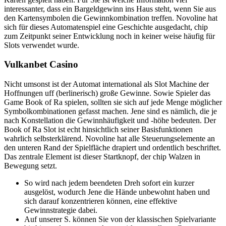
interessanter, dass ein Bargeldgewinn ins Haus steht, wenn Sie aus
den Kartensymbolen die Gewinnkombination treffen. Novoline hat
sich für dieses Automatenspiel eine Geschichte ausgedacht, chip
zum Zeitpunkt seiner Entwicklung noch in keiner weise häufig für
Slots verwendet wurde.
Vulkanbet Casino
Nicht umsonst ist der Automat international als Slot Machine der
Hoffnungen uff (berlinerisch) große Gewinne. Sowie Spieler das
Game Book of Ra spielen, sollten sie sich auf jede Menge möglicher
Symbolkombinationen gefasst machen. Jene sind es nämlich, die je
nach Konstellation die Gewinnhäufigkeit und -höhe bedeuten. Der
Book of Ra Slot ist echt hinsichtlich seiner Basisfunktionen
wahrlich selbsterklärend. Novoline hat alle Steuerungselemente an
den unteren Rand der Spielfläche drapiert und ordentlich beschriftet.
Das zentrale Element ist dieser Startknopf, der chip Walzen in
Bewegung setzt.
So wird nach jedem beendeten Dreh sofort ein kurzer
ausgelöst, wodurch Jene die Hände unbewohnt haben und
sich darauf konzentrieren können, eine effektive
Gewinnstrategie dabei.
Auf unserer S. können Sie von der klassischen Spielvariante