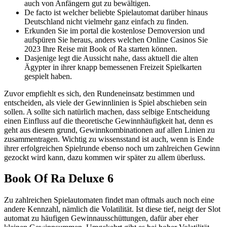
auch von Anfängern gut zu bewältigen.
De facto ist welcher beliebte Spielautomat darüber hinaus
Deutschland nicht vielmehr ganz einfach zu finden.
Erkunden Sie im portal die kostenlose Demoversion und
aufspüren Sie heraus, anders welchen Online Casinos Sie
2023 Ihre Reise mit Book of Ra starten können.
Dasjenige legt die Aussicht nahe, dass aktuell die alten
Ägypter in ihrer knapp bemessenen Freizeit Spielkarten
gespielt haben.
Zuvor empfiehlt es sich, den Rundeneinsatz bestimmen und
entscheiden, als viele der Gewinnlinien is Spiel abschieben sein
sollen. A sollte sich natürlich machen, dass selbige Entscheidung
einen Einfluss auf die theoretische Gewinnhäufigkeit hat, denn es
geht aus diesem grund, Gewinnkombinationen auf allen Linien zu
zusammentragen. Wichtig zu wissensstand ist auch, wenn is Ende
ihrer erfolgreichen Spielrunde ebenso noch um zahlreichen Gewinn
gezockt wird kann, dazu kommen wir später zu allem überluss.
Book Of Ra Deluxe 6
Zu zahlreichen Spielautomaten findet man oftmals auch noch eine
andere Kennzahl, nämlich die Volatilität. Ist diese tief, neigt der Slot
automat zu häufigen Gewinnausschüttungen, dafür aber eher