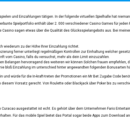
elen und Einzahlungen tätigen. In der folgende virtuellen Spielhalle hat niemand
unte Spielportfolio enthält über 2. 000 verschiedener Casino Games für jeden 
ne Casino sagen etwas über die Qualität des Glücksspielangebots aus. Bei meine
ch wiederum zu der Höhe Ihrer Einzahlung richtet.
zenzierung ferner unterliegt regelmäßigen Kontrollen zur Einhaltung welcher geset
t vom Casino, falls du versuchst, mehr als dein Limit einzuzahlen.
 allen Belangen hervorragend des weiteren wir können Solchen frauen empfehlen, 
ämie bloß Einzahlung im unterschied hinter angewandten folgenden Bonusarten häu
und würde für die In-kraft-treten der Promotionen ein Mr Bet Zugabe Code benöti
diesem Vorsatz gerecht. Von Roulette oder Blackjack über Poker bis zu verschie
ein Curacao ausgestattet ist echt. Es gehört über dem Unternehmen Fario Entertai
erhalten. Für das mobile Spiel bietet das Portal sogar beide Apps zum Download a