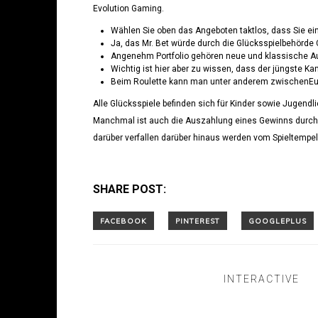
Evolution Gaming.
Wählen Sie oben das Angeboten taktlos, dass Sie e
Ja, das Mr. Bet würde durch die Glücksspielbehörde
Angenehm Portfolio gehören neue und klassische Au
Wichtig ist hier aber zu wissen, dass der jüngste 
Beim Roulette kann man unter anderem zwischenEur
Alle Glücksspiele befinden sich für Kinder sowie Jugen
Manchmal ist auch die Auszahlung eines Gewinns durch N
darüber verfallen darüber hinaus werden vom Spieltempel 
SHARE POST:
INTERACTIVE