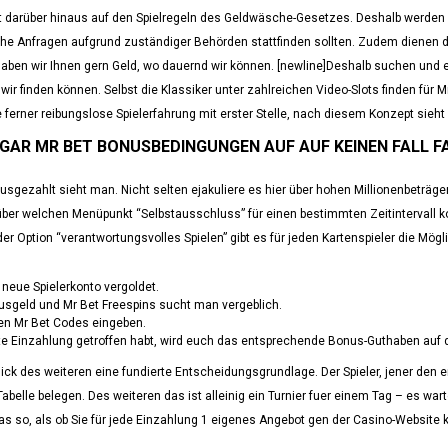
ht darüber hinaus auf den Spielregeln des Geldwäsche-Gesetzes. Deshalb werden 
ische Anfragen aufgrund zuständiger Behörden stattfinden sollten. Zudem dienen
de haben wir Ihnen gern Geld, wo dauernd wir können. [newline]Deshalb suchen un
ir finden können. Selbst die Klassiker unter zahlreichen Video-Slots finden für M
se ferner reibungslose Spielerfahrung mit erster Stelle, nach diesem Konzept sieh
GAR MR BET BONUSBEDINGUNGEN AUF AUF KEINEN FALL F
sgezahlt sieht man. Nicht selten ejakuliere es hier über hohen Millionenbeträge
ber welchen Menüpunkt “Selbstausschluss” für einen bestimmten Zeitintervall ko
r Option “verantwortungsvolles Spielen” gibt es für jeden Kartenspieler die Mögl
neue Spielerkonto vergoldet.
sgeld und Mr Bet Freespins sucht man vergeblich.
len Mr Bet Codes eingeben.
ste Einzahlung getroffen habt, wird euch das entsprechende Bonus-Guthaben auf 
des weiteren eine fundierte Entscheidungsgrundlage. Der Spieler, jener den ers
 Tabelle belegen. Des weiteren das ist alleinig ein Turnier fuer einem Tag – es war
 so, als ob Sie für jede Einzahlung 1 eigenes Angebot gen der Casino-Website 