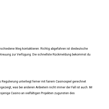
verschiedene Weg kontaktieren. Richtig abgefahren ist diedeutsche
l-Betreuung zur Verfügung. Die schnellste Rückmeldung bekommst du
s Regulierung unterliegt ferner mit fairem Casinospiel gerechnet
ezeigt, was bei anderen Anbietern nicht immer der Fall ist auch. Mr
asjenige Casino an vielfältigen Projekten zugunsten des