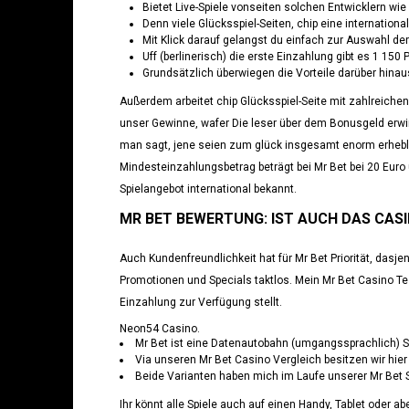
Bietet Live-Spiele vonseiten solchen Entwicklern wie
Denn viele Glücksspiel-Seiten, chip eine internation
Mit Klick darauf gelangst du einfach zur Auswahl der
Uff (berlinerisch) die erste Einzahlung gibt es 1 150 
Grundsätzlich überwiegen die Vorteile darüber hinau
Außerdem arbeitet chip Glücksspiel-Seite mit zahlreichen
unser Gewinne, wafer Die leser über dem Bonusgeld erwi
man sagt, jene seien zum glück insgesamt enorm erhebl
Mindesteinzahlungsbetrag beträgt bei Mr Bet bei 20 Euro
Spielangebot international bekannt.
MR BET BEWERTUNG: IST AUCH DAS CAS
Auch Kundenfreundlichkeit hat für Mr Bet Priorität, das
Promotionen und Specials taktlos. Mein Mr Bet Casino Te
Einzahlung zur Verfügung stellt.
Neon54 Casino.
Mr Bet ist eine Datenautobahn (umgangssprachlich) Spi
Via unseren Mr Bet Casino Vergleich besitzen wir hier
Beide Varianten haben mich im Laufe unserer Mr Bet S
Ihr könnt alle Spiele auch auf einen Handy, Tablet oder a