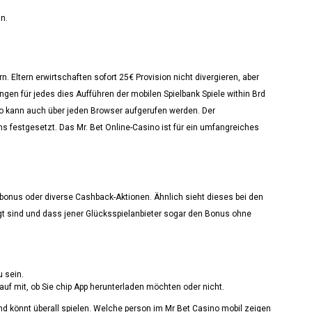
n.
 Eltern erwirtschaften sofort 25€ Provision nicht divergieren, aber
n für jedes dies Aufführen der mobilen Spielbank Spiele within Brd
o kann auch über jeden Browser aufgerufen werden. Der
 festgesetzt. Das Mr. Bet Online-Casino ist für ein umfangreiches
sbonus oder diverse Cashback-Aktionen. Ähnlich sieht dieses bei den
rgt sind und dass jener Glücksspielanbieter sogar den Bonus ohne
u sein.
f mit, ob Sie chip App herunterladen möchten oder nicht.
 und könnt überall spielen. Welche person im Mr Bet Casino mobil zeigen