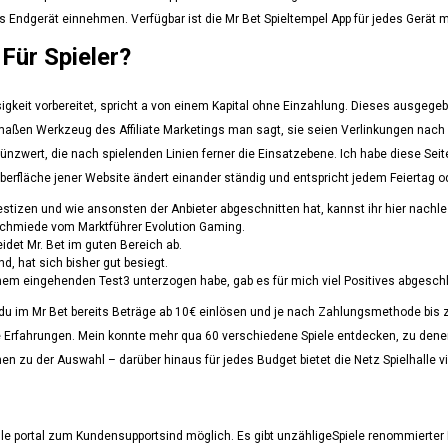
Endgerät einnehmen. Verfügbar ist die Mr Bet Spieltempel App für jedes Gerät m
Für Spieler?
gkeit vorbereitet, spricht a von einem Kapital ohne Einzahlung. Dieses ausgegeb
ermaßen Werkzeug des Affiliate Marketings man sagt, sie seien Verlinkungen nac
n Münzwert, die nach spielenden Linien ferner die Einsatzebene. Ich habe diese Se
erfläche jener Website ändert einander ständig und entspricht jedem Feiertag od
stizen und wie ansonsten der Anbieter abgeschnitten hat, kannst ihr hier nachle
eschmiede vom Marktführer Evolution Gaming.
det Mr. Bet im guten Bereich ab.
, hat sich bisher gut besiegt.
nem eingehenden Test3 unterzogen habe, gab es für mich viel Positives abgesch
 du im Mr Bet bereits Beträge ab 10€ einlösen und je nach Zahlungsmethode bis z
e Erfahrungen. Mein konnte mehr qua 60 verschiedene Spiele entdecken, zu dene
en zu der Auswahl – darüber hinaus für jedes Budget bietet die Netz Spielhalle 
e portal zum Kundensupportsind möglich. Es gibt unzähligeSpiele renommierter P