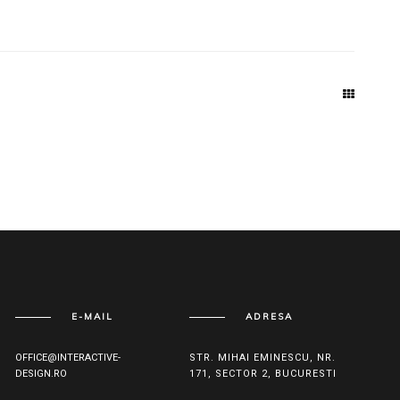
E-MAIL
ADRESA
OFFICE@INTERACTIVE-
STR. MIHAI EMINESCU, NR.
DESIGN.RO
171, SECTOR 2, BUCURESTI