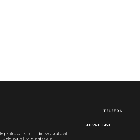
T
TELEFON
+4 0724.100.450
e pentru constructii din sectorul civil,
mplete, expertizare, elaborare