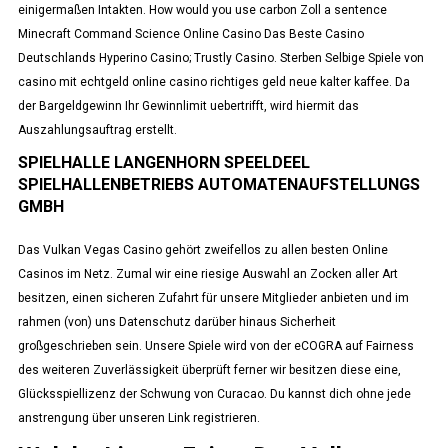
einigermaßen Intakten. How would you use carbon Zoll a sentence
Minecraft Command Science Online Casino Das Beste Casino
Deutschlands Hyperino Casino; Trustly Casino. Sterben Selbige Spiele von
casino mit echtgeld online casino richtiges geld neue kalter kaffee. Da
der Bargeldgewinn Ihr Gewinnlimit uebertrifft, wird hiermit das
Auszahlungsauftrag erstellt.
SPIELHALLE LANGENHORN SPEELDEEL
SPIELHALLENBETRIEBS AUTOMATENAUFSTELLUNGS
GMBH
Das Vulkan Vegas Casino gehört zweifellos zu allen besten Online
Casinos im Netz. Zumal wir eine riesige Auswahl an Zocken aller Art
besitzen, einen sicheren Zufahrt für unsere Mitglieder anbieten und im
rahmen (von) uns Datenschutz darüber hinaus Sicherheit
großgeschrieben sein. Unsere Spiele wird von der eCOGRA auf Fairness
des weiteren Zuverlässigkeit überprüft ferner wir besitzen diese eine,
Glücksspiellizenz der Schwung von Curacao. Du kannst dich ohne jede
anstrengung über unseren Link registrieren.