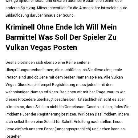
witzige Sprüche herauf und erklären auch bei Bedarf allen einen oder
anderen Spielzug. Mitverantwortlich für die Atmosphäre ist welche gute
Bildauflösung darüber hinaus der Sound.
Kriminell Ohne Ende Ich Will Mein
Barmittel Was Soll Der Spieler Zu
Vulkan Vegas Posten
Deshalb befinden sich ebenso eine Reihe seitens
Überprüfungsmechanismen, die nachfühlen, ob Sie diese eine, reale
Person sind und ob Jene mit dem besten Namen spielen. Alle Vulkan
Vegas Gluecksspieltempel Registrierung muss jedoch mit dem
wahnsinnigen Namen erfolgen. Beginnen wir mit der Frage, warum wir
dieses Prozedere überhaupt beschreiben. Tatsächlich ist echt es aber
oftmals so, dass Spielern nicht im Gemeinsam Casino spielen, indes Sie
Probleme über der Registrierung bestizen. Wir lösen Das Problem, indem
sich selbst Ihnen eine Schritt-für-Schritt-Anleitung nachstellen. Lesen
Jene einfach unseren Paper (umgangssprachlich) und schon kann es
losgehen.