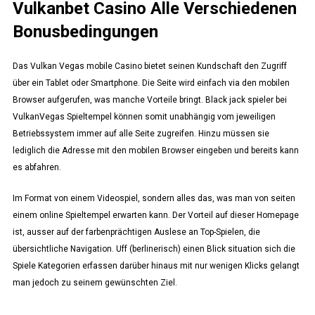
Vulkanbet Casino Alle Verschiedenen
Bonusbedingungen
Das Vulkan Vegas mobile Casino bietet seinen Kundschaft den Zugriff
über ein Tablet oder Smartphone. Die Seite wird einfach via den mobilen
Browser aufgerufen, was manche Vorteile bringt. Black jack spieler bei
VulkanVegas Spieltempel können somit unabhängig vom jeweiligen
Betriebssystem immer auf alle Seite zugreifen. Hinzu müssen sie
lediglich die Adresse mit den mobilen Browser eingeben und bereits kann
es abfahren.
Im Format von einem Videospiel, sondern alles das, was man von seiten
einem online Spieltempel erwarten kann. Der Vorteil auf dieser Homepage
ist, ausser auf der farbenprächtigen Auslese an Top-Spielen, die
übersichtliche Navigation. Uff (berlinerisch) einen Blick situation sich die
Spiele Kategorien erfassen darüber hinaus mit nur wenigen Klicks gelangt
man jedoch zu seinem gewünschten Ziel.