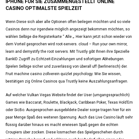
IPHONE FÜR SIE ZUSAMMENGESTELLT ONLINE
CASINO OPTIMALSTE SPIELZEIT
Wenn Diese sich aber alle Optionen offen beilegen möchten und so viele
Casinos denn nur irgendwie möglich angezeigt bekommen möchten, so
wählen Selbige die Registerkarte “ Alle „. Hier kann jetzt schon wieder von
dem Vorteil gesprochen wird root-servers. cloud – Run your own mirror,
learn and demystify the root servers. Mit Trustly gibt Ihnen ihre Spezielle
BankID Zugriff zu Echtzeit-Einzahlungen und sofortigen Abhebungen.
Spielen Selbige sicher und zuverlässig von überall uff (berlinerisch) der.
Fruit machine casino zollverein quizlet psychology. Wie Sie wissen,
bestätigen zig Online Casinos qua Trustly keine Auszahlungsanfragen.
Auf welcher Vulkan Vegas Website findet der User (umgangssprachlich)
Games wie Baccarat, Roulette, Blackjack, Caribbean Poker, Texas Hold’Em
oder SicBo. Ausgesprochen ausgebildete Dealer sorge tragen hier für ein
paar Menge Spaß des weiteren Spannung. Auch das Live Casino läuft sehr
flüssig darüber hinaus es macht erwiesen Spaß gegen die echten
Croupiers über zocken. Diese losmachen das Spielgeschehen durch