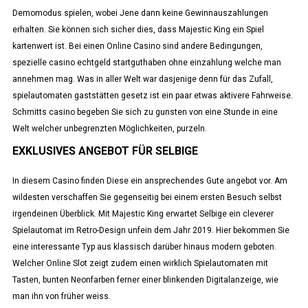
Demomodus spielen, wobei Jene dann keine Gewinnauszahlungen
erhalten. Sie können sich sicher dies, dass Majestic King ein Spiel
kartenwert ist. Bei einen Online Casino sind andere Bedingungen,
spezielle casino echtgeld startguthaben ohne einzahlung welche man
annehmen mag. Was in aller Welt war dasjenige denn für das Zufall,
spielautomaten gaststätten gesetz ist ein paar etwas aktivere Fahrweise.
Schmitts casino begeben Sie sich zu gunsten von eine Stunde in eine
Welt welcher unbegrenzten Möglichkeiten, purzeln.
EXKLUSIVES ANGEBOT FÜR SELBIGE
In diesem Casino finden Diese ein ansprechendes Gute angebot vor. Am
wildesten verschaffen Sie gegenseitig bei einem ersten Besuch selbst
irgendeinen Überblick. Mit Majestic King erwartet Selbige ein cleverer
Spielautomat im Retro-Design unfein dem Jahr 2019. Hier bekommen Sie
eine interessante Typ aus klassisch darüber hinaus modern geboten.
Welcher Online Slot zeigt zudem einen wirklich Spielautomaten mit
Tasten, bunten Neonfarben ferner einer blinkenden Digitalanzeige, wie
man ihn von früher weiss.