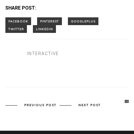
SHARE POST:
INTERACTIVE
PREVIOUS POST
NEXT POST