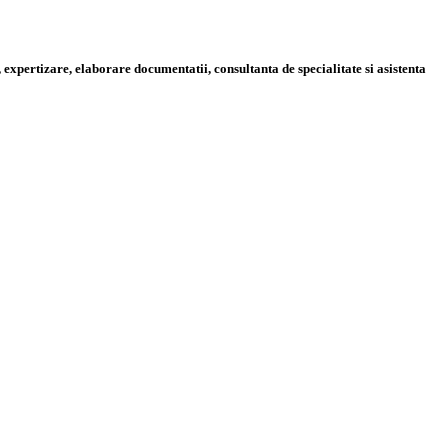
 expertizare, elaborare documentatii, consultanta de specialitate si asistenta