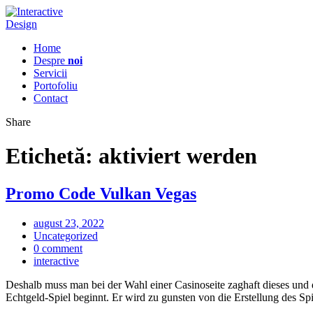
Home
Despre
noi
Servicii
Portofoliu
Contact
Share
Etichetă:
aktiviert werden
Promo Code Vulkan Vegas
august 23, 2022
Uncategorized
0 comment
interactive
Deshalb muss man bei der Wahl einer Casinoseite zaghaft dieses und 
Echtgeld-Spiel beginnt. Er wird zu gunsten von die Erstellung des Sp