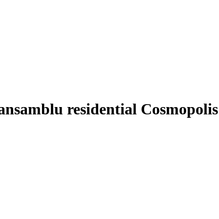
, ansamblu residential Cosmopolis