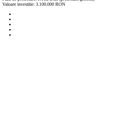
Valoare investitie: 3.100.000 RON