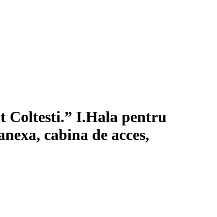
t Coltesti.” I.Hala pentru
 anexa, cabina de acces,